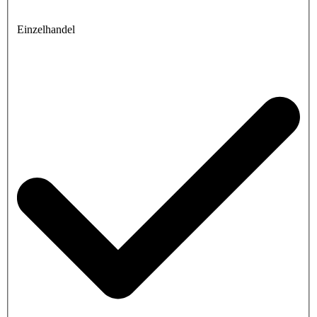
Einzelhandel