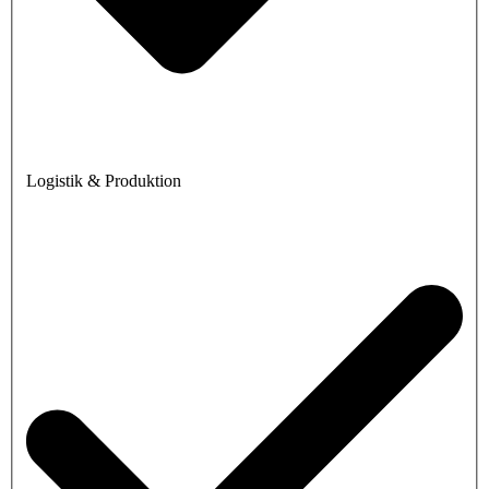
Logistik & Produktion