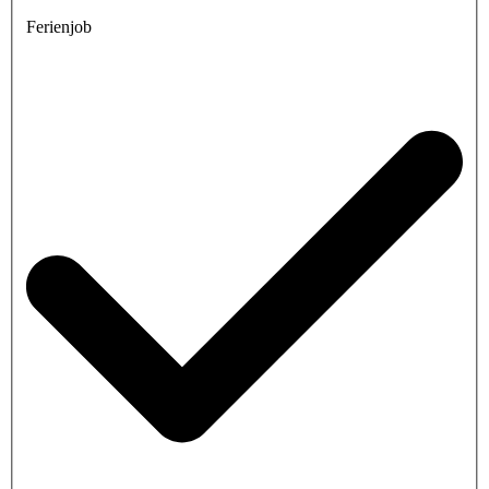
Ferienjob