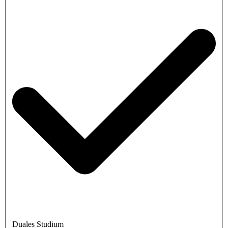
Duales Studium