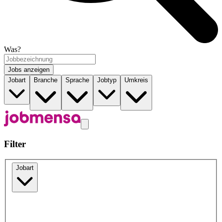
Was?
Jobs anzeigen
Jobart
Branche
Sprache
Jobtyp
Umkreis
Filter
Jobart