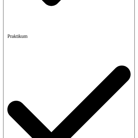
Praktikum