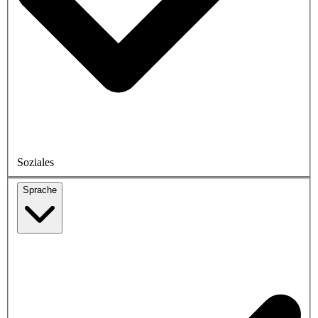
Soziales
Sprache