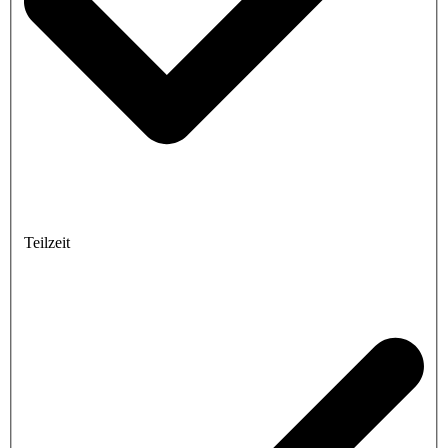
Teilzeit