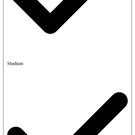
Studium