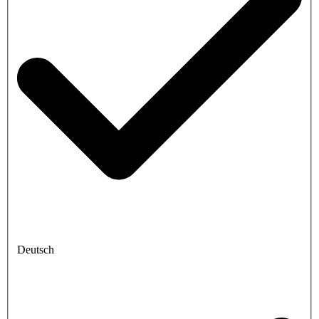
Deutsch