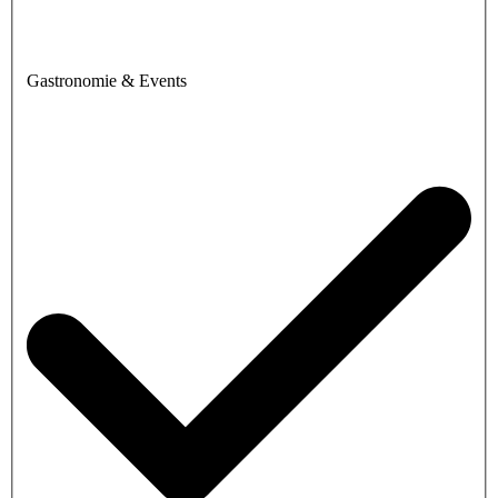
Gastronomie & Events