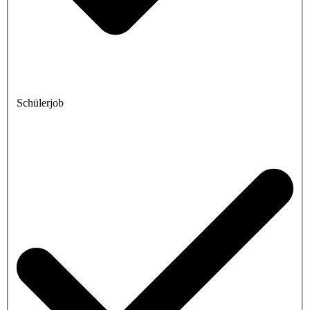
Schülerjob