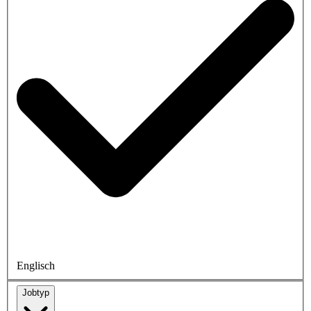
Englisch
Jobtyp