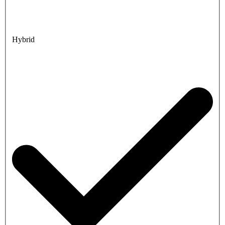
Hybrid