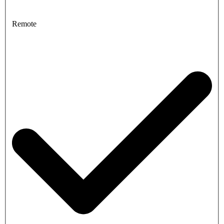
Remote