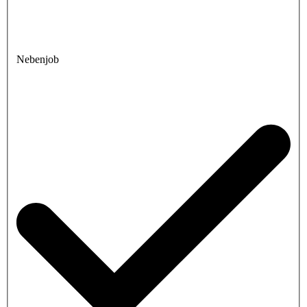
Nebenjob