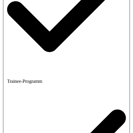
Trainee-Programm