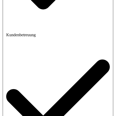
Kundenbetreuung