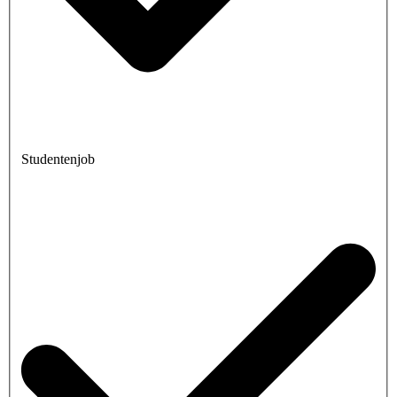
Studentenjob