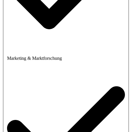
Marketing & Marktforschung