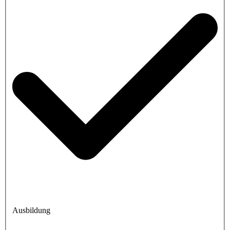
Ausbildung