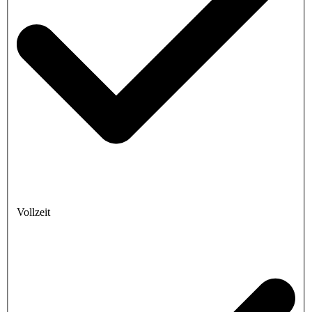
Vollzeit