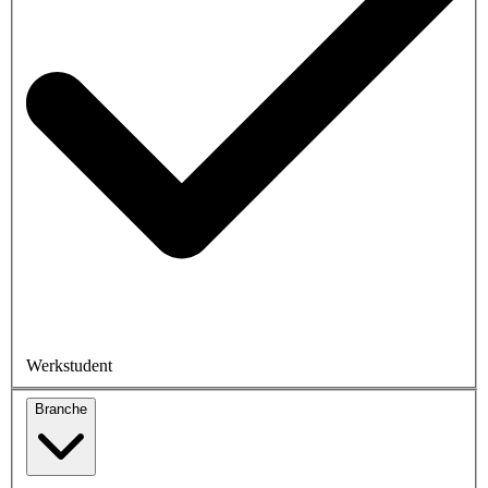
Werkstudent
Branche