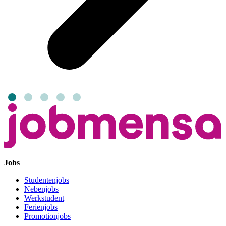
Jobs
Studentenjobs
Nebenjobs
Werkstudent
Ferienjobs
Promotionjobs