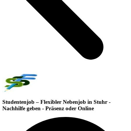
Studentenjob – Flexibler Nebenjob in Stuhr -
Nachhilfe geben - Präsenz oder Online