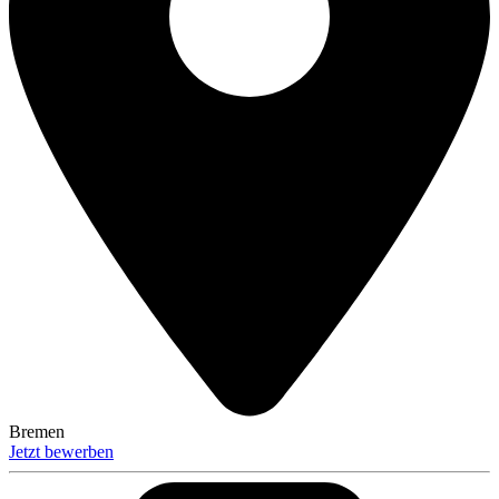
Bremen
Jetzt bewerben