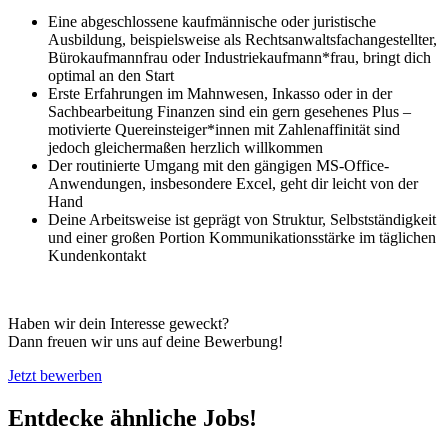
Eine abgeschlossene kaufmännische oder juristische
Ausbildung, beispielsweise als Rechtsanwaltsfachangestellter,
Bürokaufmannfrau oder Industriekaufmann*frau, bringt dich
optimal an den Start
Erste Erfahrungen im Mahnwesen, Inkasso oder in der
Sachbearbeitung Finanzen sind ein gern gesehenes Plus –
motivierte Quereinsteiger*innen mit Zahlenaffinität sind
jedoch gleichermaßen herzlich willkommen
Der routinierte Umgang mit den gängigen MS-Office-
Anwendungen, insbesondere Excel, geht dir leicht von der
Hand
Deine Arbeitsweise ist geprägt von Struktur, Selbstständigkeit
und einer großen Portion Kommunikationsstärke im täglichen
Kundenkontakt
Haben wir dein Interesse geweckt?
Dann freuen wir uns auf deine Bewerbung!
Jetzt bewerben
Entdecke ähnliche Jobs!