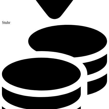
Stuhr