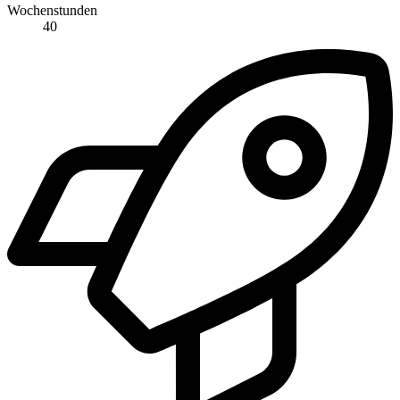
Wochenstunden
40