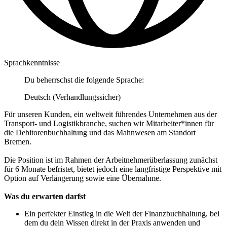
Sprachkenntnisse
Du beherrschst die folgende Sprache:
Deutsch (Verhandlungssicher)
Für unseren Kunden, ein weltweit führendes Unternehmen aus der
Transport- und Logistikbranche, suchen wir Mitarbeiter*innen für
die Debitorenbuchhaltung und das Mahnwesen am Standort
Bremen.
Die Position ist im Rahmen der Arbeitnehmerüberlassung zunächst
für 6 Monate befristet, bietet jedoch eine langfristige Perspektive mit
Option auf Verlängerung sowie eine Übernahme.
Was du erwarten darfst
Ein perfekter Einstieg in die Welt der Finanzbuchhaltung, bei
dem du dein Wissen direkt in der Praxis anwenden und