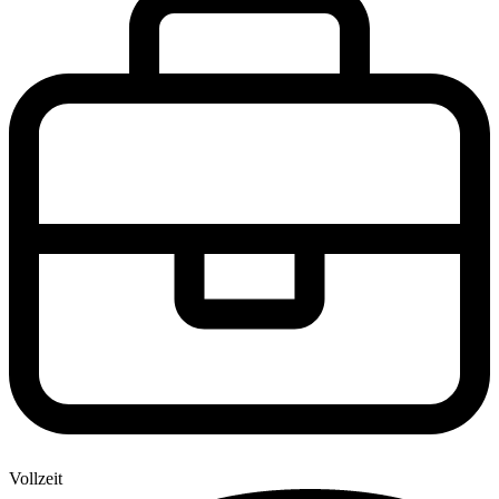
Vollzeit