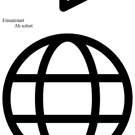
Einsatzstart
Ab sofort