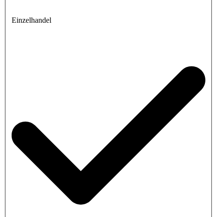
Einzelhandel