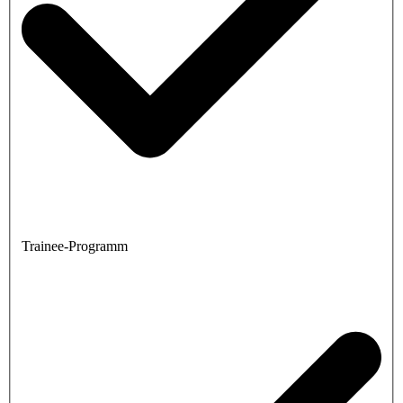
Trainee-Programm