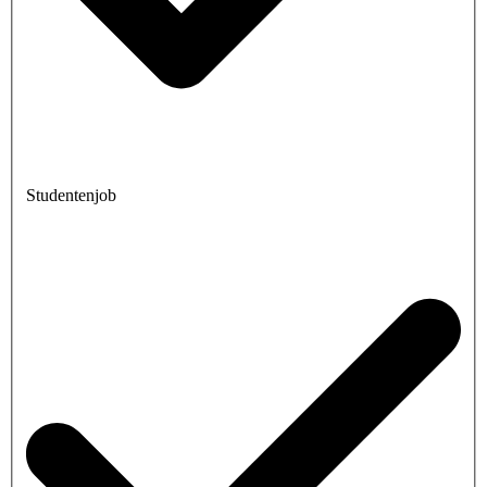
Studentenjob