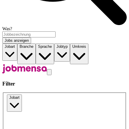
Was?
Jobs anzeigen
Jobart
Branche
Sprache
Jobtyp
Umkreis
Filter
Jobart