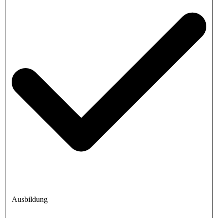
Ausbildung