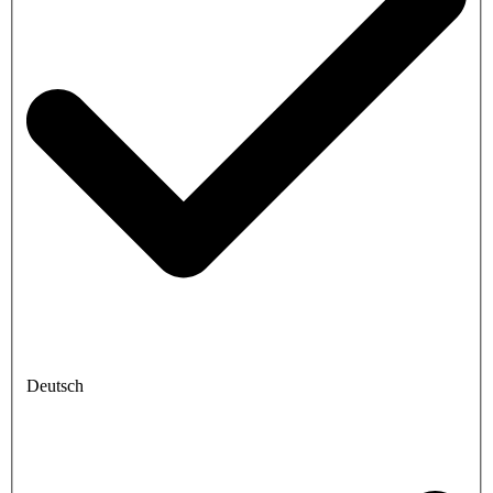
Deutsch