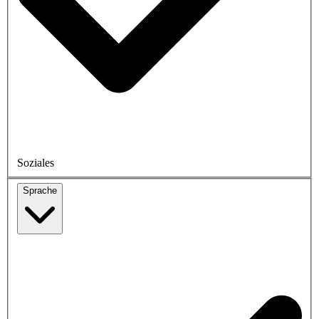
Soziales
Sprache