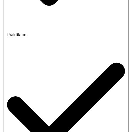
Praktikum