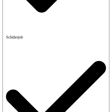
Schülerjob