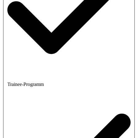
Trainee-Programm