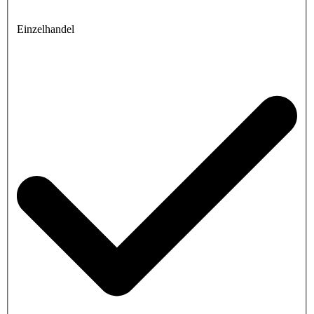
Einzelhandel