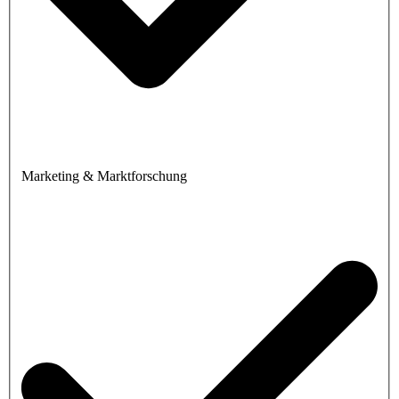
Marketing & Marktforschung