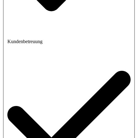
Kundenbetreuung