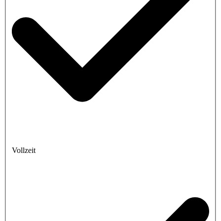
Vollzeit