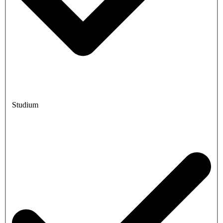
Studium