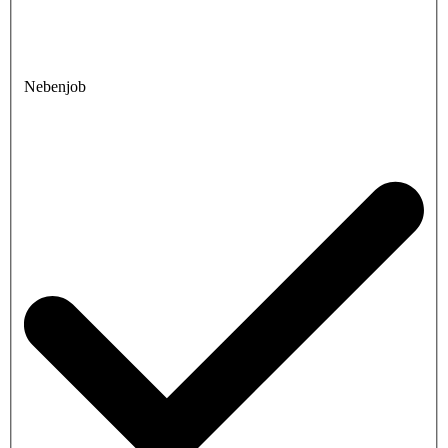
Nebenjob