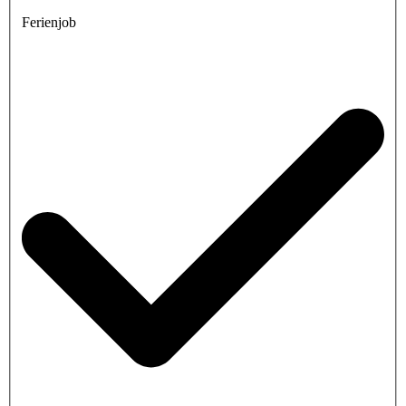
Ferienjob