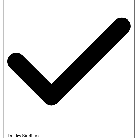
Duales Studium