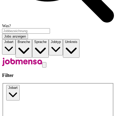
Was?
Jobs anzeigen
Jobart
Branche
Sprache
Jobtyp
Umkreis
Filter
Jobart