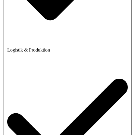
Logistik & Produktion