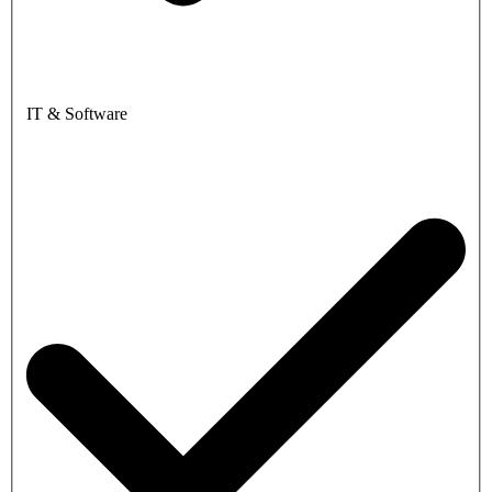
IT & Software