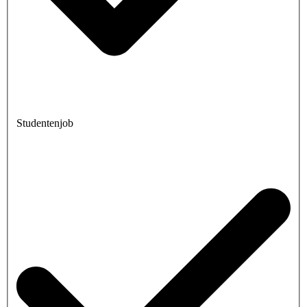
Studentenjob