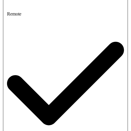
Remote