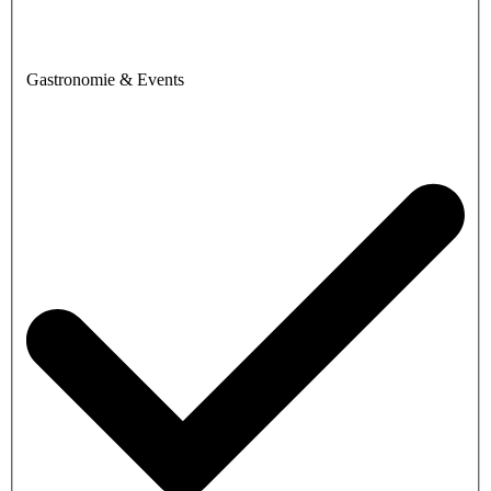
Gastronomie & Events