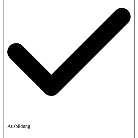
Ausbildung