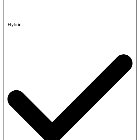
Hybrid