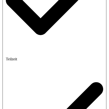
Teilzeit