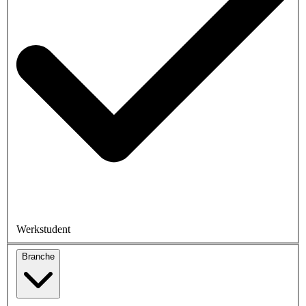
Werkstudent
Branche