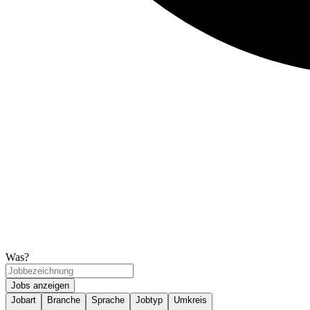
Was?
Jobs anzeigen
Jobart
Branche
Sprache
Jobtyp
Umkreis