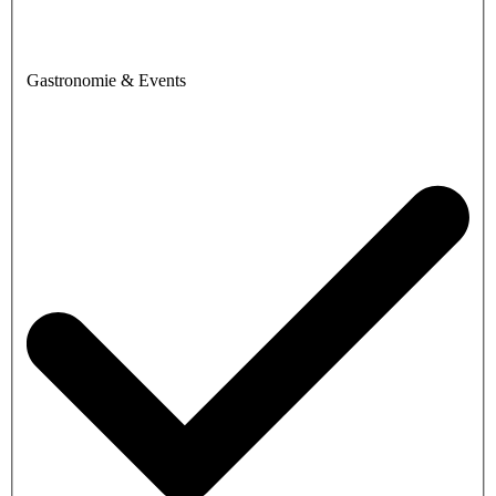
Gastronomie & Events