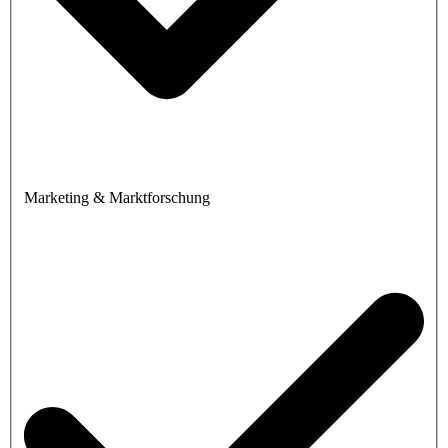
Marketing & Marktforschung