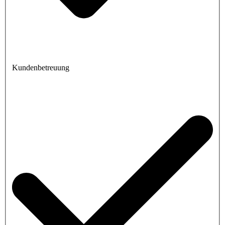
Kundenbetreuung