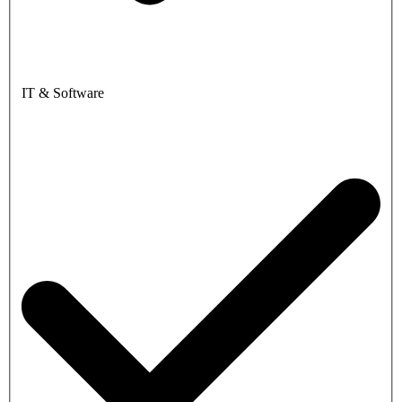
IT & Software