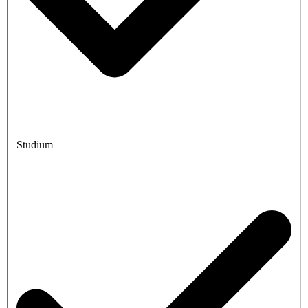
Studium