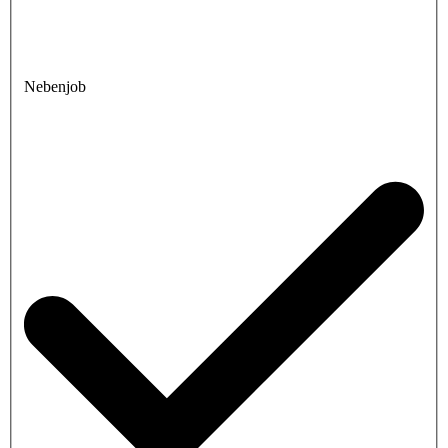
Nebenjob