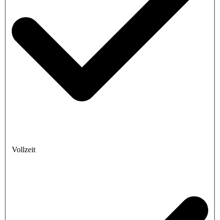
Vollzeit