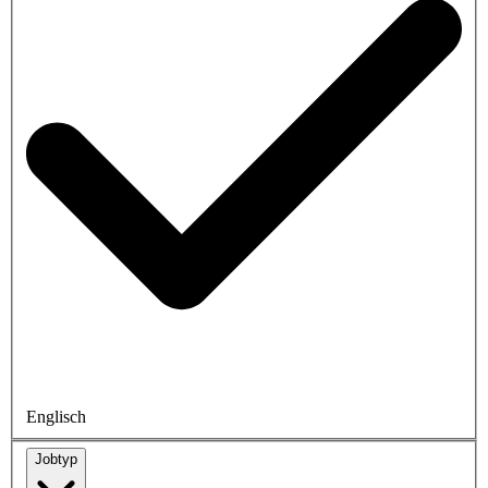
Englisch
Jobtyp