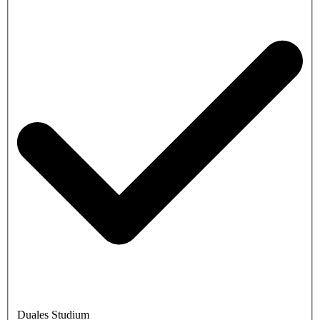
Duales Studium