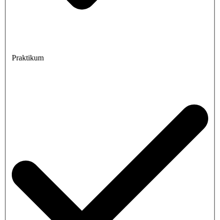
Praktikum