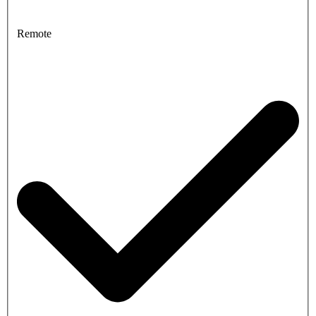
Remote