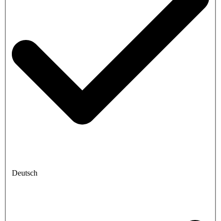
Deutsch