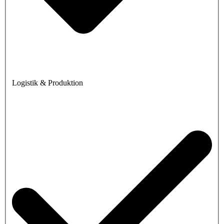
Logistik & Produktion