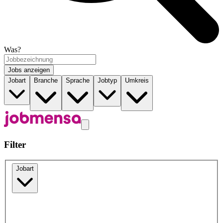
Was?
Jobs anzeigen
Jobart
Branche
Sprache
Jobtyp
Umkreis
Filter
Jobart