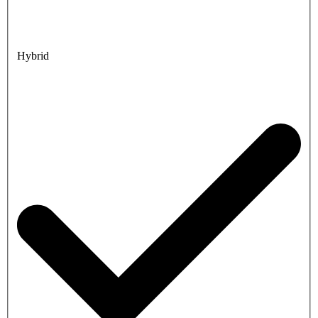
Hybrid