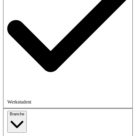
Werkstudent
Branche