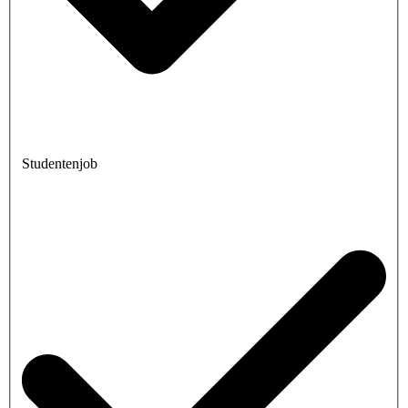
Studentenjob