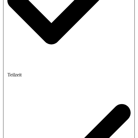
Teilzeit