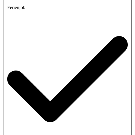
Ferienjob