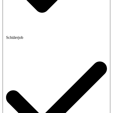
Schülerjob