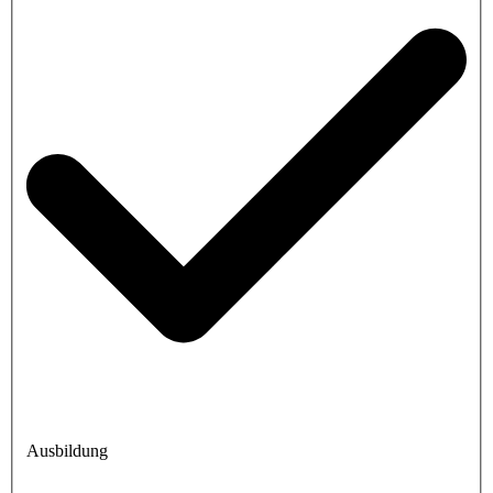
Ausbildung