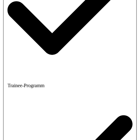
Trainee-Programm