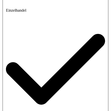
Einzelhandel