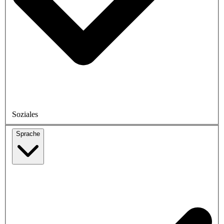
Soziales
Sprache