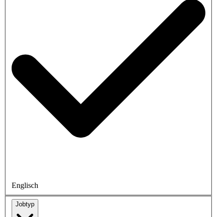
Englisch
Jobtyp