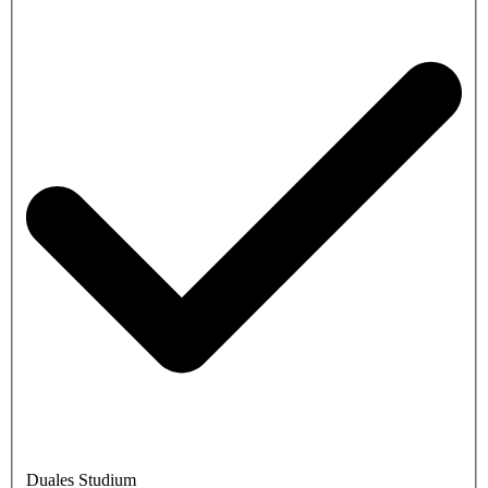
Duales Studium