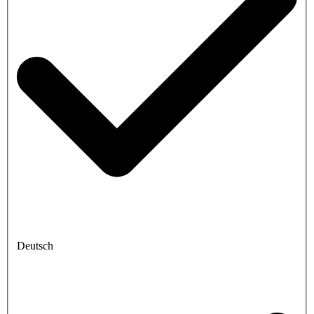
Deutsch