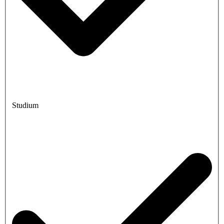
Studium