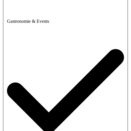
Gastronomie & Events