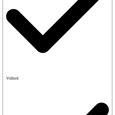
Vollzeit