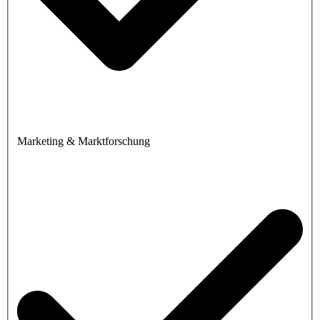
Marketing & Marktforschung