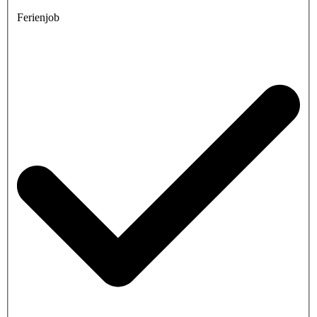
Ferienjob