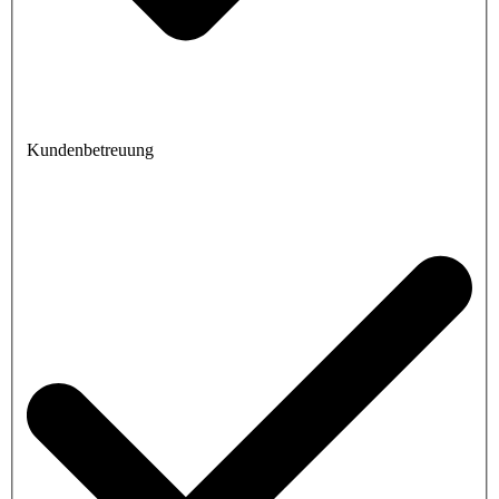
Kundenbetreuung