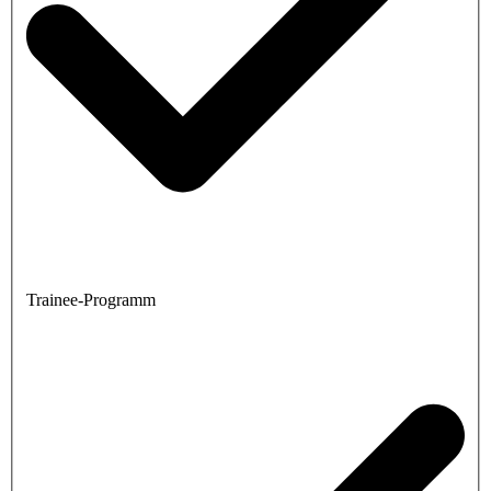
Trainee-Programm