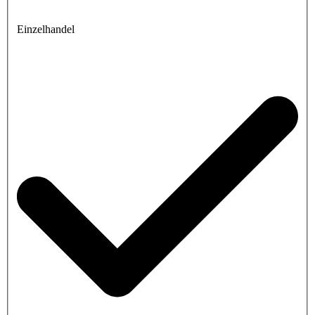
Einzelhandel