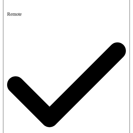
Remote