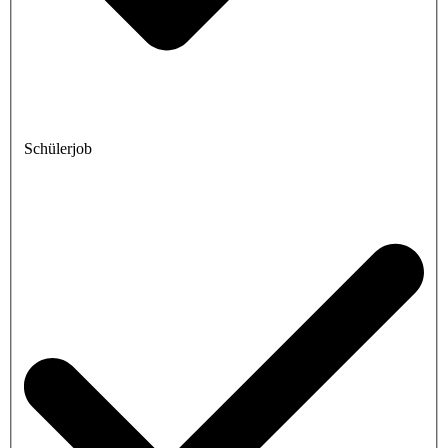
Schülerjob