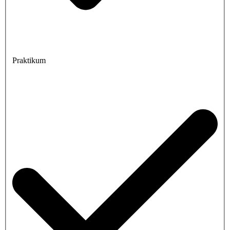
Praktikum