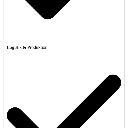
Logistik & Produktion