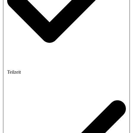
Teilzeit