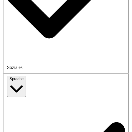
Soziales
Sprache