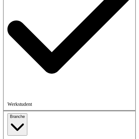
Werkstudent
Branche