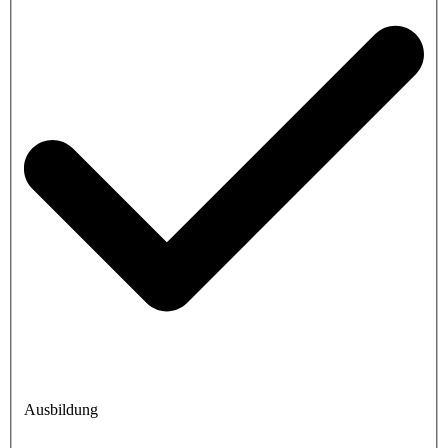
Ausbildung