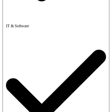
IT & Software