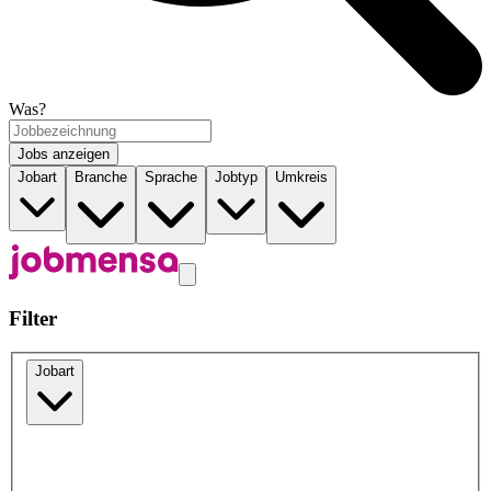
Was?
Jobs anzeigen
Jobart
Branche
Sprache
Jobtyp
Umkreis
Filter
Jobart