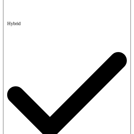
Hybrid