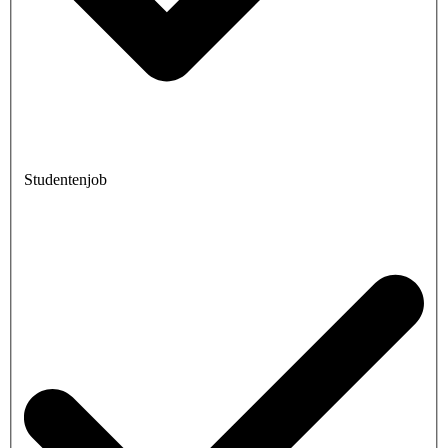
Studentenjob