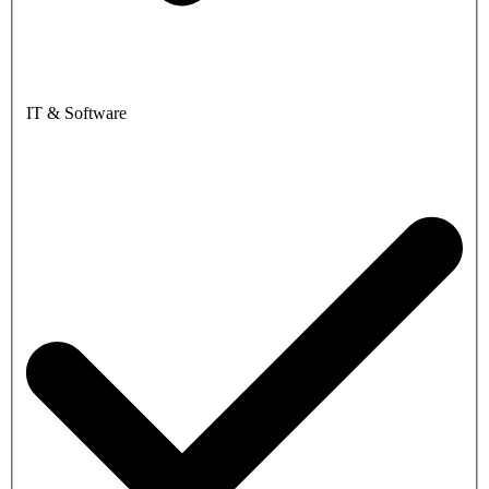
IT & Software