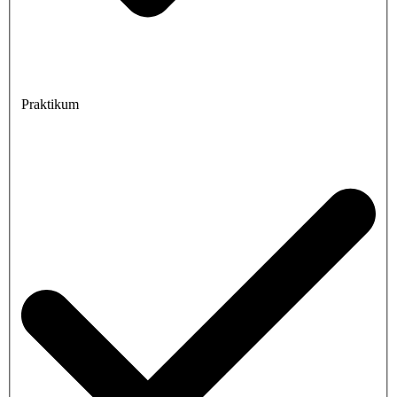
Praktikum