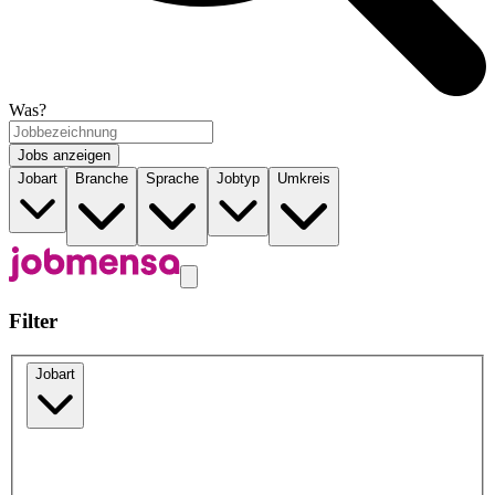
Was?
Jobs anzeigen
Jobart
Branche
Sprache
Jobtyp
Umkreis
Filter
Jobart