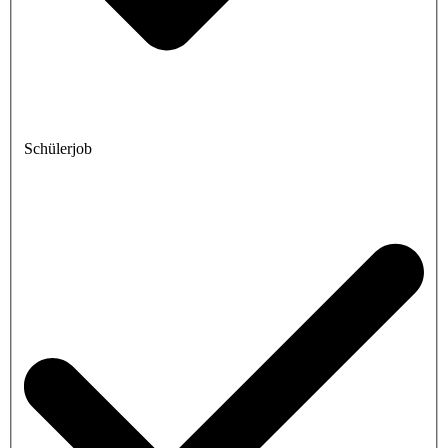
Schülerjob