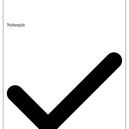
Nebenjob