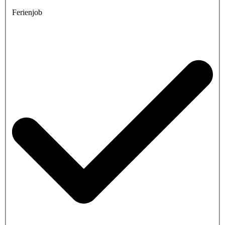
Ferienjob