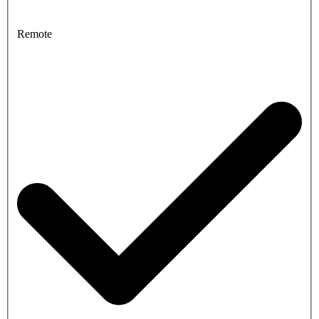
Remote