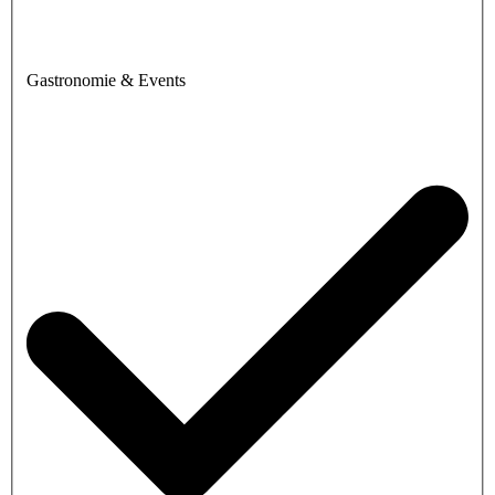
Gastronomie & Events