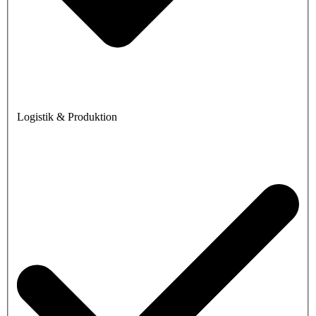
Logistik & Produktion