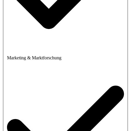
Marketing & Marktforschung