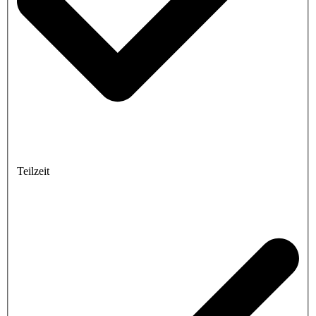
Teilzeit