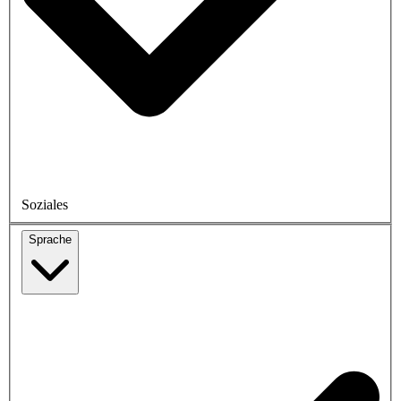
Soziales
Sprache