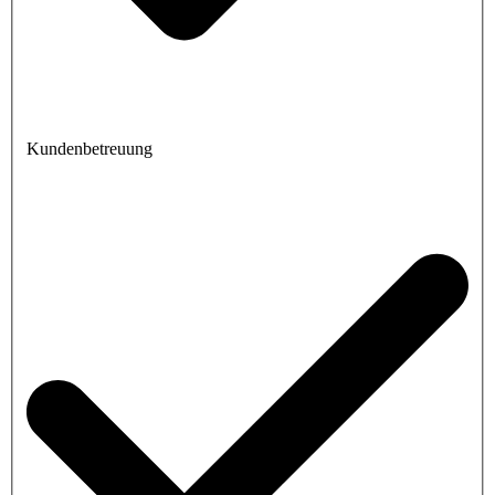
Kundenbetreuung