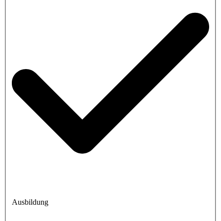
Ausbildung