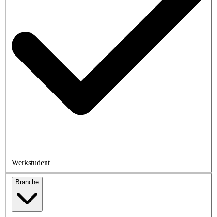
Werkstudent
Branche