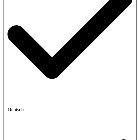
Deutsch