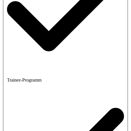
Trainee-Programm