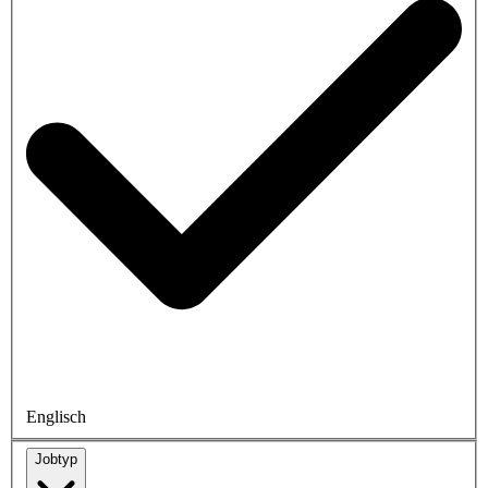
Englisch
Jobtyp