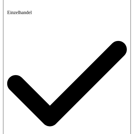
Einzelhandel