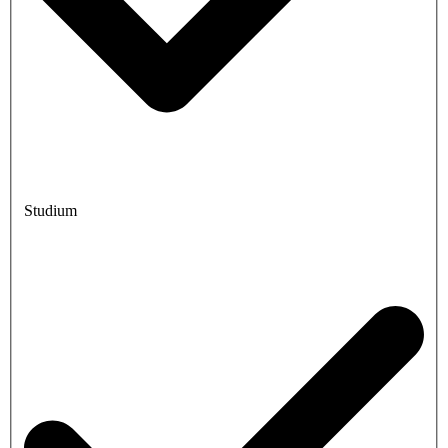
Studium