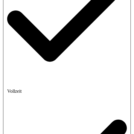
Vollzeit