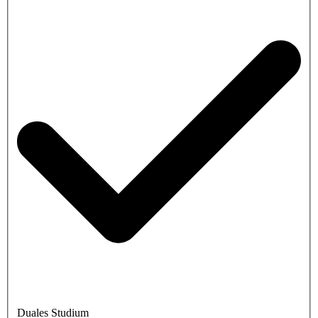
Duales Studium