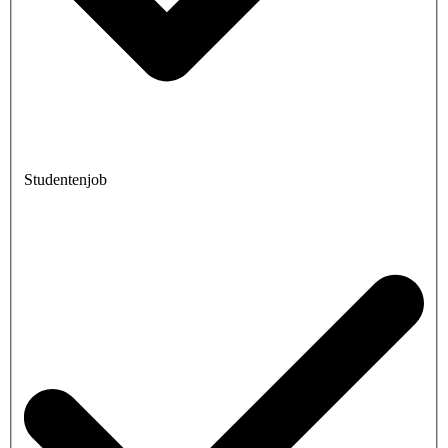
Studentenjob