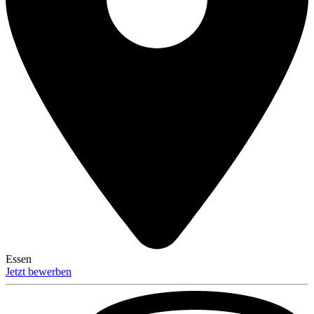
Essen
Jetzt bewerben