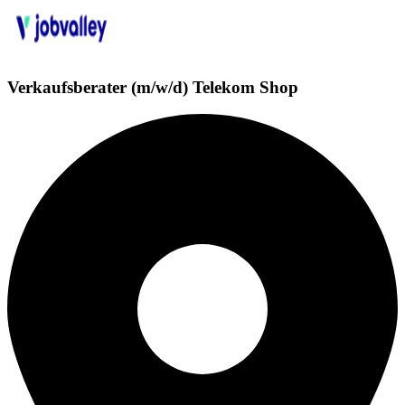
Verkaufsberater (m/w/d) Telekom Shop