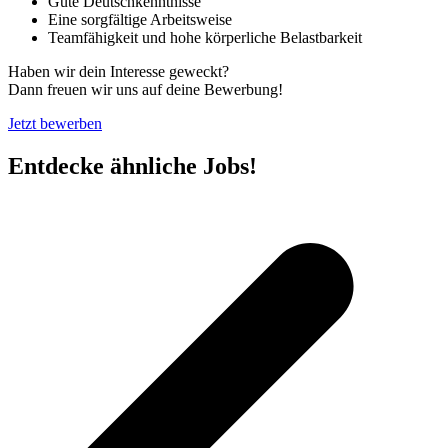
Gute Deutschkenntnisse
Eine sorgfältige Arbeitsweise
Teamfähigkeit und hohe körperliche Belastbarkeit
Haben wir dein Interesse geweckt?
Dann freuen wir uns auf deine Bewerbung!
Jetzt bewerben
Entdecke ähnliche Jobs!