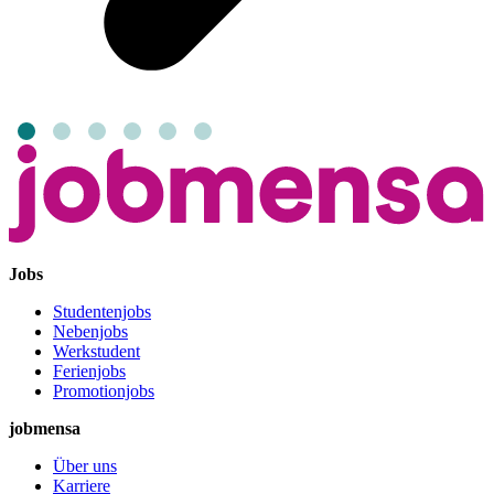
Jobs
Studentenjobs
Nebenjobs
Werkstudent
Ferienjobs
Promotionjobs
jobmensa
Über uns
Karriere