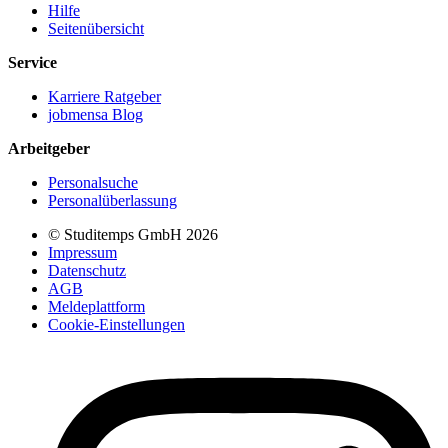
Hilfe
Seitenübersicht
Service
Karriere Ratgeber
jobmensa Blog
Arbeitgeber
Personalsuche
Personalüberlassung
© Studitemps GmbH
2026
Impressum
Datenschutz
AGB
Meldeplattform
Cookie-Einstellungen