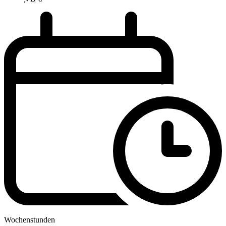
Wochenstunden