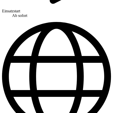
Einsatzstart
Ab sofort