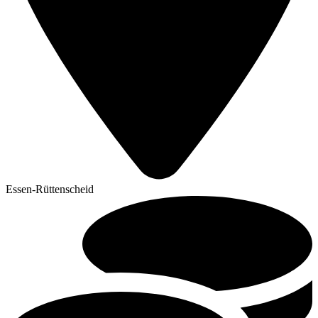
Essen-Rüttenscheid