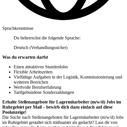
Sprachkenntnisse
Du beherrschst die folgende Sprache:
Deutsch (Verhandlungssicher)
Was du erwarten darfst
Einen attraktiven Stundenlohn
Flexible Arbeitszeiten
Vielfältige Aufgaben in der Logistik, Kommissionierung und
weiteren Bereichen
Wertvolle Berufserfahrung
Tarifgebundene Sonderzahlungen
Erhalte Stellenangebote für Lagermitarbeiter (m/w/d) Jobs im
Ruhrgebiet per Mail – bewirb dich dazu einfach auf diese
Poolanzeige!
Die Suche nach Stellenangeboten für Lagermitarbeiter (m/w/d) Jobs
im Ruhrgebiet gestaltet sich mühsamer als gedacht? Lass dir von