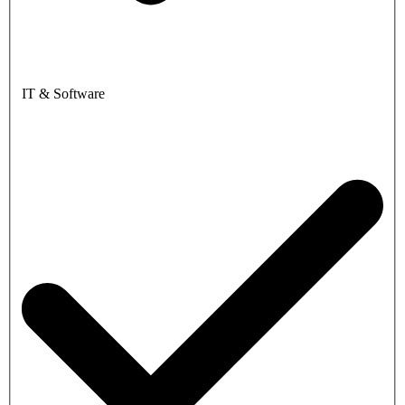
IT & Software