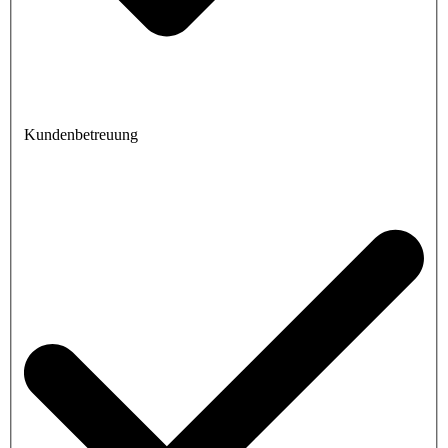
Kundenbetreuung