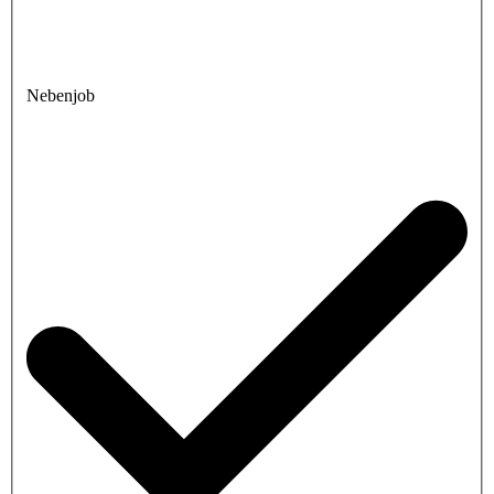
Nebenjob