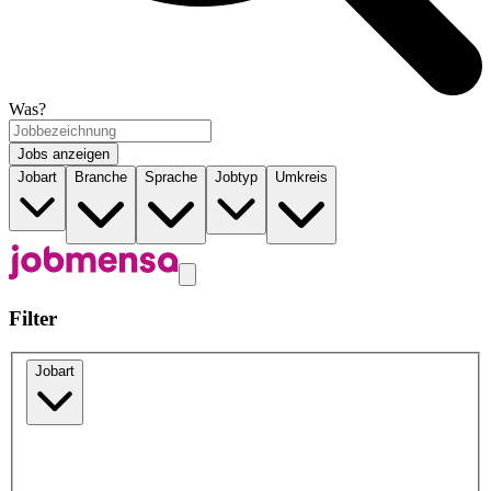
Was?
Jobs anzeigen
Jobart
Branche
Sprache
Jobtyp
Umkreis
Filter
Jobart