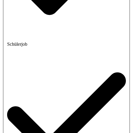
Schülerjob