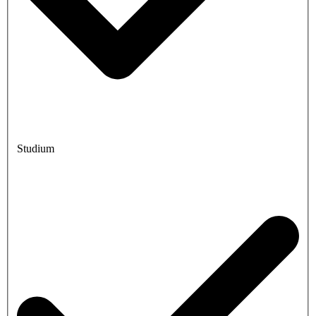
Studium