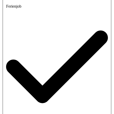
Ferienjob