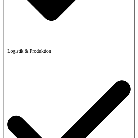
Logistik & Produktion