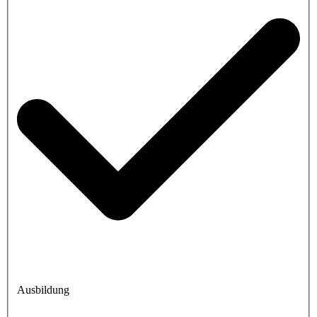
Ausbildung