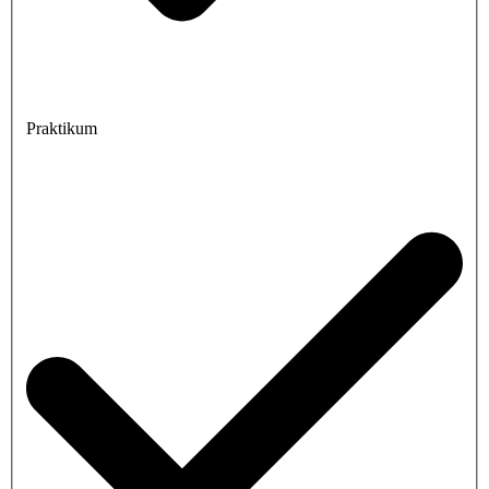
Praktikum