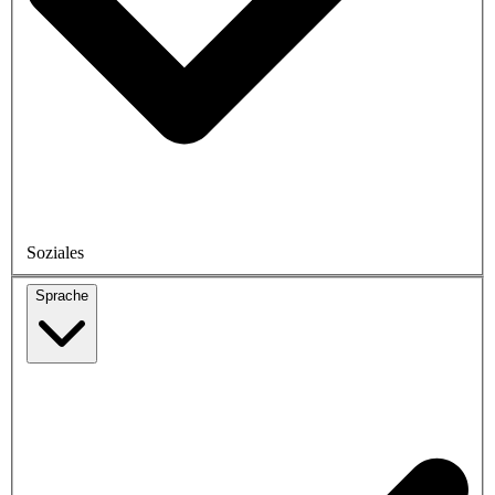
Soziales
Sprache