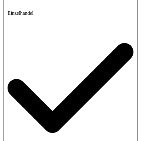
Einzelhandel