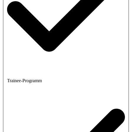
Trainee-Programm