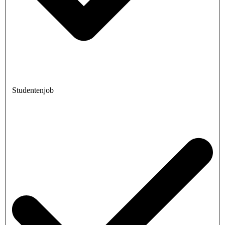
Studentenjob