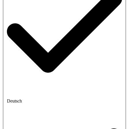
Deutsch