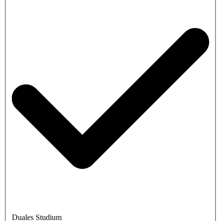
Duales Studium