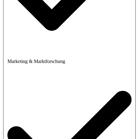
Marketing & Marktforschung