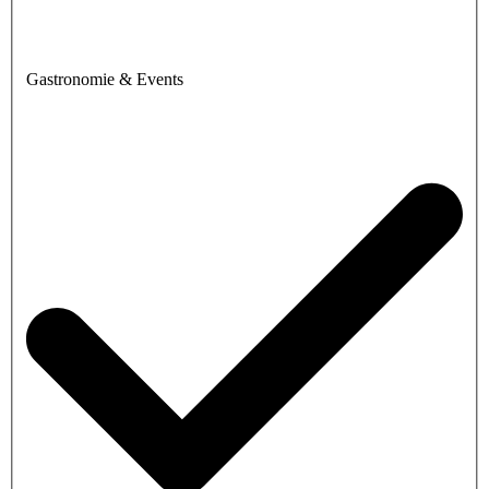
Gastronomie & Events