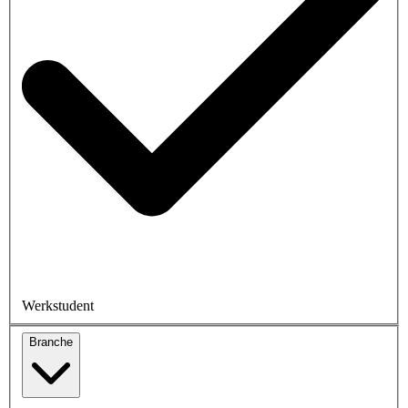
Werkstudent
Branche