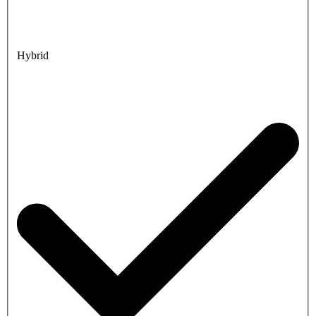
Hybrid