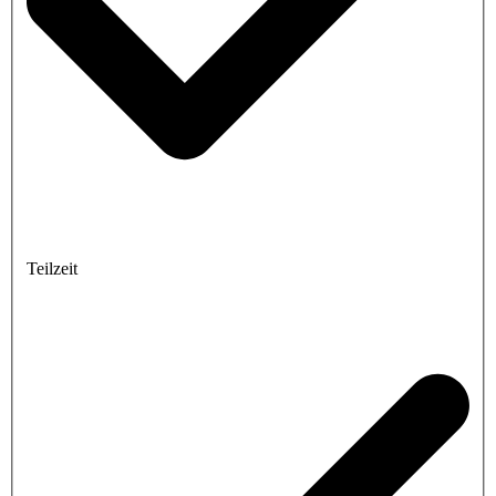
Teilzeit