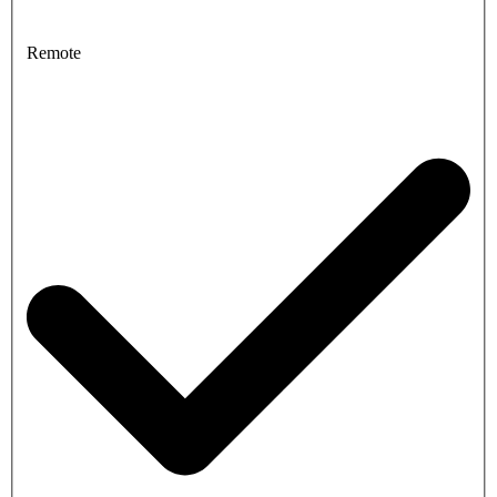
Remote