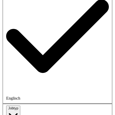
Englisch
Jobtyp