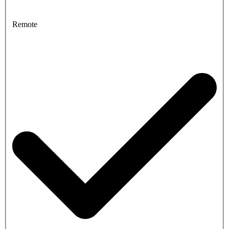
Remote