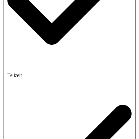
Teilzeit