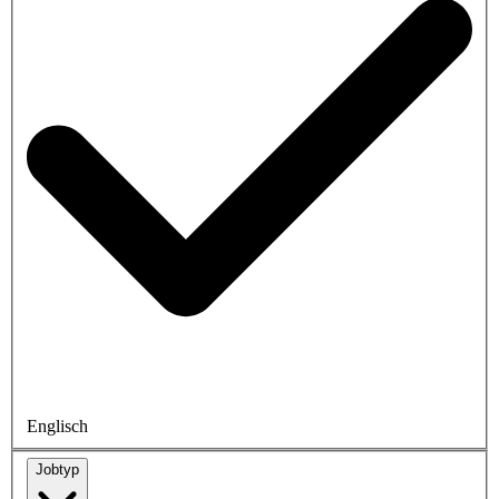
Englisch
Jobtyp