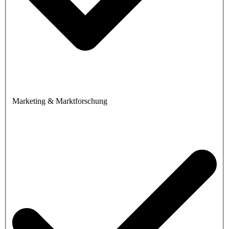
Marketing & Marktforschung