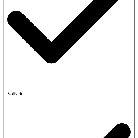
Vollzeit