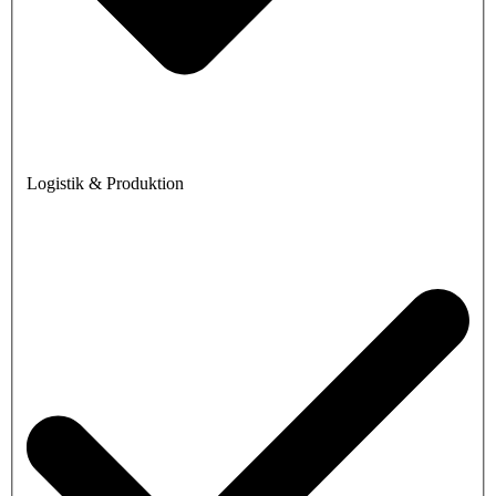
Logistik & Produktion