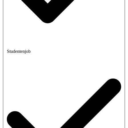
Studentenjob