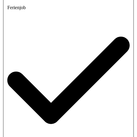
Ferienjob