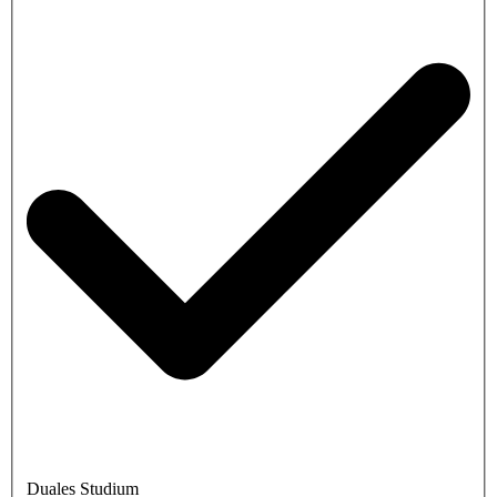
Duales Studium