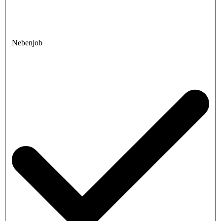
Nebenjob