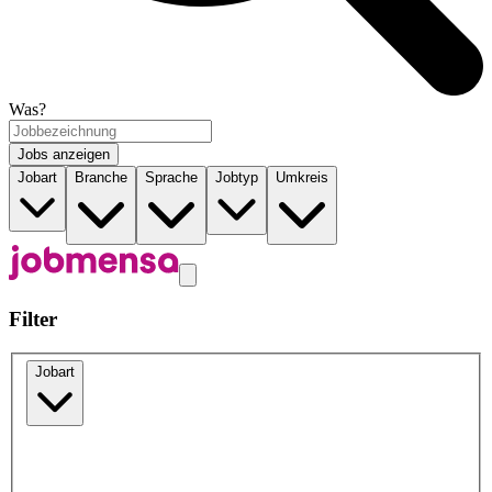
Was?
Jobs anzeigen
Jobart
Branche
Sprache
Jobtyp
Umkreis
Filter
Jobart