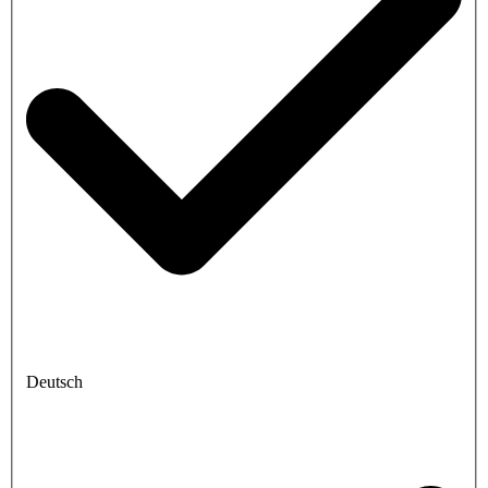
Deutsch