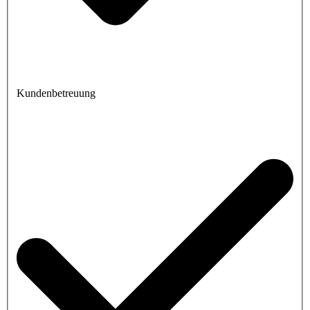
Kundenbetreuung