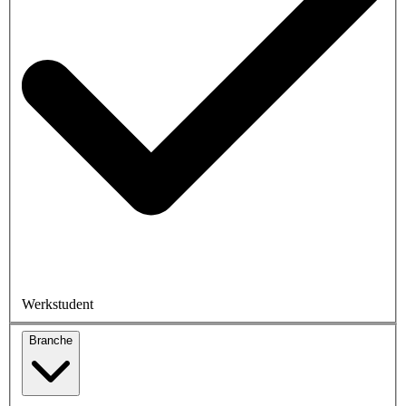
Werkstudent
Branche