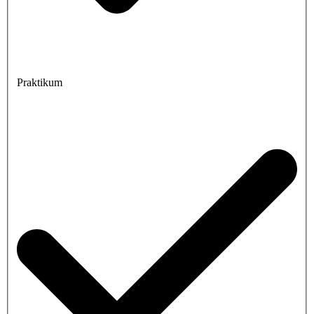
Praktikum