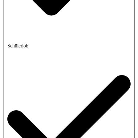
Schülerjob