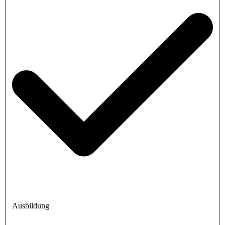
Ausbildung