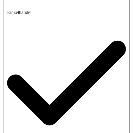
Einzelhandel