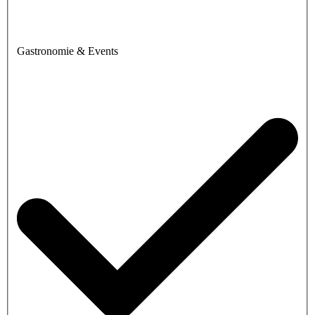
Gastronomie & Events