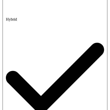
Hybrid