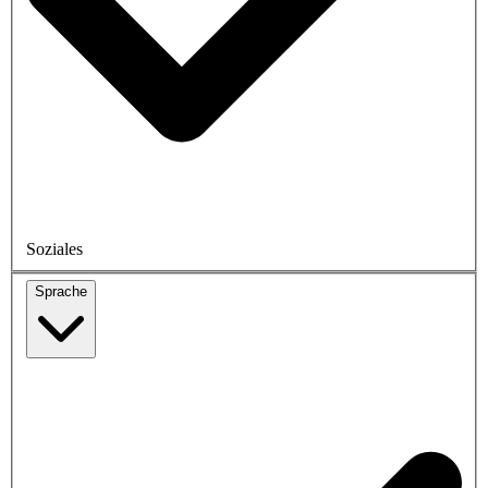
Soziales
Sprache