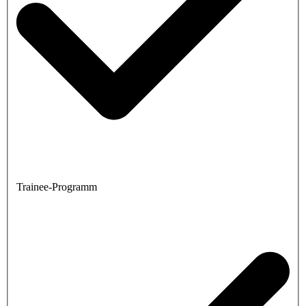
Trainee-Programm