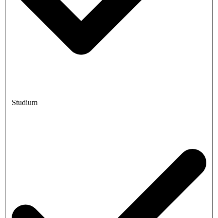
Studium