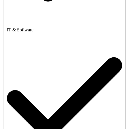
IT & Software