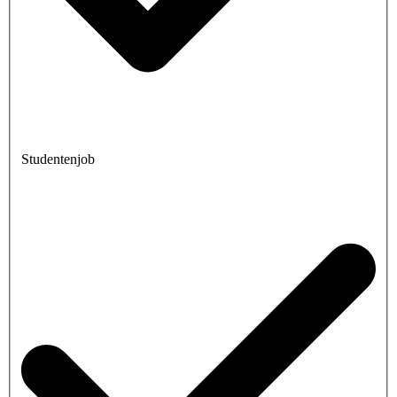
Studentenjob