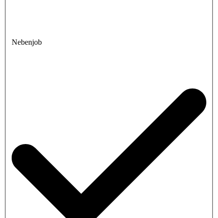
Nebenjob