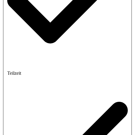
Teilzeit