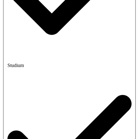
Studium