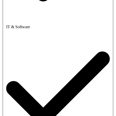
IT & Software