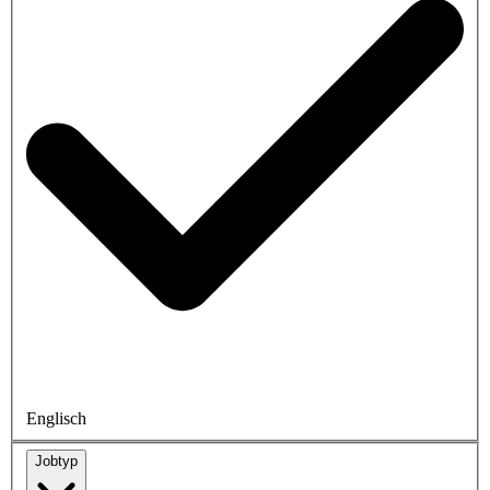
Englisch
Jobtyp