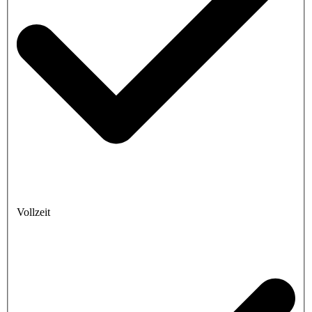
Vollzeit