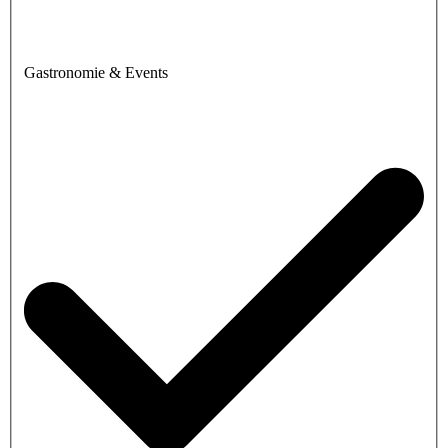
Gastronomie & Events