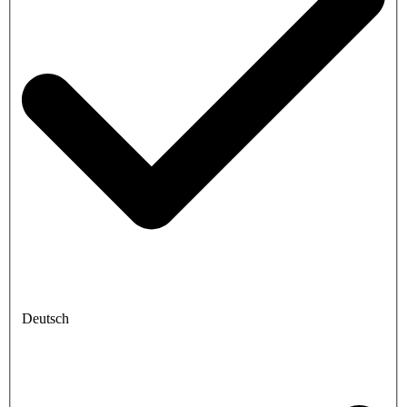
Deutsch