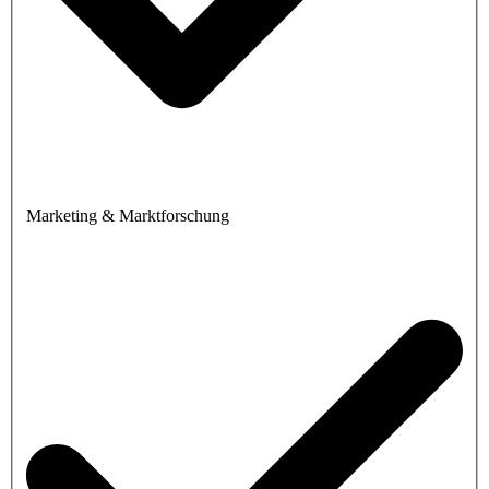
Marketing & Marktforschung