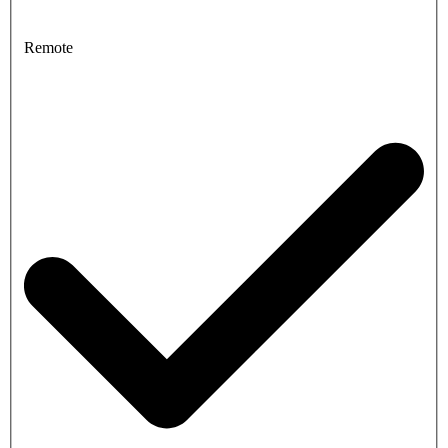
Remote