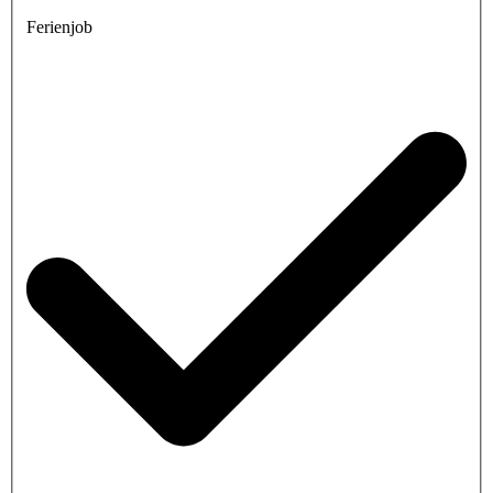
Ferienjob