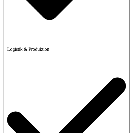
Logistik & Produktion