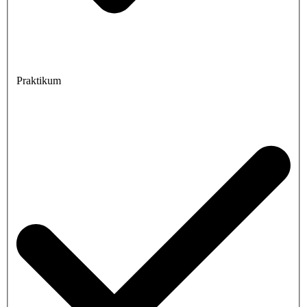
Praktikum