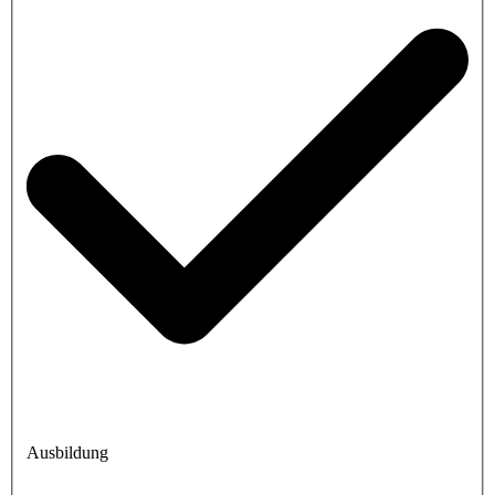
Ausbildung