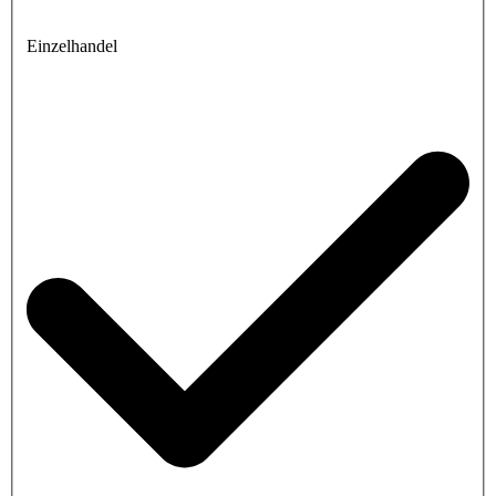
Einzelhandel