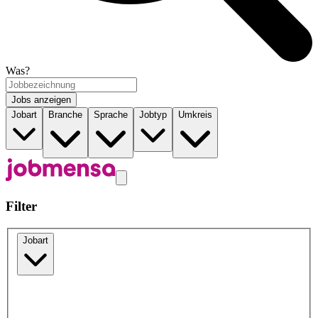
Was?
Jobs anzeigen
Jobart
Branche
Sprache
Jobtyp
Umkreis
Filter
Jobart