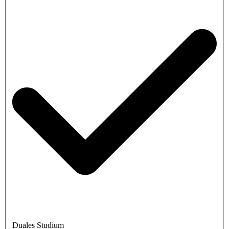
Duales Studium