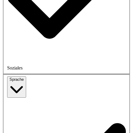
Soziales
Sprache