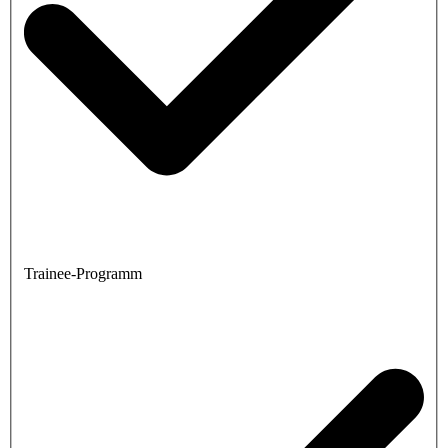
Trainee-Programm