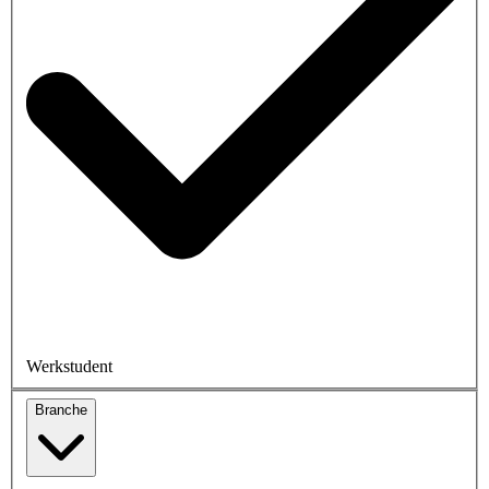
Werkstudent
Branche