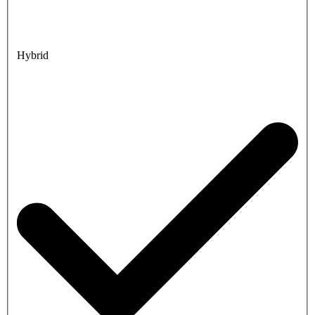
Hybrid