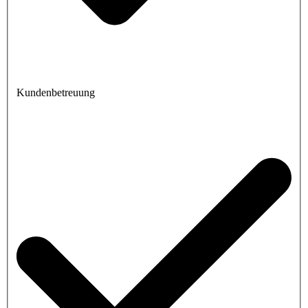
Kundenbetreuung