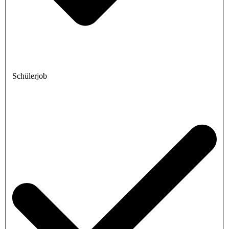
Schülerjob