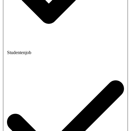
Studentenjob