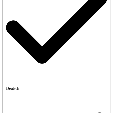
Deutsch