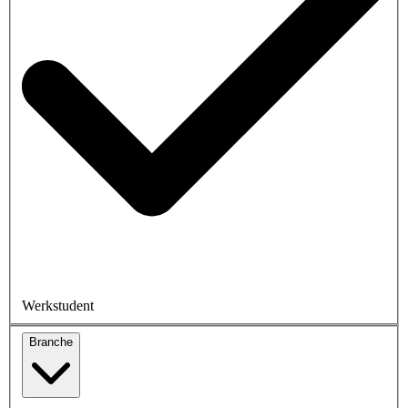
Werkstudent
Branche