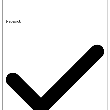
Nebenjob