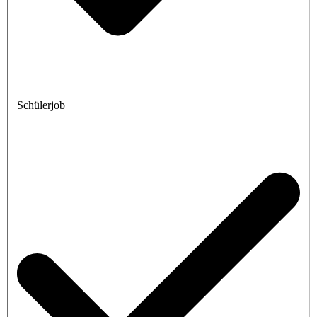
Schülerjob