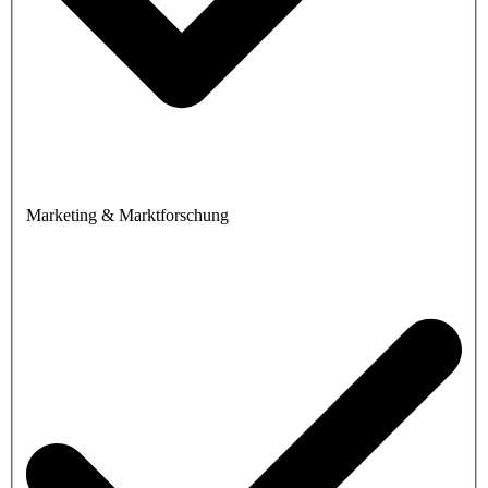
Marketing & Marktforschung