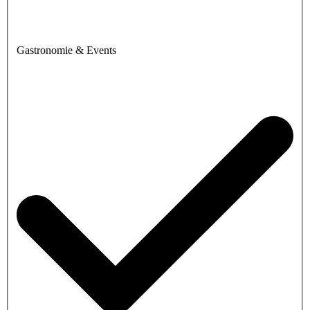
Gastronomie & Events