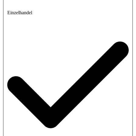
Einzelhandel