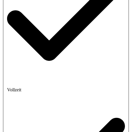
Vollzeit