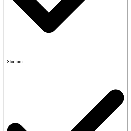
Studium