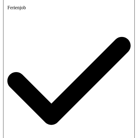
Ferienjob