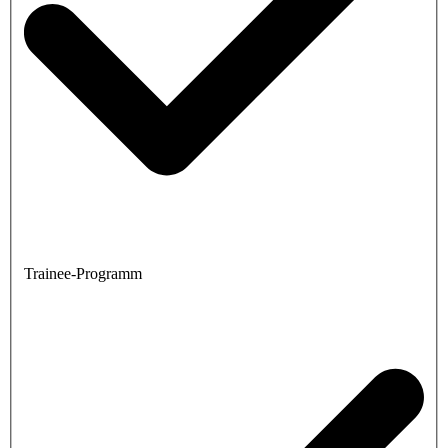
Trainee-Programm