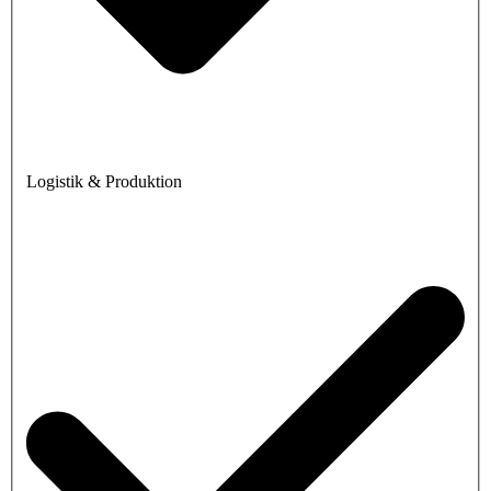
Logistik & Produktion