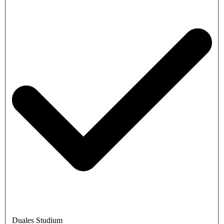
Duales Studium