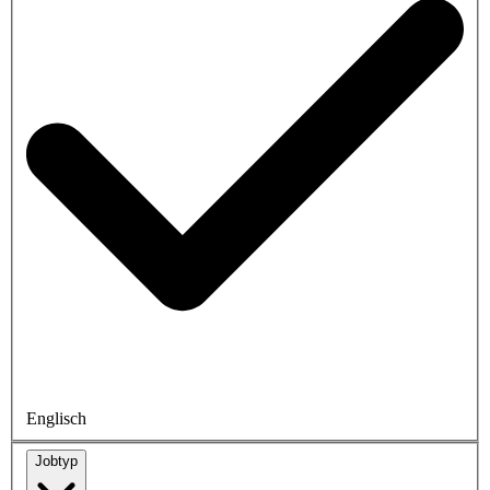
Englisch
Jobtyp