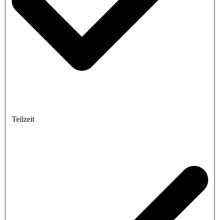
Teilzeit