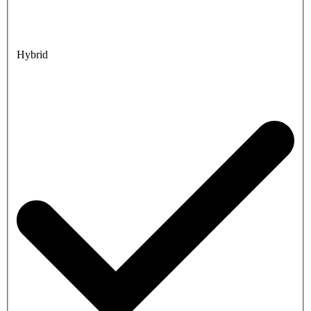
Hybrid