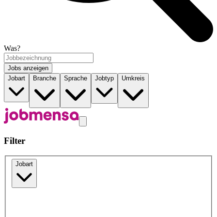
Was?
Jobs anzeigen
Jobart
Branche
Sprache
Jobtyp
Umkreis
Filter
Jobart