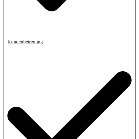
Kundenbetreuung