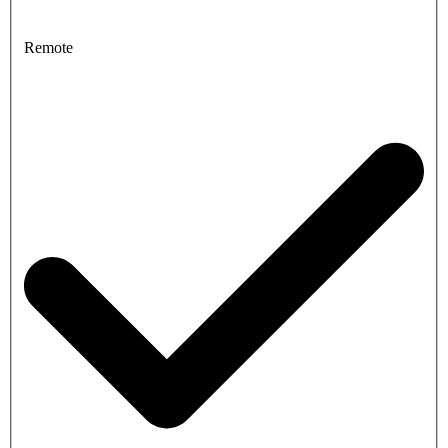
Remote