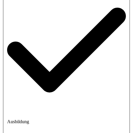
Ausbildung