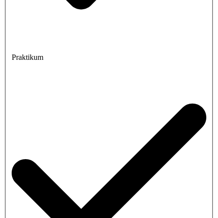
Praktikum