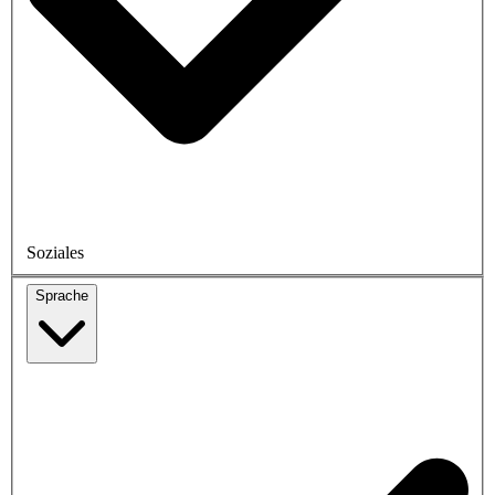
Soziales
Sprache