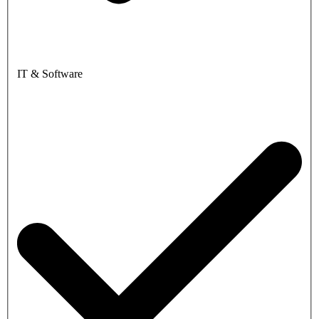
IT & Software