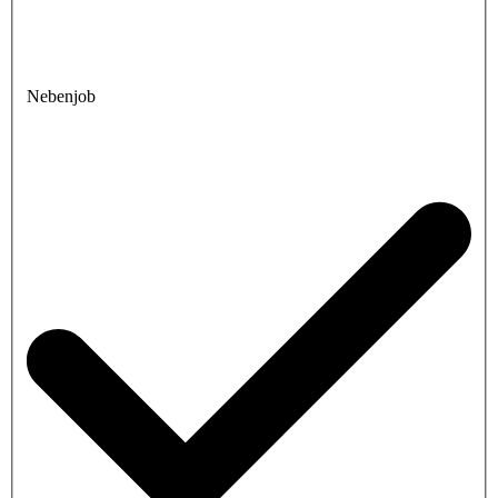
Nebenjob