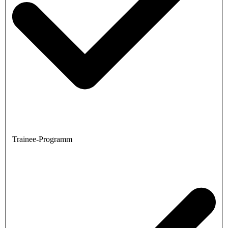
Trainee-Programm