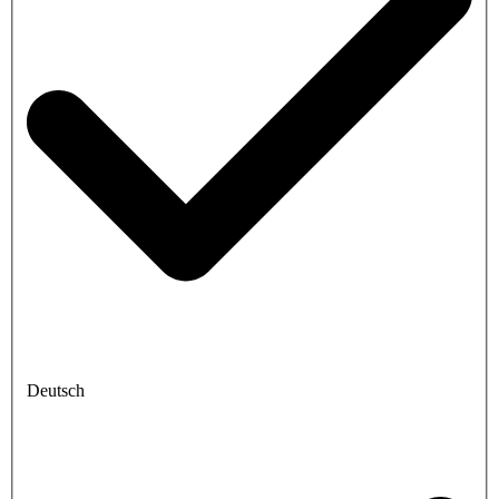
Deutsch