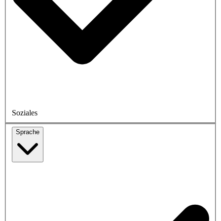
Soziales
Sprache