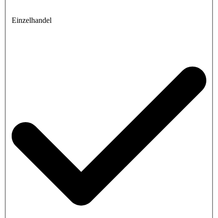
Einzelhandel