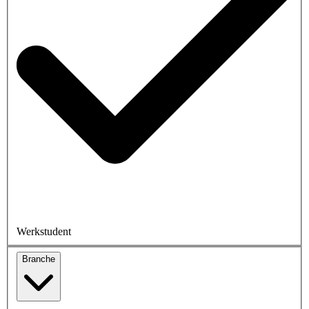
Werkstudent
Branche