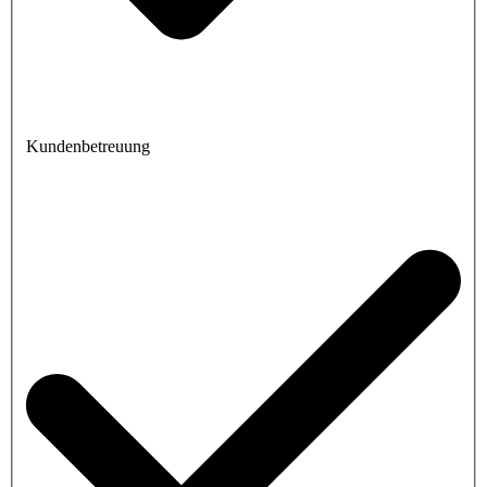
Kundenbetreuung