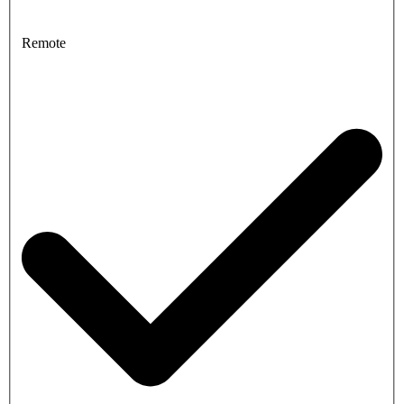
Remote