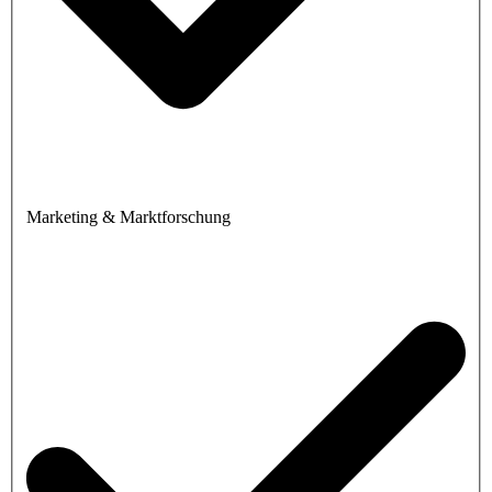
Marketing & Marktforschung