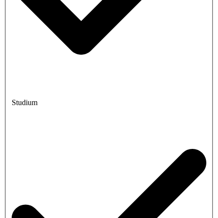
Studium