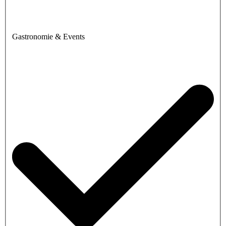
Gastronomie & Events