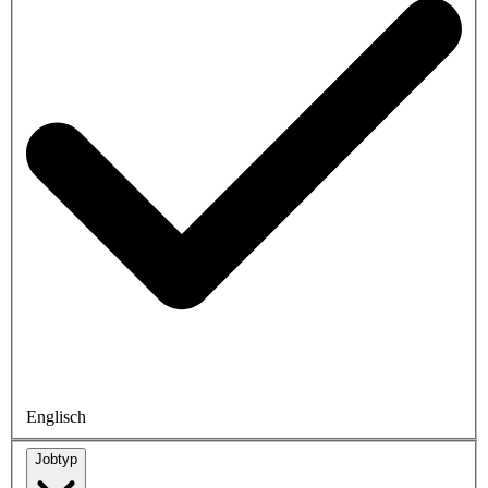
Englisch
Jobtyp