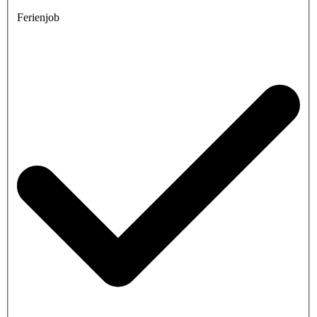
Ferienjob