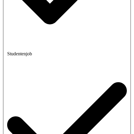
Studentenjob