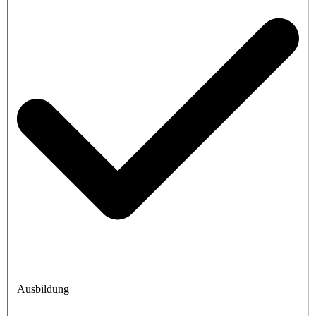
Ausbildung