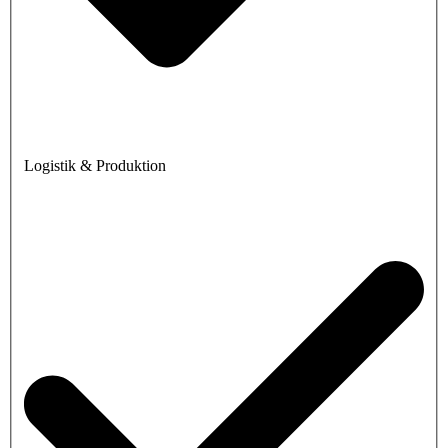
Logistik & Produktion