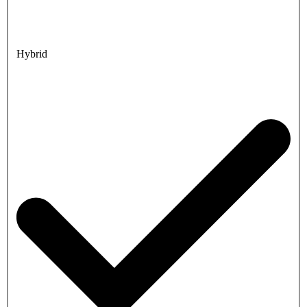
Hybrid