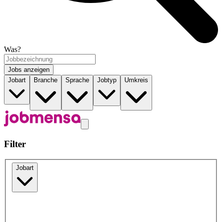
Was?
Jobs anzeigen
Jobart
Branche
Sprache
Jobtyp
Umkreis
Filter
Jobart