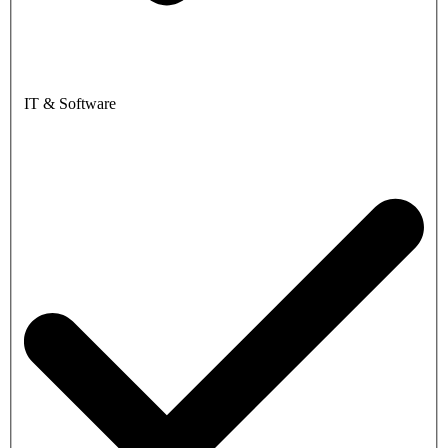
IT & Software