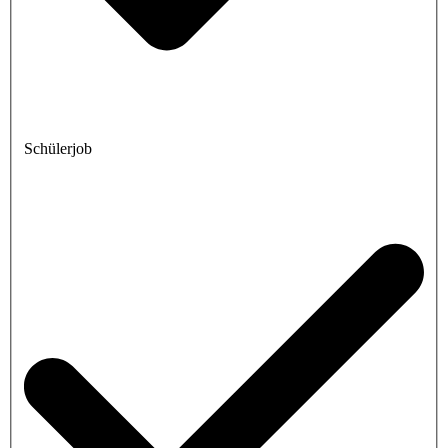
Schülerjob