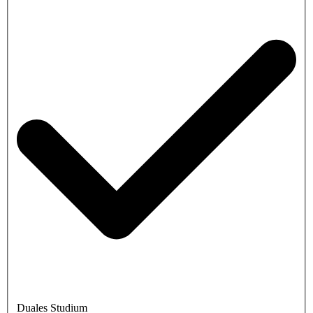
Duales Studium