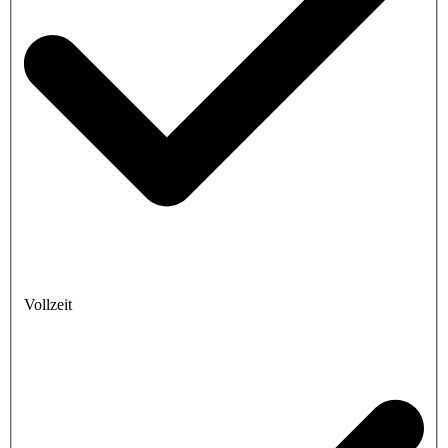
Vollzeit