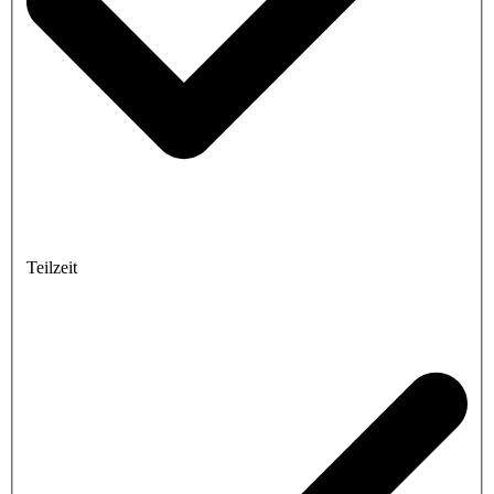
Teilzeit