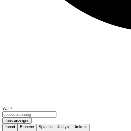
Was?
Jobs anzeigen
Jobart
Branche
Sprache
Jobtyp
Umkreis