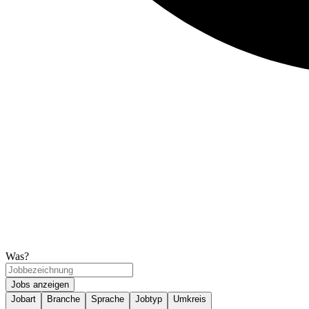
Was?
Jobs anzeigen
Jobart
Branche
Sprache
Jobtyp
Umkreis