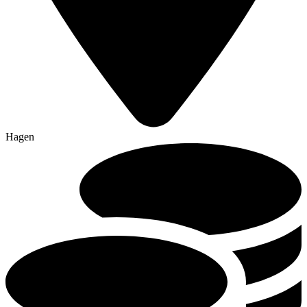
Hagen