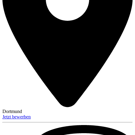
Dortmund
Jetzt bewerben