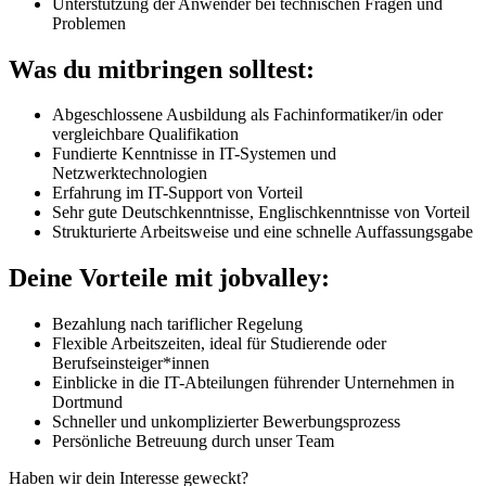
Unterstützung der Anwender bei technischen Fragen und
Problemen
Was du mitbringen solltest:
Abgeschlossene Ausbildung als Fachinformatiker/in oder
vergleichbare Qualifikation
Fundierte Kenntnisse in IT-Systemen und
Netzwerktechnologien
Erfahrung im IT-Support von Vorteil
Sehr gute Deutschkenntnisse, Englischkenntnisse von Vorteil
Strukturierte Arbeitsweise und eine schnelle Auffassungsgabe
Deine Vorteile mit jobvalley:
Bezahlung nach tariflicher Regelung
Flexible Arbeitszeiten, ideal für Studierende oder
Berufseinsteiger*innen
Einblicke in die IT-Abteilungen führender Unternehmen in
Dortmund
Schneller und unkomplizierter Bewerbungsprozess
Persönliche Betreuung durch unser Team
Haben wir dein Interesse geweckt?