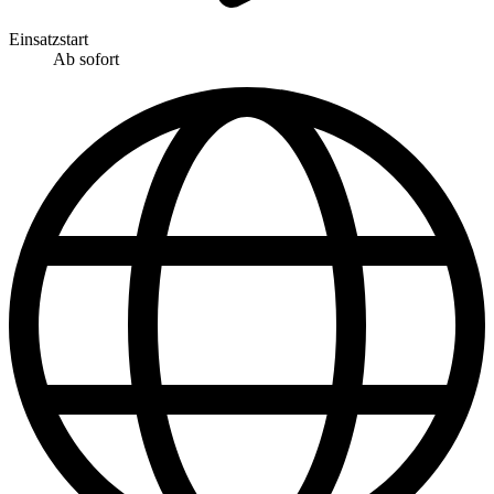
Einsatzstart
Ab sofort