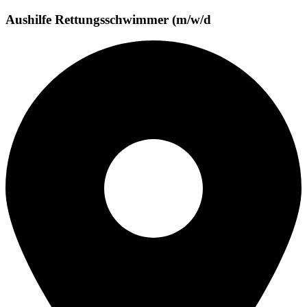
Aushilfe Rettungsschwimmer (m/w/d