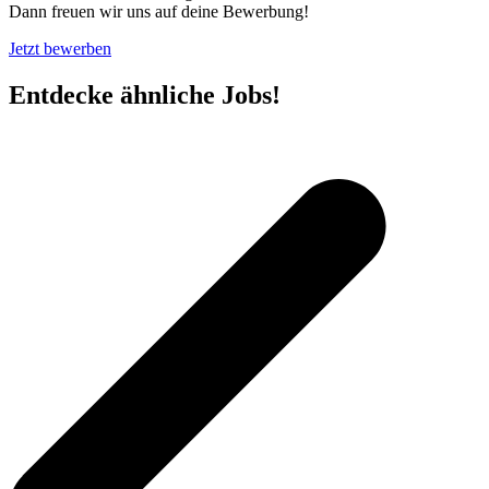
Dann freuen wir uns auf deine Bewerbung!
Jetzt bewerben
Entdecke ähnliche Jobs!