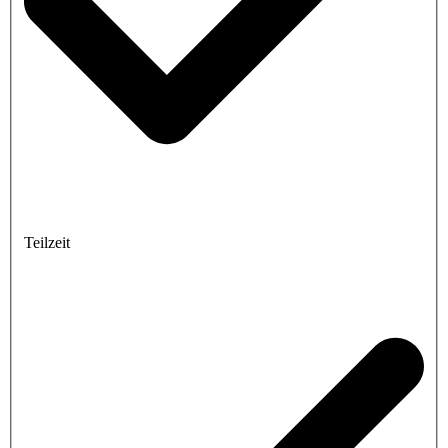
Teilzeit