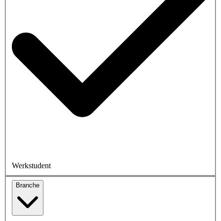
Werkstudent
Branche