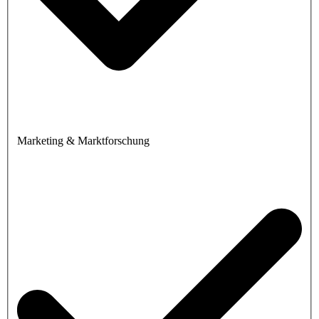
Marketing & Marktforschung