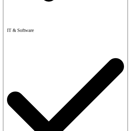
IT & Software