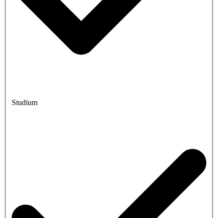
Studium