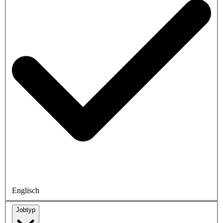
Englisch
Jobtyp