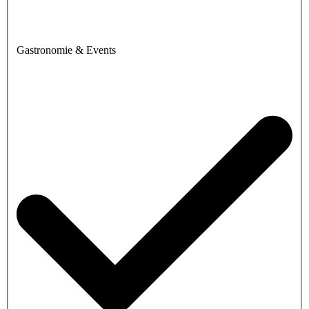
Gastronomie & Events