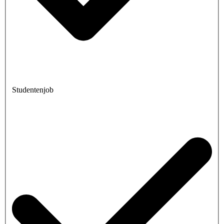
Studentenjob