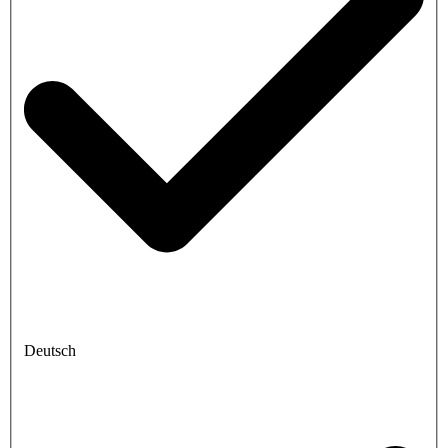
Deutsch