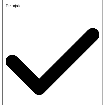
Ferienjob