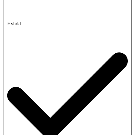
Hybrid