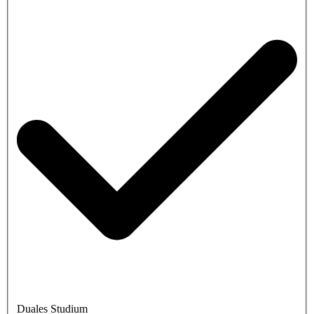
Duales Studium