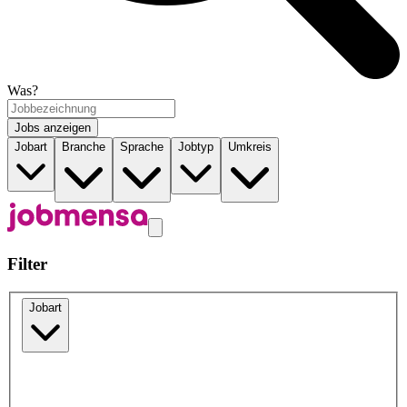
Was?
Jobs anzeigen
Jobart
Branche
Sprache
Jobtyp
Umkreis
Filter
Jobart