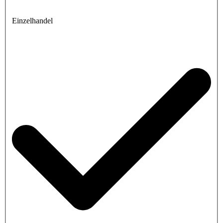
Einzelhandel