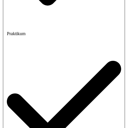
Praktikum