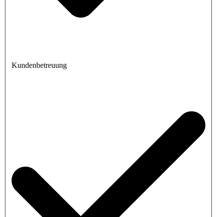
Kundenbetreuung