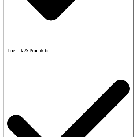
Logistik & Produktion