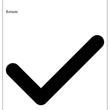
Remote