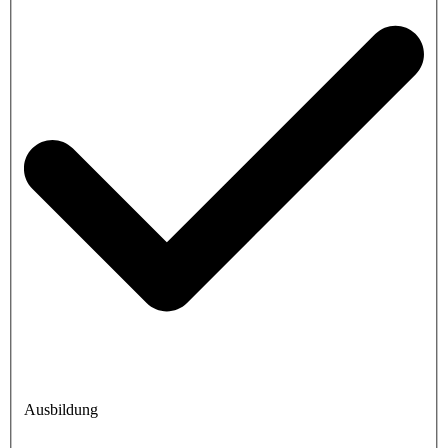
Ausbildung