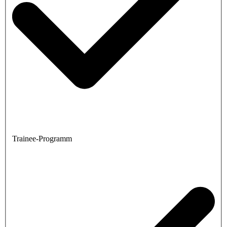
Trainee-Programm