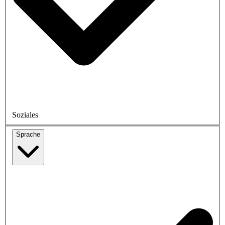
Soziales
Sprache