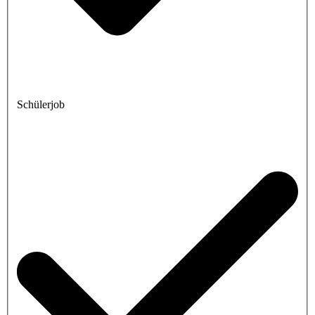
Schülerjob