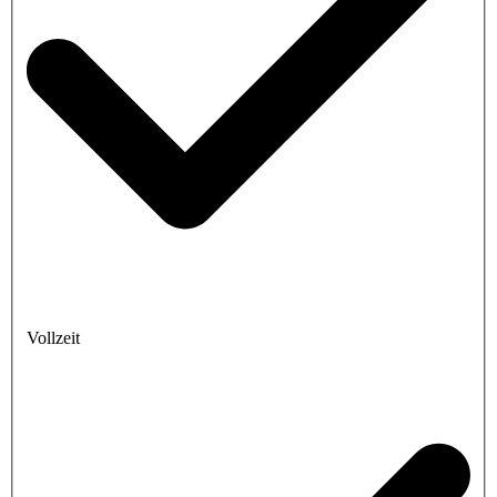
Vollzeit