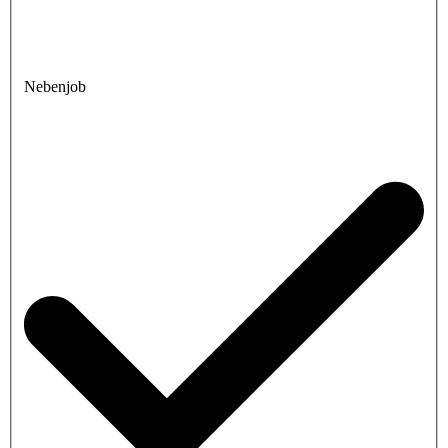
Nebenjob