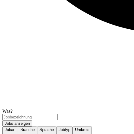
Was?
Jobs anzeigen
Jobart
Branche
Sprache
Jobtyp
Umkreis