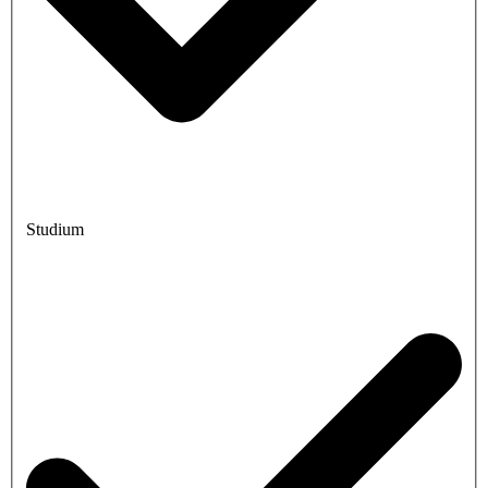
Studium