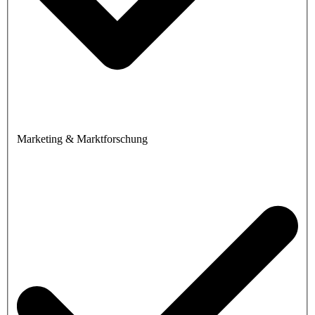
Marketing & Marktforschung