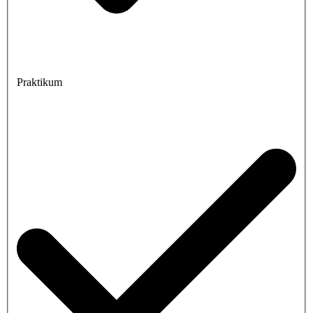
Praktikum