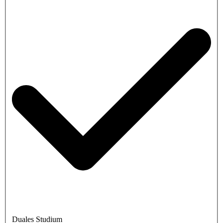
Duales Studium