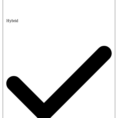
Hybrid