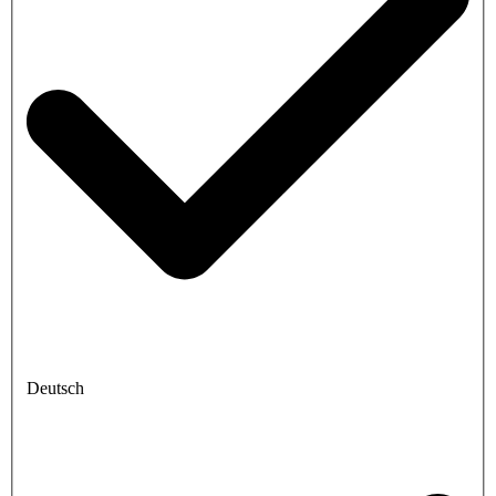
Deutsch