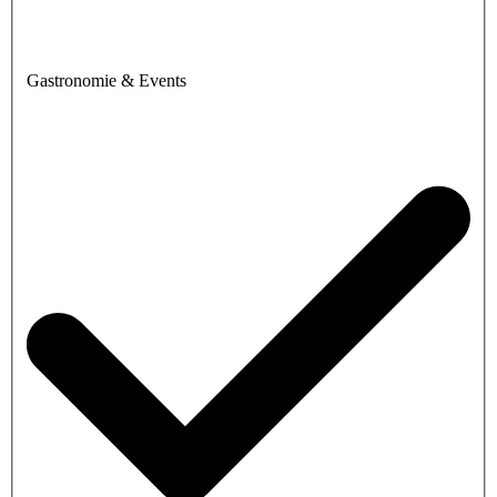
Gastronomie & Events