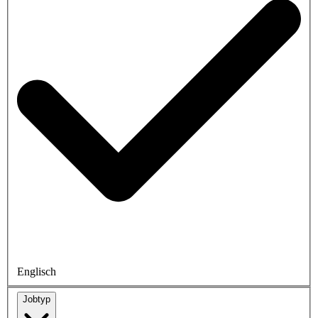
Englisch
Jobtyp