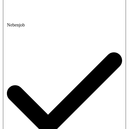
Nebenjob