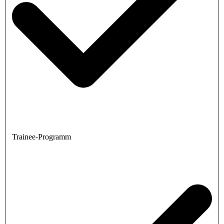
Trainee-Programm