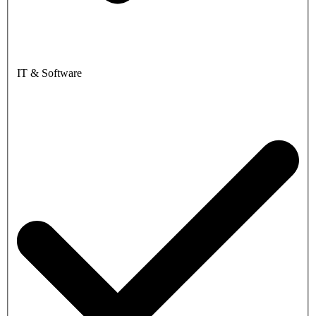
IT & Software