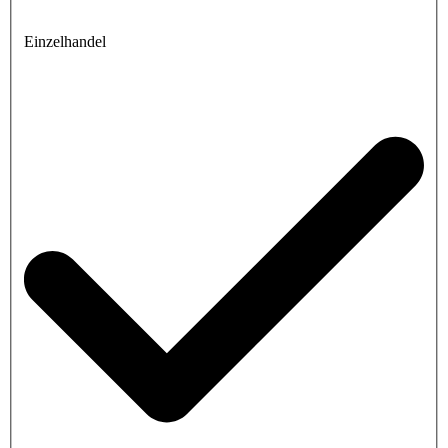
Einzelhandel