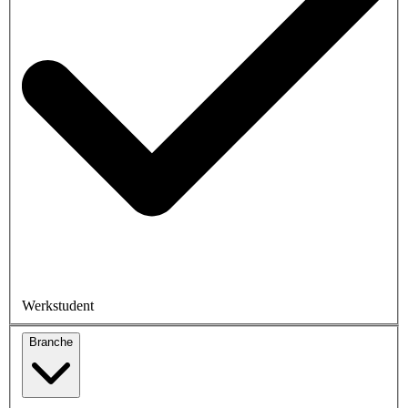
Werkstudent
Branche