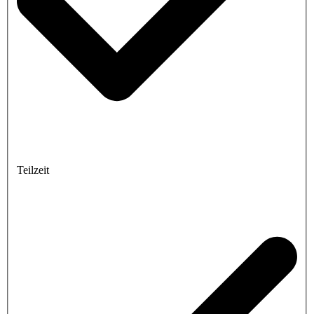
Teilzeit