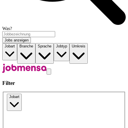
Was?
Jobs anzeigen
Jobart
Branche
Sprache
Jobtyp
Umkreis
Filter
Jobart