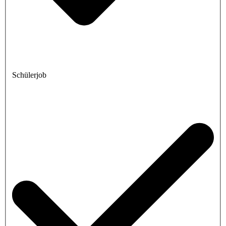
Schülerjob