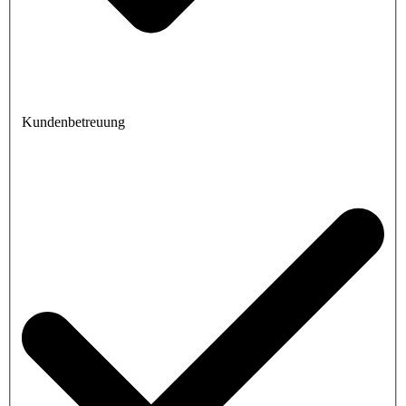
Kundenbetreuung