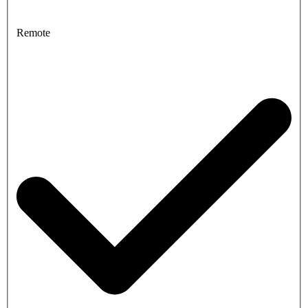
Remote