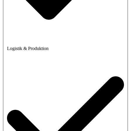
Logistik & Produktion