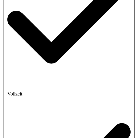
Vollzeit