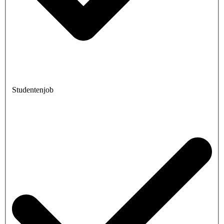
Studentenjob