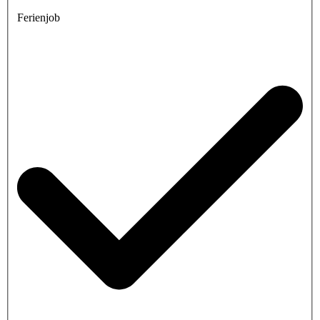
Ferienjob