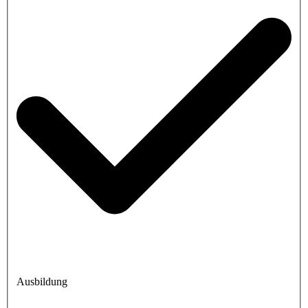
Ausbildung