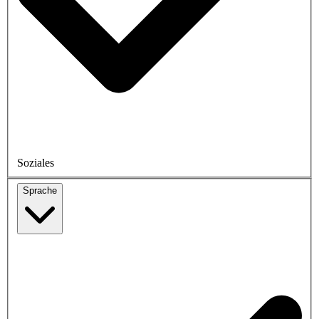
Soziales
Sprache