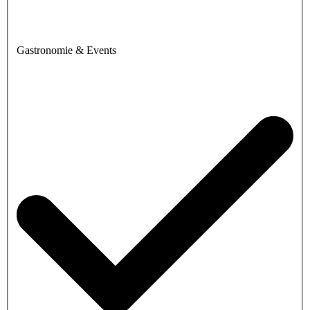
Gastronomie & Events