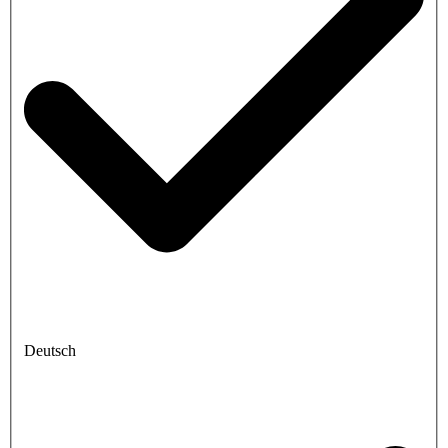
Deutsch