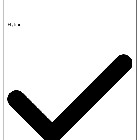
Hybrid