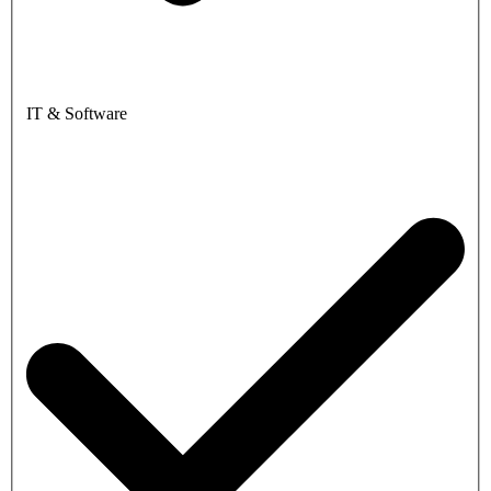
IT & Software