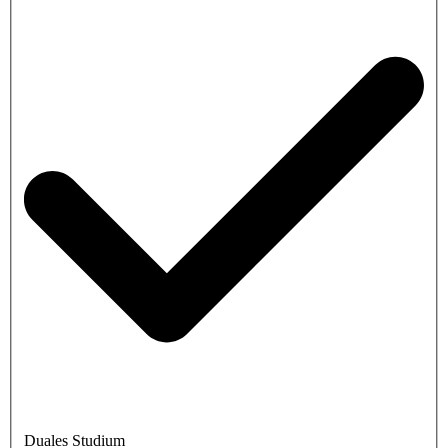
Duales Studium