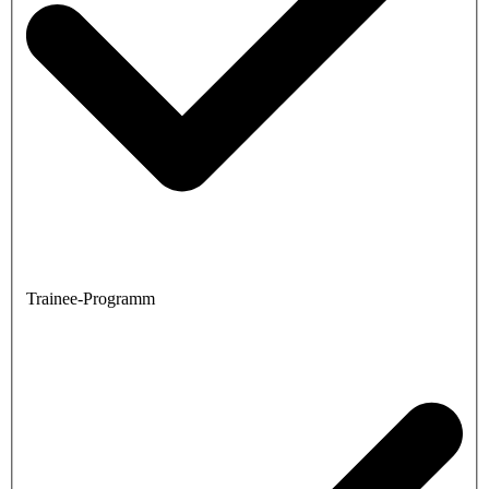
Trainee-Programm