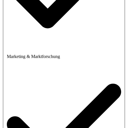
Marketing & Marktforschung