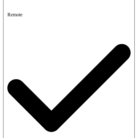
Remote