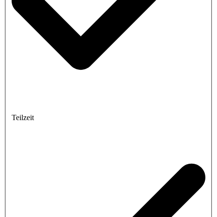
Teilzeit