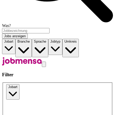
Was?
Jobs anzeigen
Jobart
Branche
Sprache
Jobtyp
Umkreis
Filter
Jobart