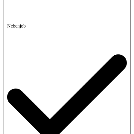
Nebenjob