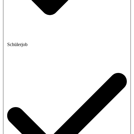
Schülerjob