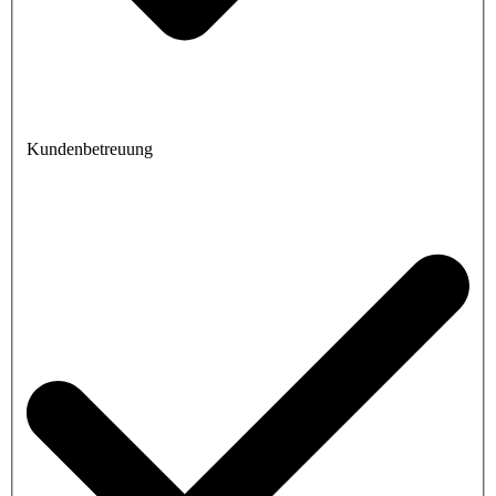
Kundenbetreuung