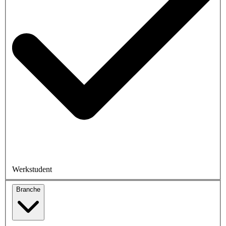
Werkstudent
Branche