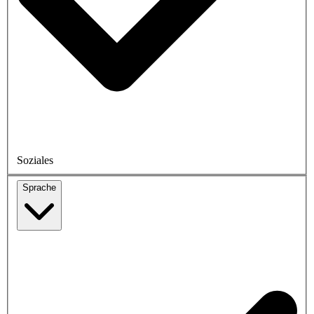
Soziales
Sprache