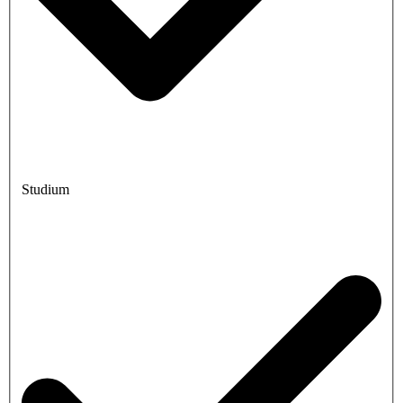
Studium