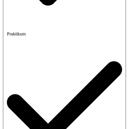
Praktikum