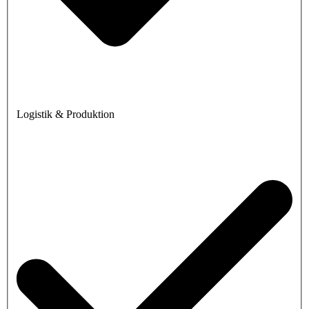
Logistik & Produktion