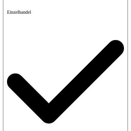
Einzelhandel