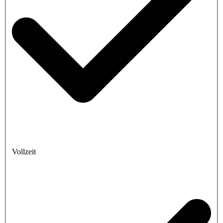
Vollzeit