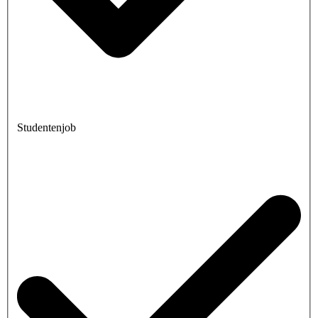
Studentenjob