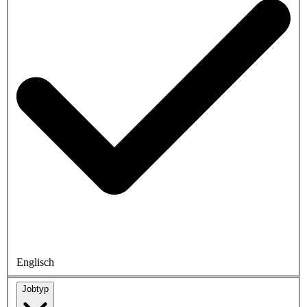
Englisch
Jobtyp