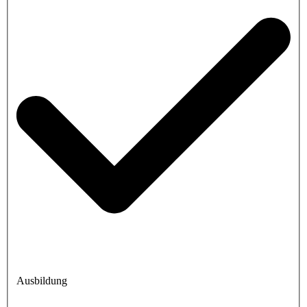
Ausbildung