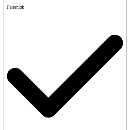
Ferienjob