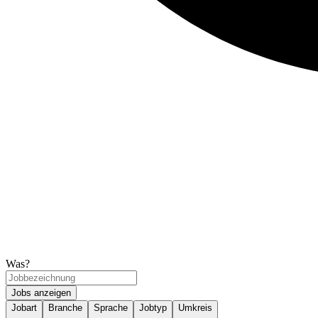
Was?
Jobs anzeigen
Jobart
Branche
Sprache
Jobtyp
Umkreis