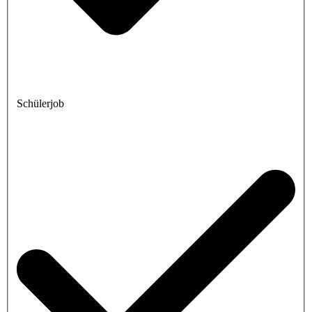
Schülerjob