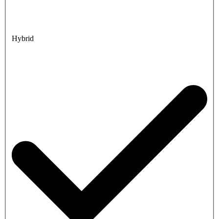
Hybrid