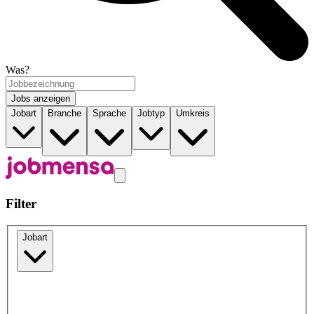
Was?
Jobs anzeigen
Jobart
Branche
Sprache
Jobtyp
Umkreis
Filter
Jobart