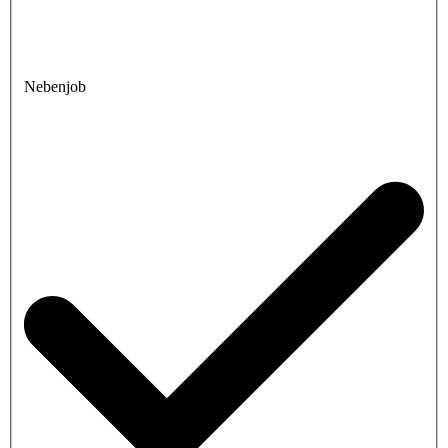
Nebenjob