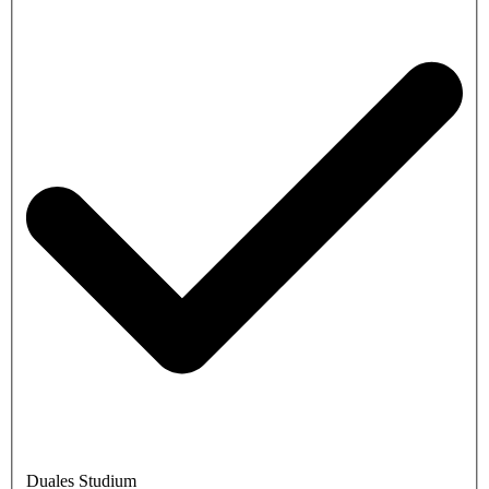
Duales Studium