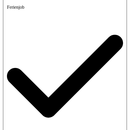
Ferienjob