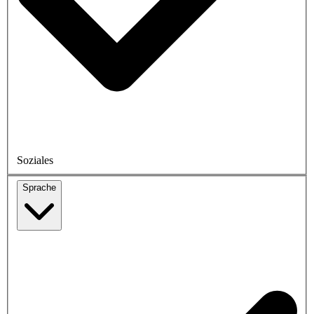
Soziales
Sprache