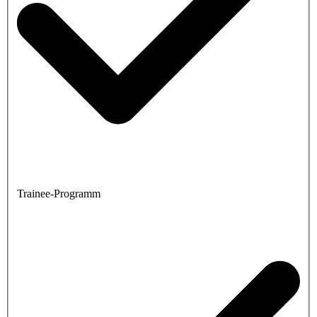
Trainee-Programm