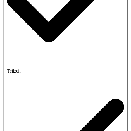
Teilzeit