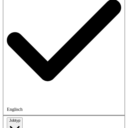
Englisch
Jobtyp