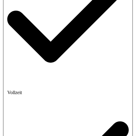
Vollzeit