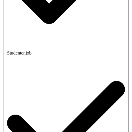
Studentenjob