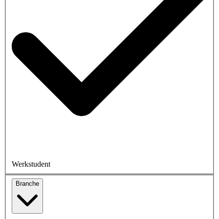
Werkstudent
Branche