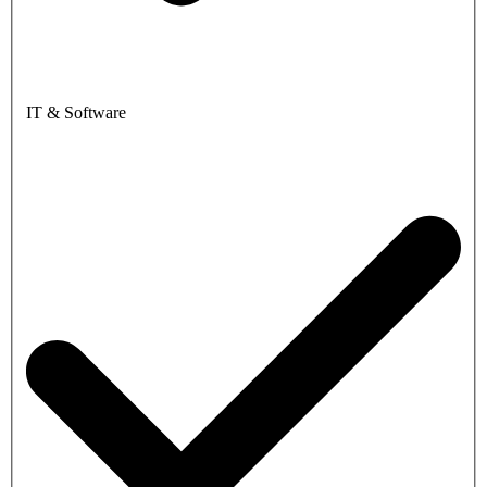
IT & Software