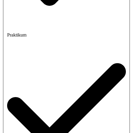
Praktikum