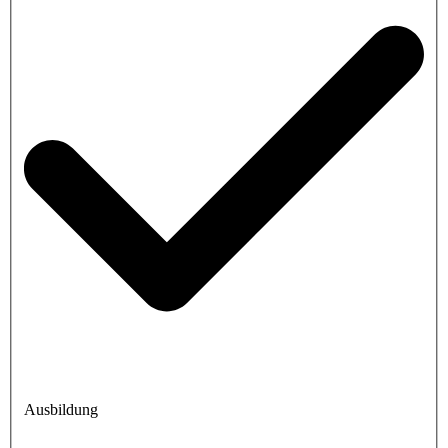
Ausbildung