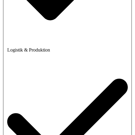
Logistik & Produktion