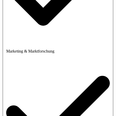
Marketing & Marktforschung