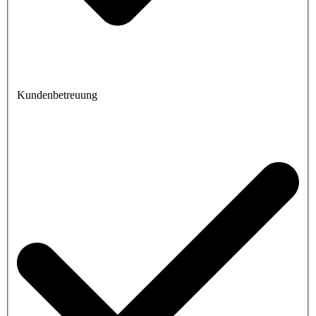
Kundenbetreuung