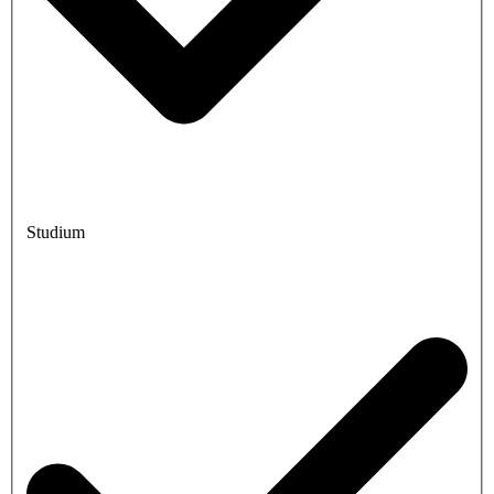
Studium