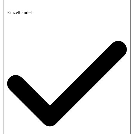
Einzelhandel