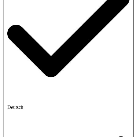
Deutsch