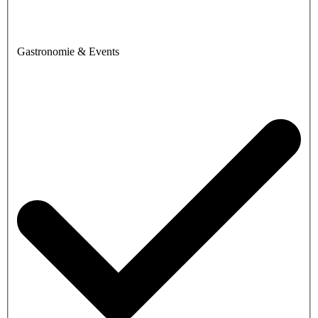
Gastronomie & Events