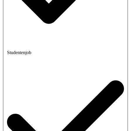
Studentenjob