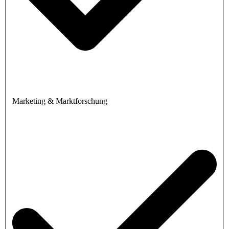
Marketing & Marktforschung