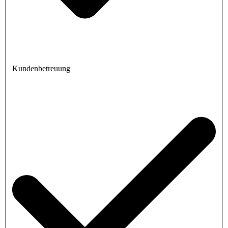
Kundenbetreuung