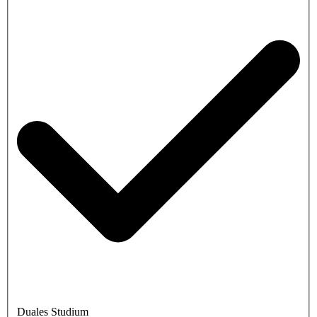
Duales Studium