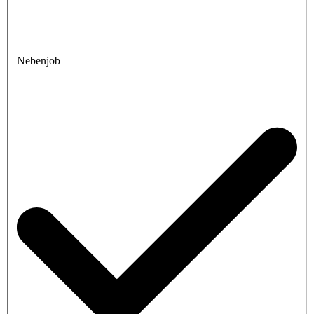
Nebenjob