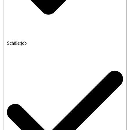
Schülerjob