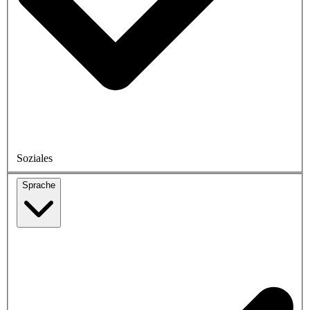
Soziales
Sprache