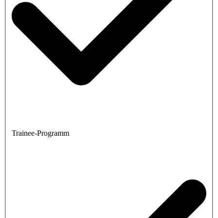
Trainee-Programm