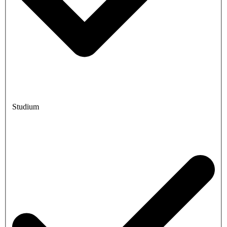
Studium