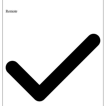
Remote