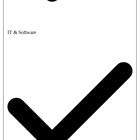
IT & Software