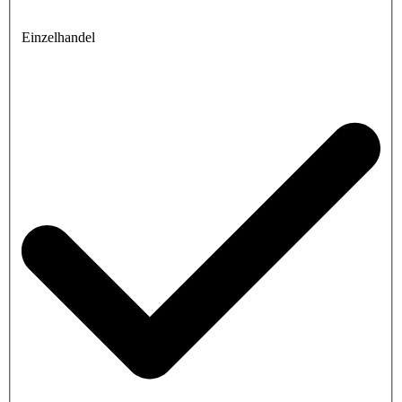
Einzelhandel