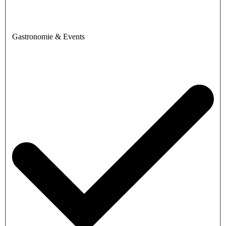
Gastronomie & Events