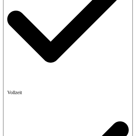
Vollzeit