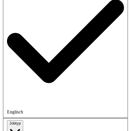
Englisch
Jobtyp