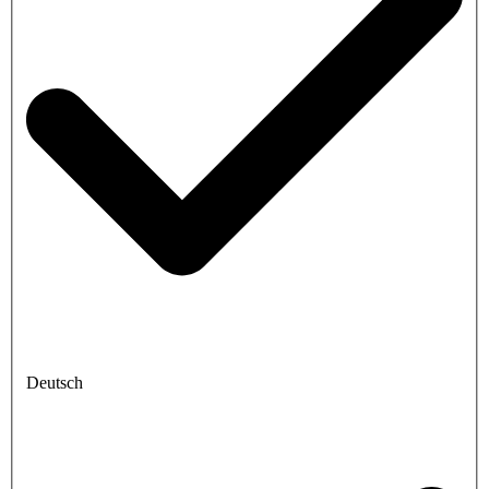
Deutsch