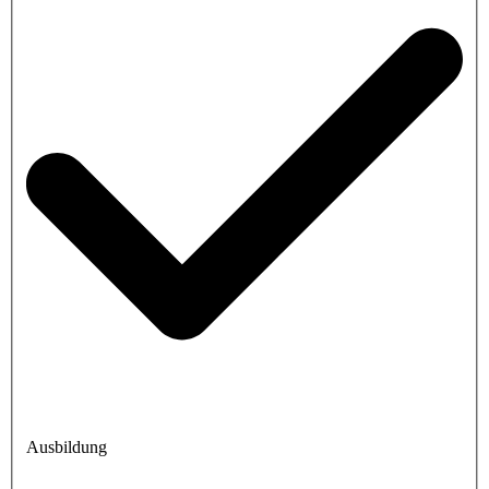
Ausbildung