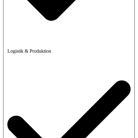
Logistik & Produktion