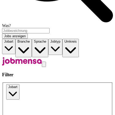
Was?
Jobs anzeigen
Jobart
Branche
Sprache
Jobtyp
Umkreis
Filter
Jobart