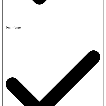
Praktikum