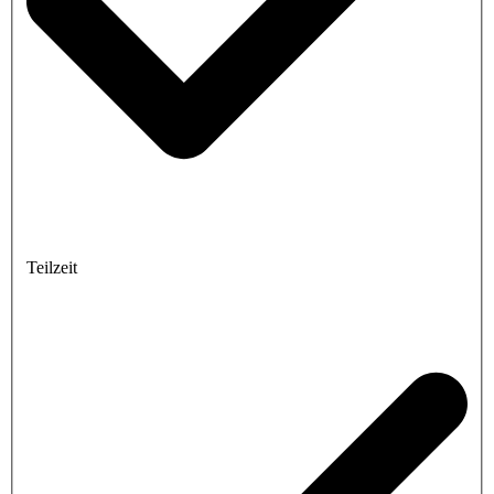
Teilzeit