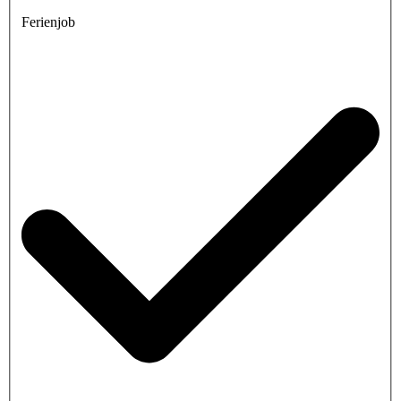
Ferienjob