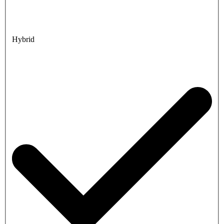
Hybrid