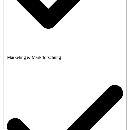
Marketing & Marktforschung