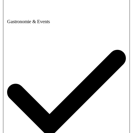
Gastronomie & Events