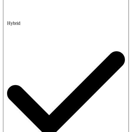
Hybrid