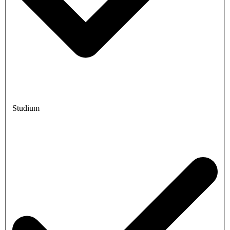
Studium