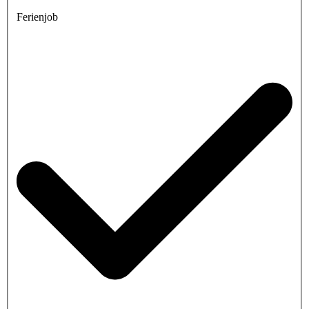
Ferienjob