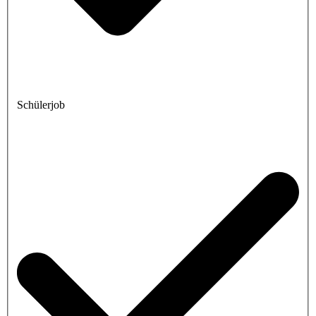
Schülerjob