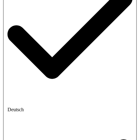
Deutsch