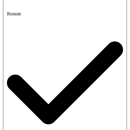
Remote