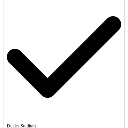
Duales Studium