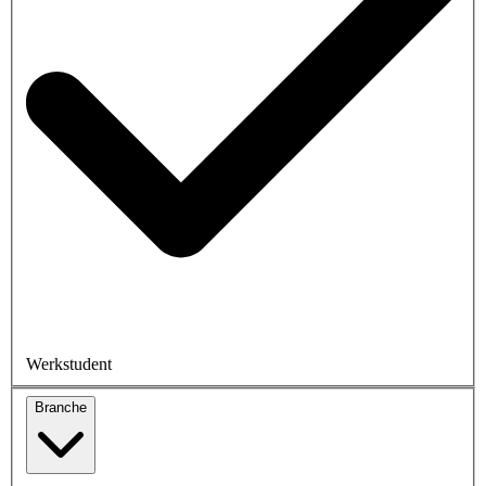
Werkstudent
Branche