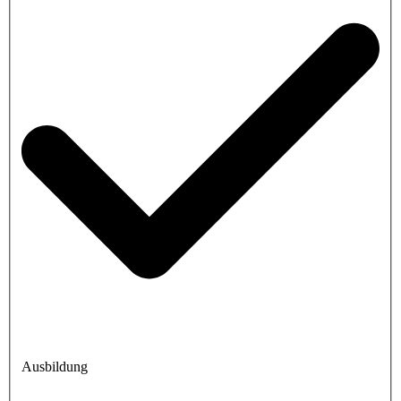
Ausbildung