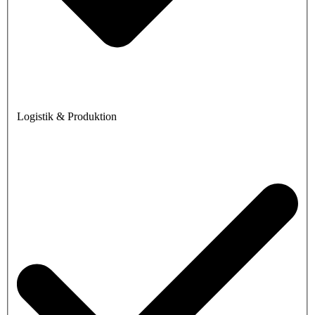
Logistik & Produktion