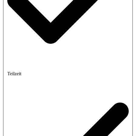
Teilzeit