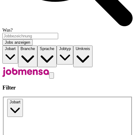
Was?
Jobs anzeigen
Jobart
Branche
Sprache
Jobtyp
Umkreis
Filter
Jobart