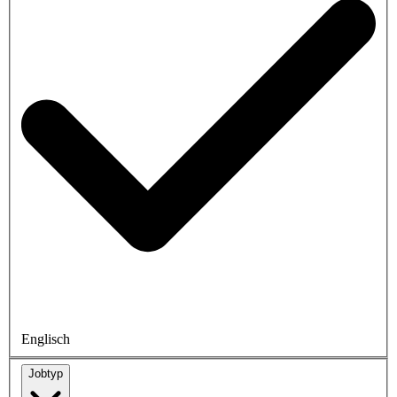
Englisch
Jobtyp