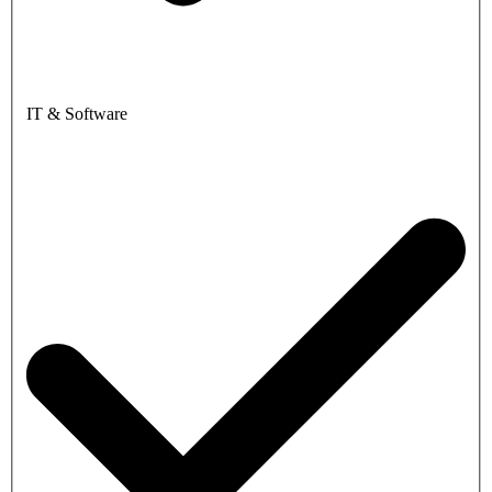
IT & Software