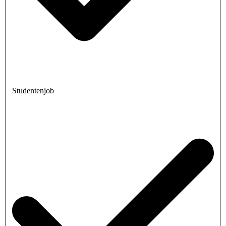
Studentenjob