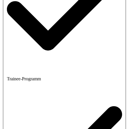
Trainee-Programm