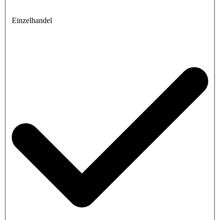
Einzelhandel