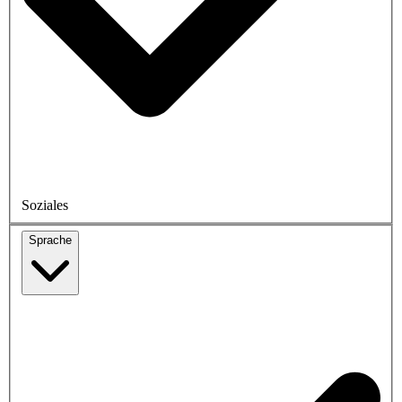
Soziales
Sprache