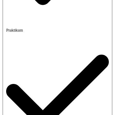
Praktikum