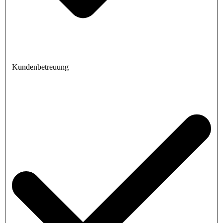
Kundenbetreuung