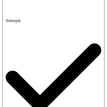
Nebenjob