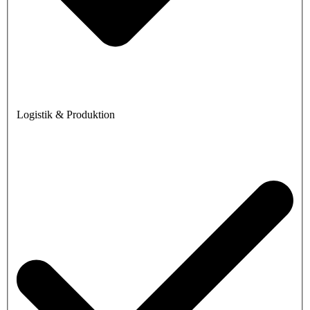
Logistik & Produktion