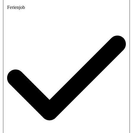
Ferienjob