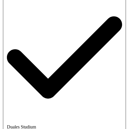
Duales Studium