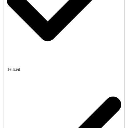
Teilzeit