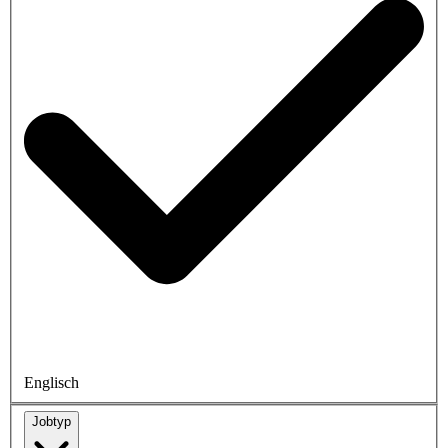
Englisch
Jobtyp