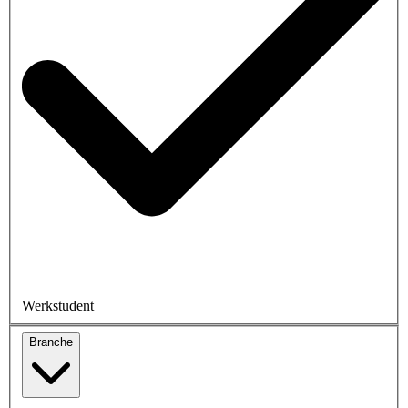
Werkstudent
Branche