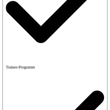
Trainee-Programm