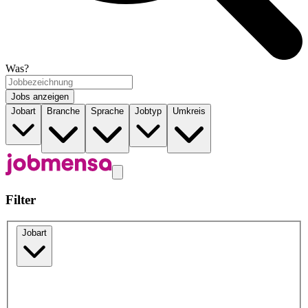
Was?
Jobs anzeigen
Jobart
Branche
Sprache
Jobtyp
Umkreis
Filter
Jobart