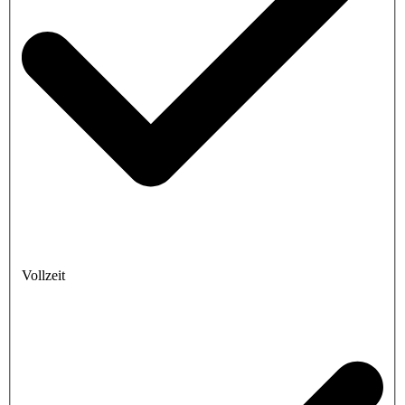
Vollzeit