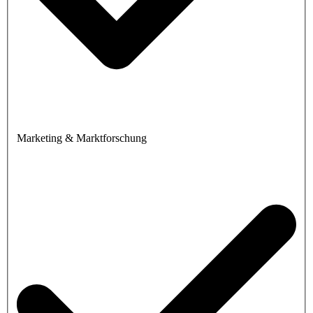
Marketing & Marktforschung