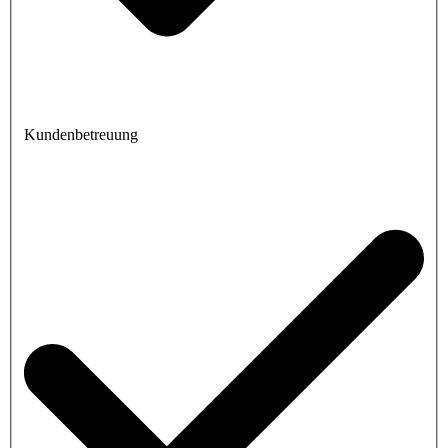
Kundenbetreuung