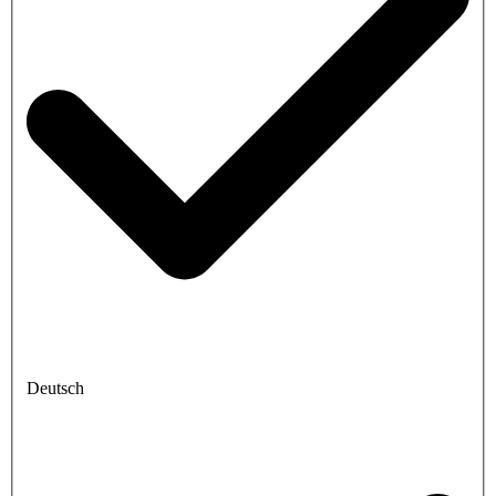
Deutsch