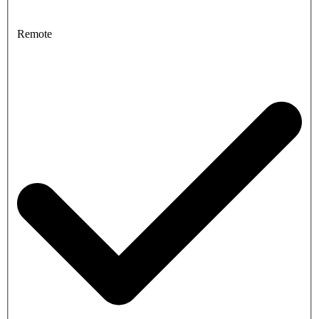
Remote