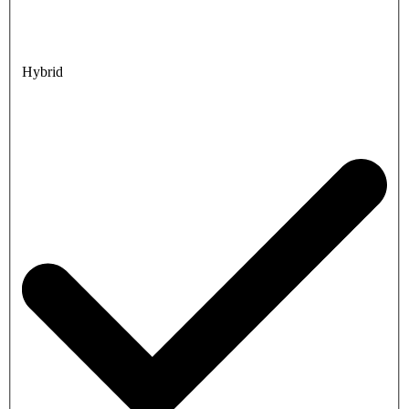
Hybrid