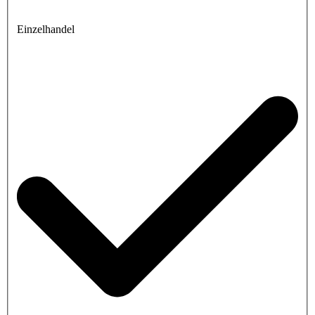
Einzelhandel