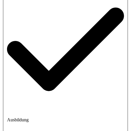
Ausbildung