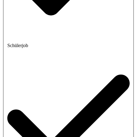
Schülerjob