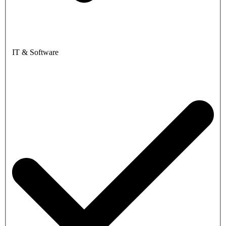
IT & Software