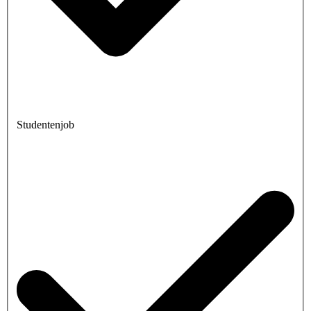
Studentenjob