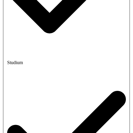
Studium