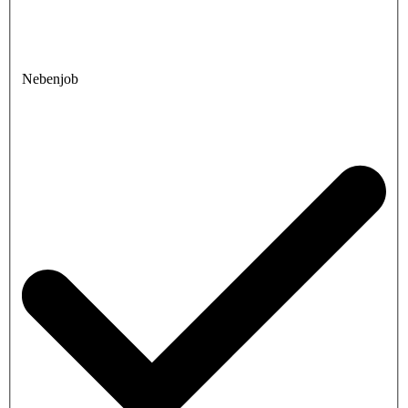
Nebenjob