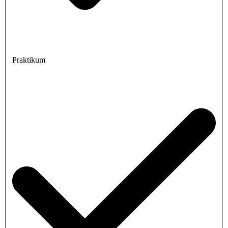
Praktikum