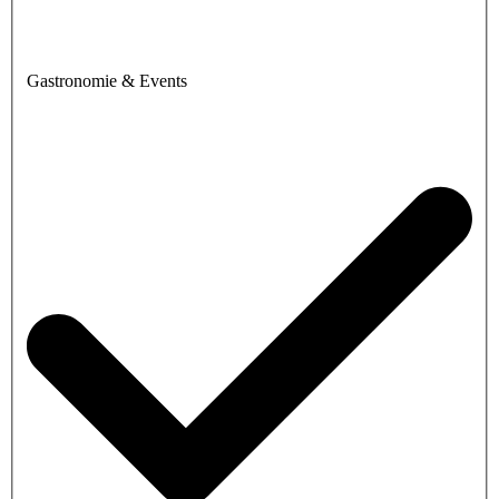
Gastronomie & Events