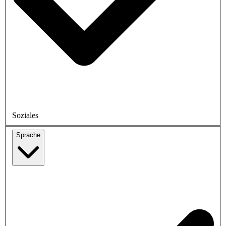
Soziales
Sprache