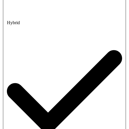
Hybrid