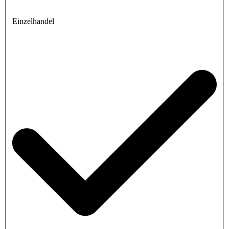
Einzelhandel