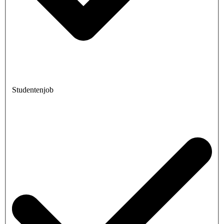
Studentenjob