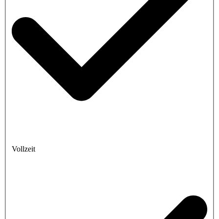
Vollzeit