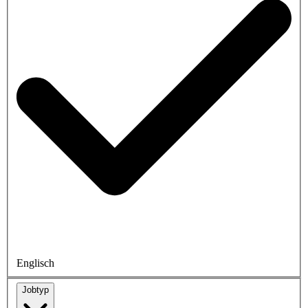
Englisch
Jobtyp