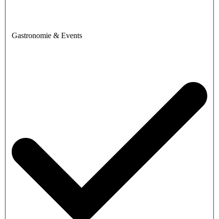
Gastronomie & Events