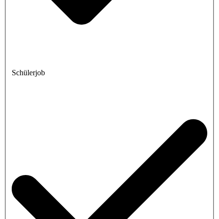
Schülerjob