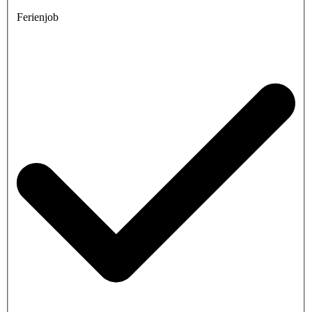
Ferienjob