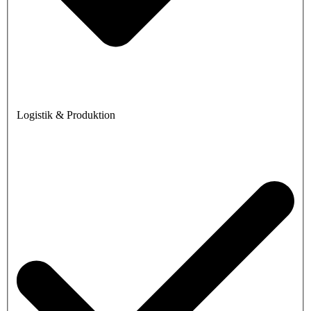
Logistik & Produktion