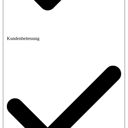
Kundenbetreuung