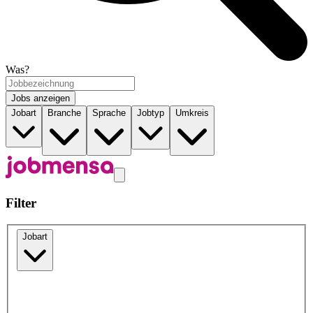
Was?
Jobs anzeigen
Jobart
Branche
Sprache
Jobtyp
Umkreis
Filter
Jobart