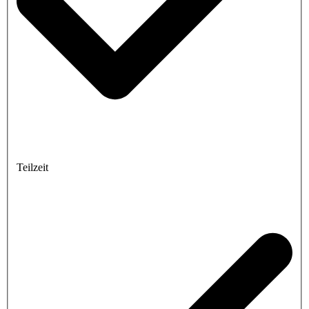
Teilzeit