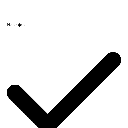
Nebenjob