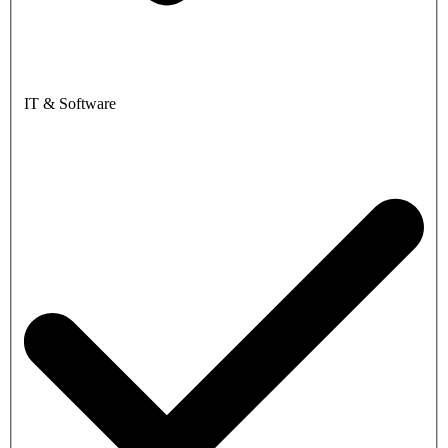
IT & Software