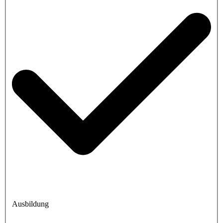
Ausbildung