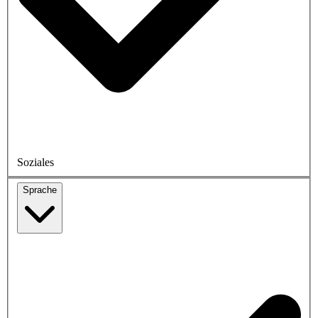
Soziales
Sprache