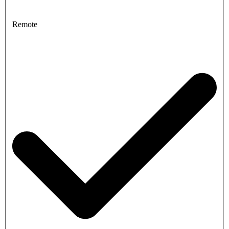
Remote