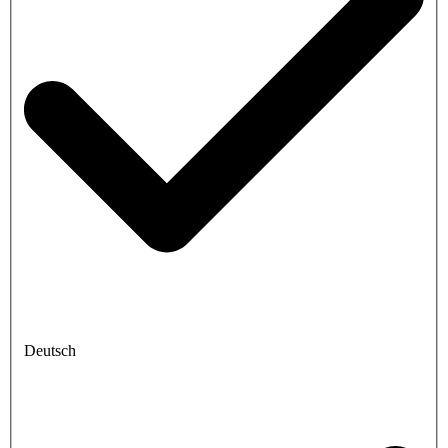
Deutsch