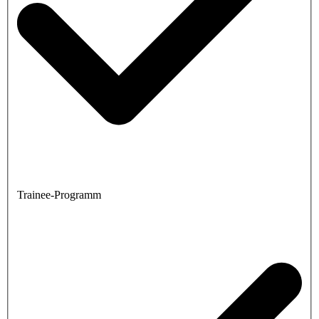
Trainee-Programm