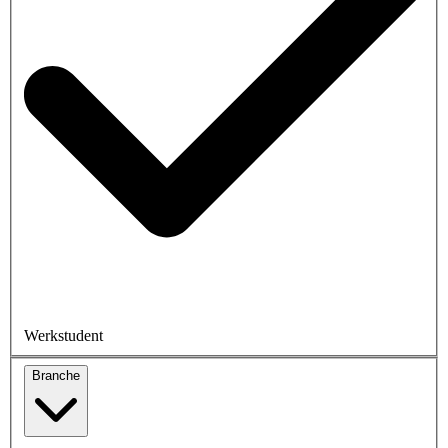
Werkstudent
Branche