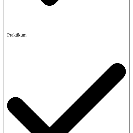
Praktikum