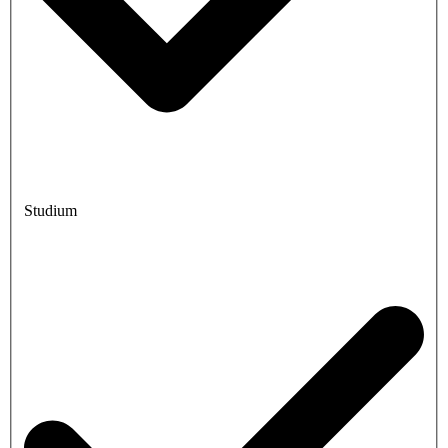
Studium