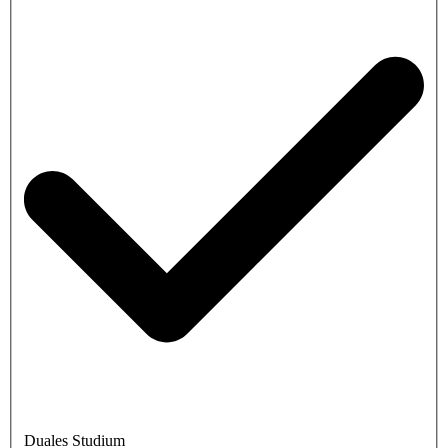
Duales Studium