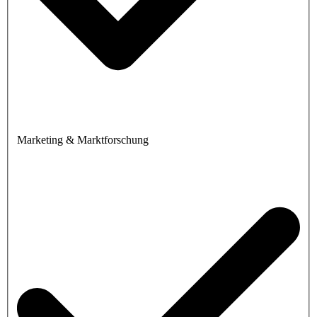
Marketing & Marktforschung