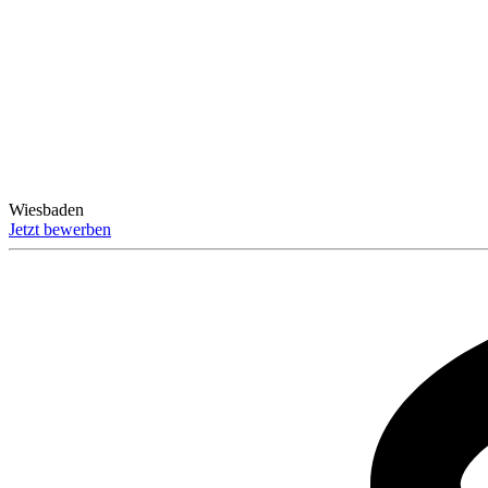
Wiesbaden
Jetzt bewerben