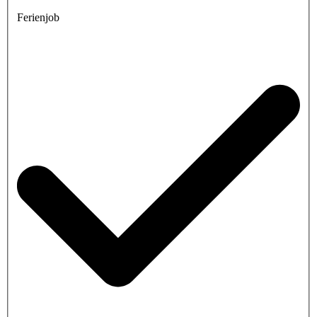
Ferienjob