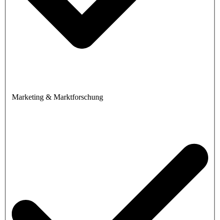
Marketing & Marktforschung