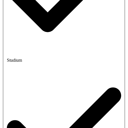
Studium