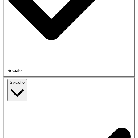
Soziales
Sprache