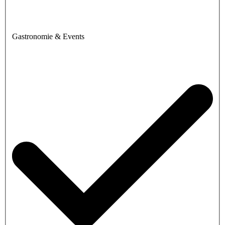
Gastronomie & Events