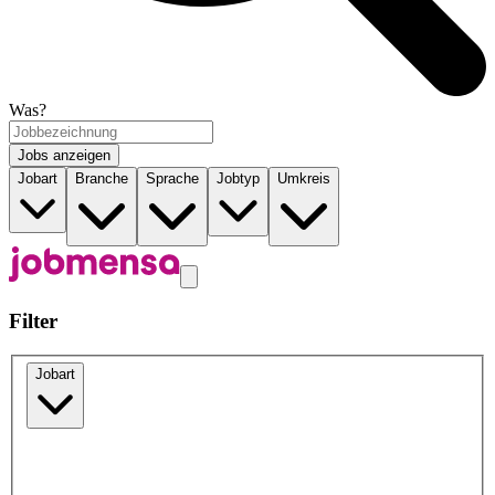
Was?
Jobs anzeigen
Jobart
Branche
Sprache
Jobtyp
Umkreis
Filter
Jobart