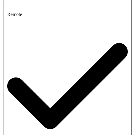
Remote