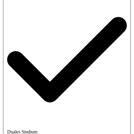
Duales Studium