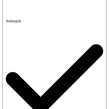
Nebenjob