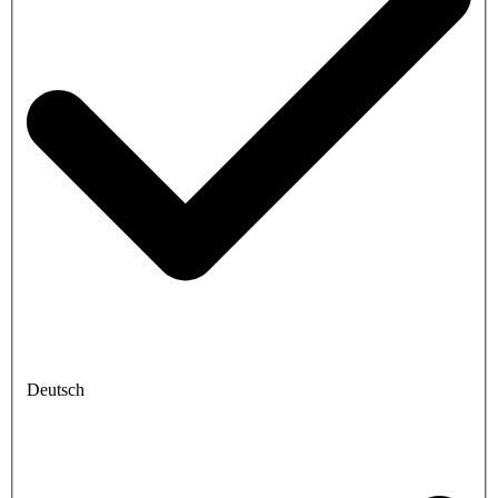
Deutsch