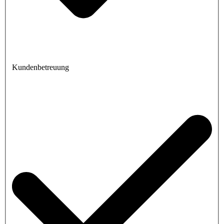
Kundenbetreuung