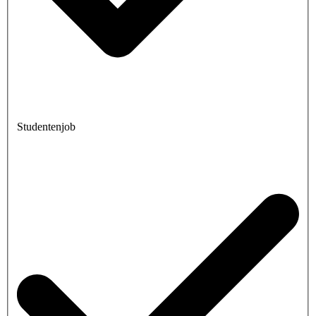
Studentenjob