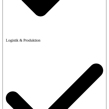
Logistik & Produktion