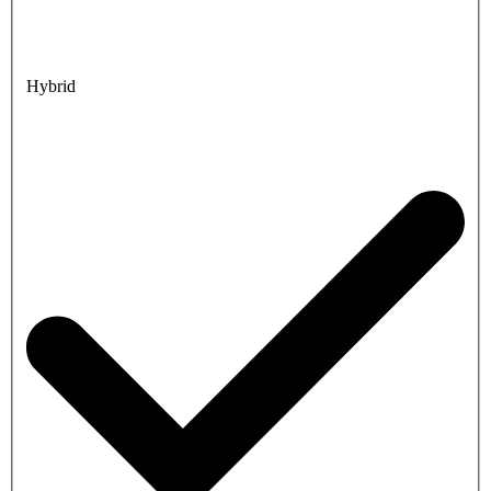
Hybrid