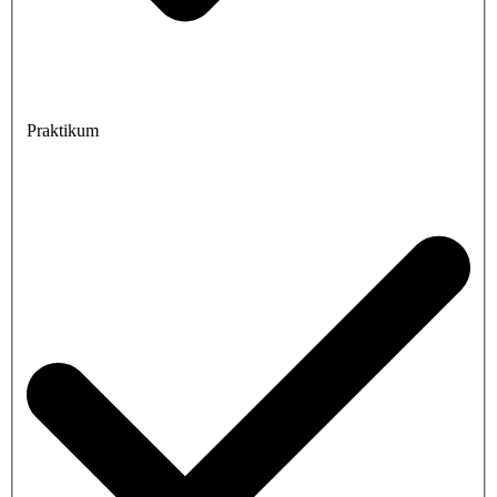
Praktikum