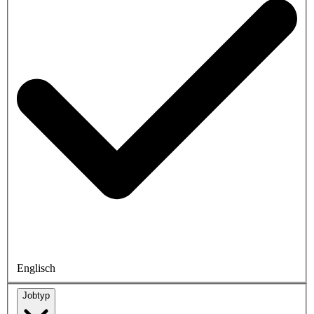
Englisch
Jobtyp