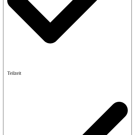
Teilzeit