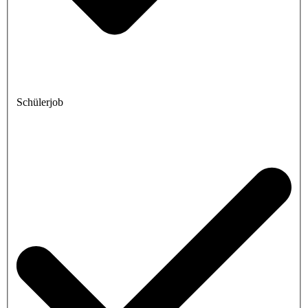
Schülerjob