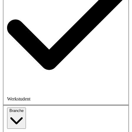
Werkstudent
Branche