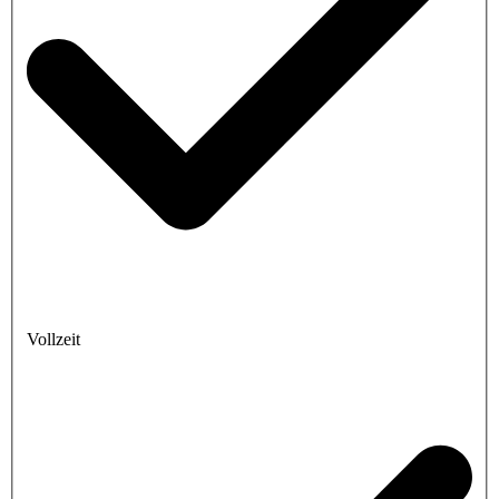
Vollzeit