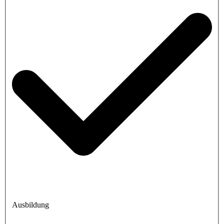
Ausbildung