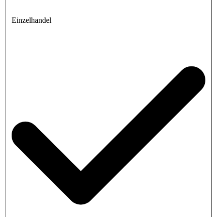
Einzelhandel