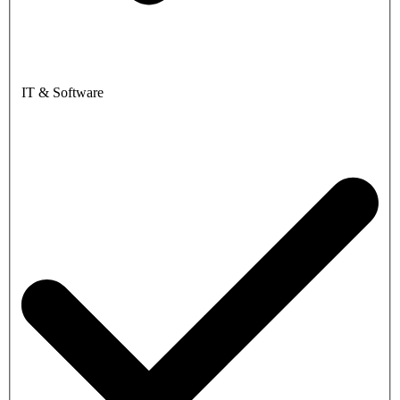
IT & Software