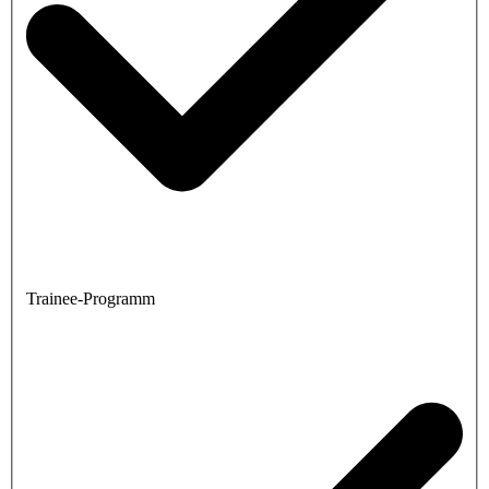
Trainee-Programm