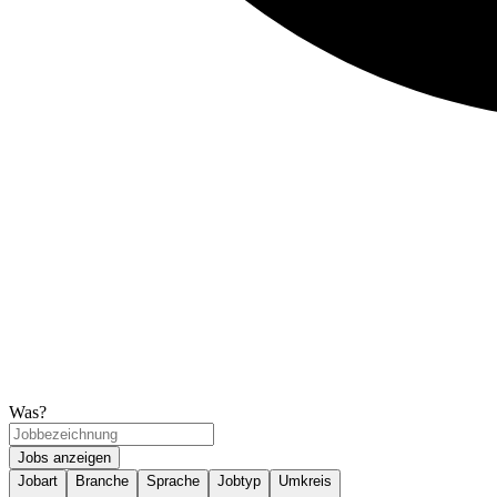
Was?
Jobs anzeigen
Jobart
Branche
Sprache
Jobtyp
Umkreis