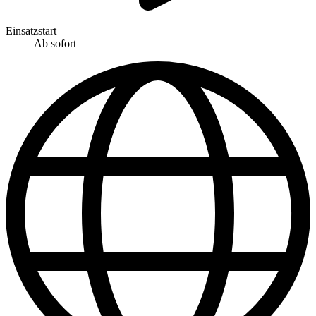
Einsatzstart
Ab sofort