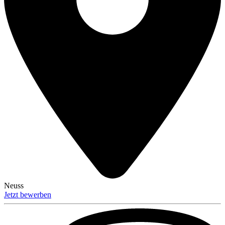
Neuss
Jetzt bewerben