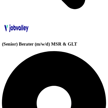
(Senior) Berater (m/w/d) MSR & GLT