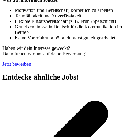
Motivation und Bereitschaft, körperlich zu arbeiten
Teamfähigkeit und Zuverlässigkeit
Flexible Einsatzbereitschaft (z. B. Früh-/Spätschicht)
Grundkenntnisse in Deutsch für die Kommunikation im
Betrieb
Keine Vorerfahrung nötig: du wirst gut eingearbeitet
Haben wir dein Interesse geweckt?
Dann freuen wir uns auf deine Bewerbung!
Jetzt bewerben
Entdecke ähnliche Jobs!