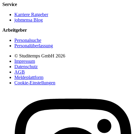
Service
Karriere Ratgeber
jobmensa Blog
Arbeitgeber
Personalsuche
Personalüberlassung
© Studitemps GmbH
2026
Impressum
Datenschutz
AGB
Meldeplattform
Cookie-Einstellungen