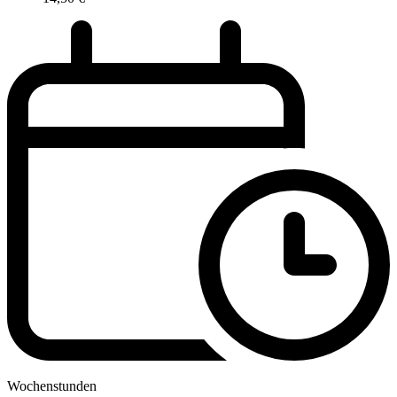
Wochenstunden