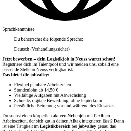
Sprachkenntnisse
Du beherrschst die folgende Sprache:
Deutsch (Verhandlungssicher)
Jetzt bewerben – dein Logistikjob in Neuss wartet schon!
Registriere dich im Talentpool und wir melden uns, sobald eine
passende Stelle in Neuss verfügbar ist.
Das bietet dir jobvalley:
Flexibel planbare Arbeitszeiten
Stundenlohn ab 14,50 €
Vielfältige Aufgaben mit Abwechslung
Schnelle, digitale Bewerbung: ohne Papierkram
Persönliche Betreuung vor und während des Einsatzes
Du suchst einen körperlich aktiven Nebenjob mit flexiblen
Arbeitszeiten, der sich gut in deinen Alltag integrieren lässt? Dann
ist eine Tätigkeit im
Logistikbereich
bei
jobvalley
genau das