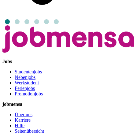
Jobs
Studentenjobs
Nebenjobs
Werkstudent
Ferienjobs
Promotionjobs
jobmensa
Über uns
Karriere
Hilfe
Seitenübersicht