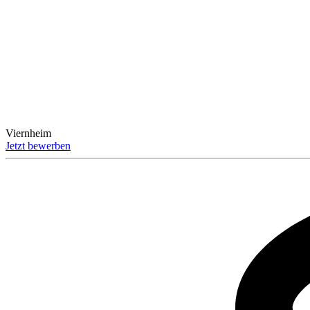
Viernheim
Jetzt bewerben