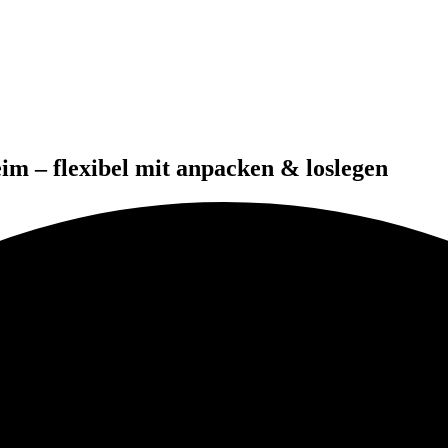
eim – flexibel mit anpacken & loslegen