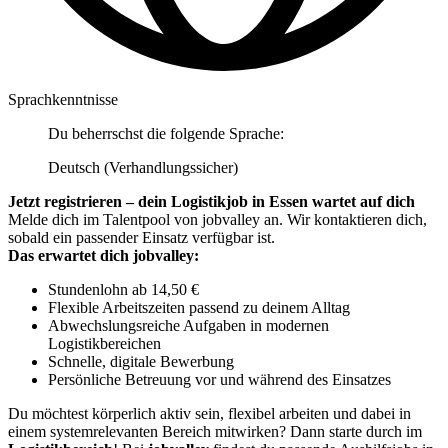
Sprachkenntnisse
Du beherrschst die folgende Sprache:
Deutsch (Verhandlungssicher)
Jetzt registrieren – dein Logistikjob in Essen wartet auf dich
Melde dich im Talentpool von jobvalley an. Wir kontaktieren dich,
sobald ein passender Einsatz verfügbar ist.
Das erwartet dich jobvalley:
Stundenlohn ab 14,50 €
Flexible Arbeitszeiten passend zu deinem Alltag
Abwechslungsreiche Aufgaben in modernen
Logistikbereichen
Schnelle, digitale Bewerbung
Persönliche Betreuung vor und während des Einsatzes
Du möchtest körperlich aktiv sein, flexibel arbeiten und dabei in
einem systemrelevanten Bereich mitwirken? Dann starte durch im