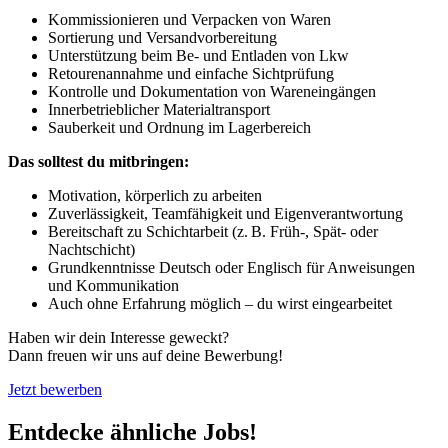
Kommissionieren und Verpacken von Waren
Sortierung und Versandvorbereitung
Unterstützung beim Be- und Entladen von Lkw
Retourenannahme und einfache Sichtprüfung
Kontrolle und Dokumentation von Wareneingängen
Innerbetrieblicher Materialtransport
Sauberkeit und Ordnung im Lagerbereich
Das solltest du mitbringen:
Motivation, körperlich zu arbeiten
Zuverlässigkeit, Teamfähigkeit und Eigenverantwortung
Bereitschaft zu Schichtarbeit (z. B. Früh-, Spät- oder
Nachtschicht)
Grundkenntnisse Deutsch oder Englisch für Anweisungen
und Kommunikation
Auch ohne Erfahrung möglich – du wirst eingearbeitet
Haben wir dein Interesse geweckt?
Dann freuen wir uns auf deine Bewerbung!
Jetzt bewerben
Entdecke ähnliche Jobs!