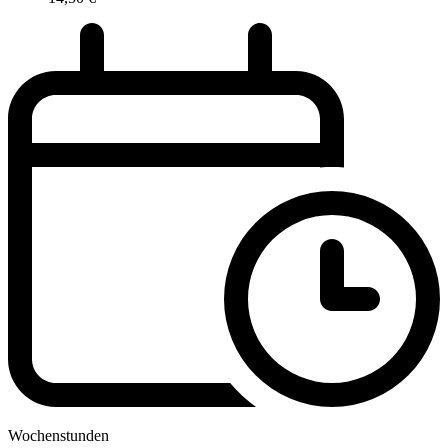
Wochenstunden