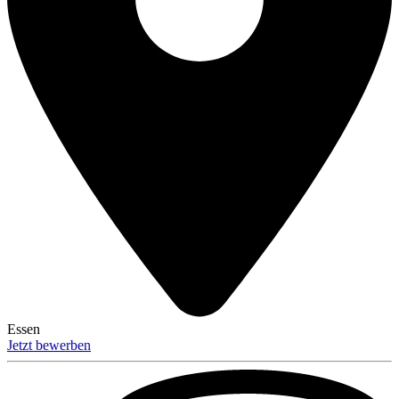
Essen
Jetzt bewerben