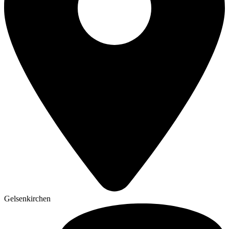
Gelsenkirchen