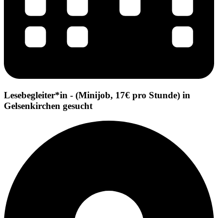
Lesebegleiter*in - (Minijob, 17€ pro Stunde) in
Gelsenkirchen gesucht