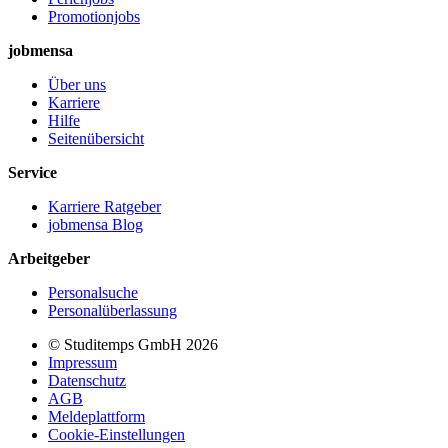
Promotionjobs
jobmensa
Über uns
Karriere
Hilfe
Seitenübersicht
Service
Karriere Ratgeber
jobmensa Blog
Arbeitgeber
Personalsuche
Personalüberlassung
© Studitemps GmbH
2026
Impressum
Datenschutz
AGB
Meldeplattform
Cookie-Einstellungen