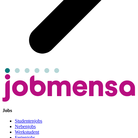
Jobs
Studentenjobs
Nebenjobs
Werkstudent
Ferienjobs