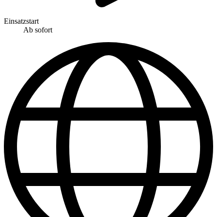
Einsatzstart
Ab sofort