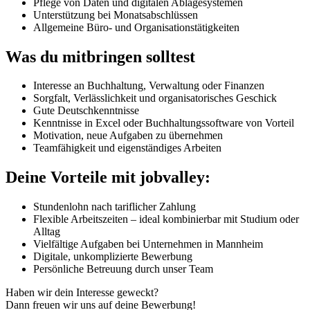
Pflege von Daten und digitalen Ablagesystemen
Unterstützung bei Monatsabschlüssen
Allgemeine Büro- und Organisationstätigkeiten
Was du mitbringen solltest
Interesse an Buchhaltung, Verwaltung oder Finanzen
Sorgfalt, Verlässlichkeit und organisatorisches Geschick
Gute Deutschkenntnisse
Kenntnisse in Excel oder Buchhaltungssoftware von Vorteil
Motivation, neue Aufgaben zu übernehmen
Teamfähigkeit und eigenständiges Arbeiten
Deine Vorteile mit jobvalley:
Stundenlohn nach tariflicher Zahlung
Flexible Arbeitszeiten – ideal kombinierbar mit Studium oder
Alltag
Vielfältige Aufgaben bei Unternehmen in Mannheim
Digitale, unkomplizierte Bewerbung
Persönliche Betreuung durch unser Team
Haben wir dein Interesse geweckt?
Dann freuen wir uns auf deine Bewerbung!