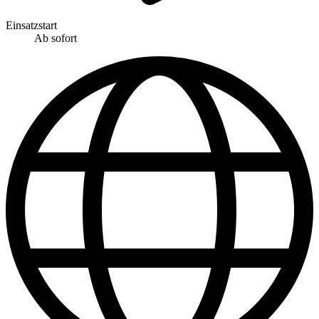
Einsatzstart
Ab sofort