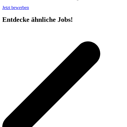
Jetzt bewerben
Entdecke ähnliche Jobs!