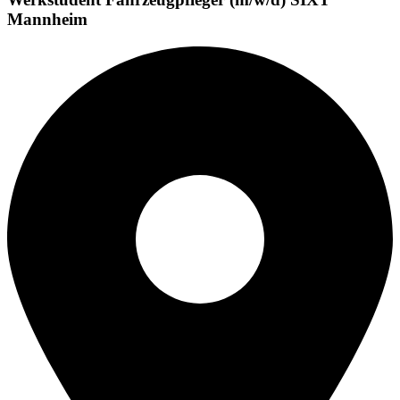
Mannheim