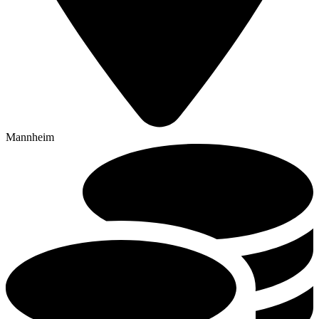
Mannheim