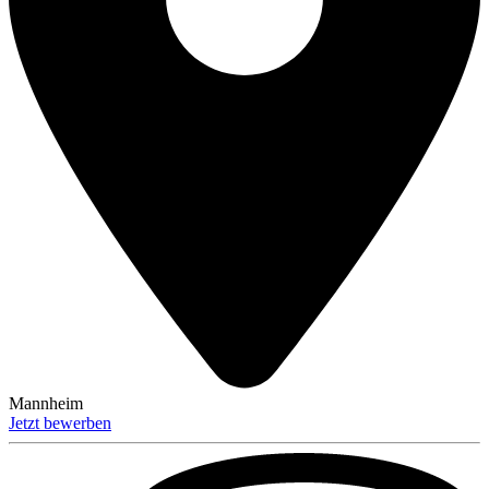
Mannheim
Jetzt bewerben