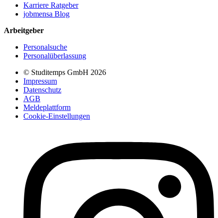
Karriere Ratgeber
jobmensa Blog
Arbeitgeber
Personalsuche
Personalüberlassung
© Studitemps GmbH
2026
Impressum
Datenschutz
AGB
Meldeplattform
Cookie-Einstellungen