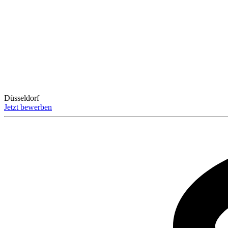
Düsseldorf
Jetzt bewerben