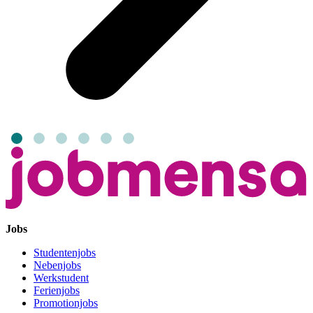
Jobs
Studentenjobs
Nebenjobs
Werkstudent
Ferienjobs
Promotionjobs