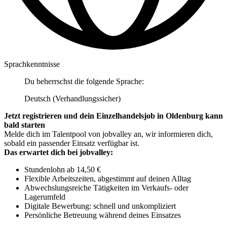
Sprachkenntnisse
Du beherrschst die folgende Sprache:
Deutsch (Verhandlungssicher)
Jetzt registrieren und dein Einzelhandelsjob in Oldenburg kann
bald starten
Melde dich im Talentpool von jobvalley an, wir informieren dich,
sobald ein passender Einsatz verfügbar ist.
Das erwartet dich bei jobvalley:
Stundenlohn ab 14,50 €
Flexible Arbeitszeiten, abgestimmt auf deinen Alltag
Abwechslungsreiche Tätigkeiten im Verkaufs- oder
Lagerumfeld
Digitale Bewerbung: schnell und unkompliziert
Persönliche Betreuung während deines Einsatzes