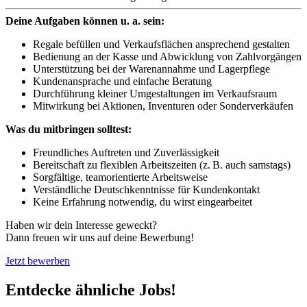
Deine Aufgaben können u. a. sein:
Regale befüllen und Verkaufsflächen ansprechend gestalten
Bedienung an der Kasse und Abwicklung von Zahlvorgängen
Unterstützung bei der Warenannahme und Lagerpflege
Kundenansprache und einfache Beratung
Durchführung kleiner Umgestaltungen im Verkaufsraum
Mitwirkung bei Aktionen, Inventuren oder Sonderverkäufen
Was du mitbringen solltest:
Freundliches Auftreten und Zuverlässigkeit
Bereitschaft zu flexiblen Arbeitszeiten (z. B. auch samstags)
Sorgfältige, teamorientierte Arbeitsweise
Verständliche Deutschkenntnisse für Kundenkontakt
Keine Erfahrung notwendig, du wirst eingearbeitet
Haben wir dein Interesse geweckt?
Dann freuen wir uns auf deine Bewerbung!
Jetzt bewerben
Entdecke ähnliche Jobs!