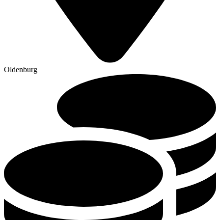
Oldenburg