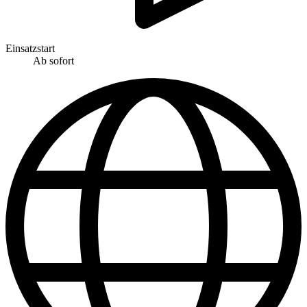
Einsatzstart
Ab sofort