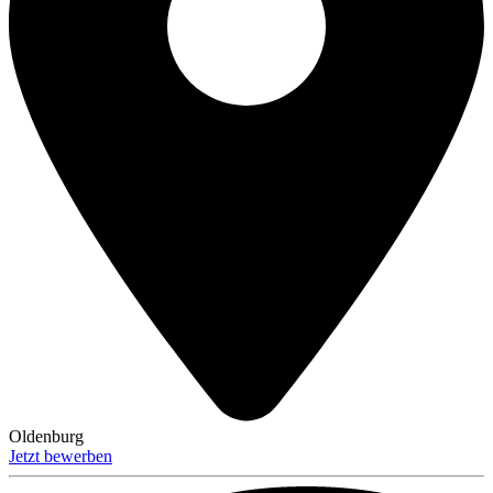
Oldenburg
Jetzt bewerben