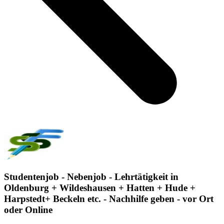
Studentenjob - Nebenjob - Lehrtätigkeit in
Oldenburg + Wildeshausen + Hatten + Hude +
Harpstedt+ Beckeln etc. - Nachhilfe geben - vor Ort
oder Online