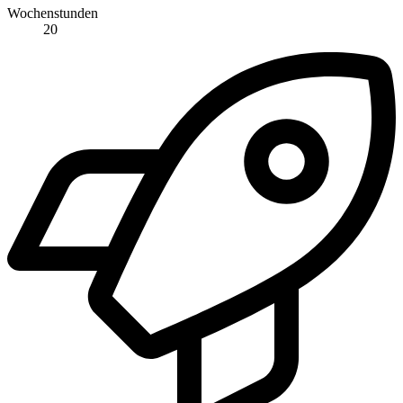
Wochenstunden
20