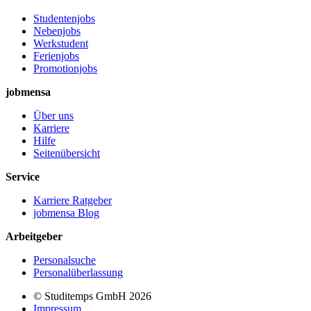
Studentenjobs
Nebenjobs
Werkstudent
Ferienjobs
Promotionjobs
jobmensa
Über uns
Karriere
Hilfe
Seitenübersicht
Service
Karriere Ratgeber
jobmensa Blog
Arbeitgeber
Personalsuche
Personalüberlassung
© Studitemps GmbH
2026
Impressum