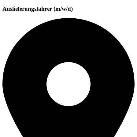
Auslieferungsfahrer (m/w/d)