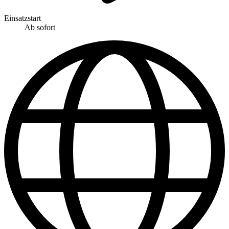
Einsatzstart
Ab sofort