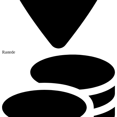
Rastede