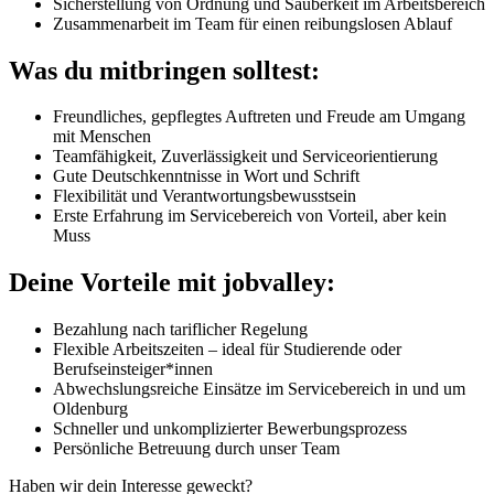
Sicherstellung von Ordnung und Sauberkeit im Arbeitsbereich
Zusammenarbeit im Team für einen reibungslosen Ablauf
Was du mitbringen solltest:
Freundliches, gepflegtes Auftreten und Freude am Umgang
mit Menschen
Teamfähigkeit, Zuverlässigkeit und Serviceorientierung
Gute Deutschkenntnisse in Wort und Schrift
Flexibilität und Verantwortungsbewusstsein
Erste Erfahrung im Servicebereich von Vorteil, aber kein
Muss
Deine Vorteile mit jobvalley:
Bezahlung nach tariflicher Regelung
Flexible Arbeitszeiten – ideal für Studierende oder
Berufseinsteiger*innen
Abwechslungsreiche Einsätze im Servicebereich in und um
Oldenburg
Schneller und unkomplizierter Bewerbungsprozess
Persönliche Betreuung durch unser Team
Haben wir dein Interesse geweckt?