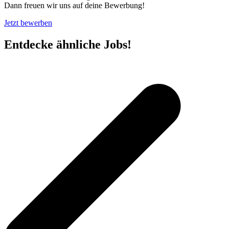
Dann freuen wir uns auf deine Bewerbung!
Jetzt bewerben
Entdecke ähnliche Jobs!