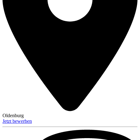
Oldenburg
Jetzt bewerben