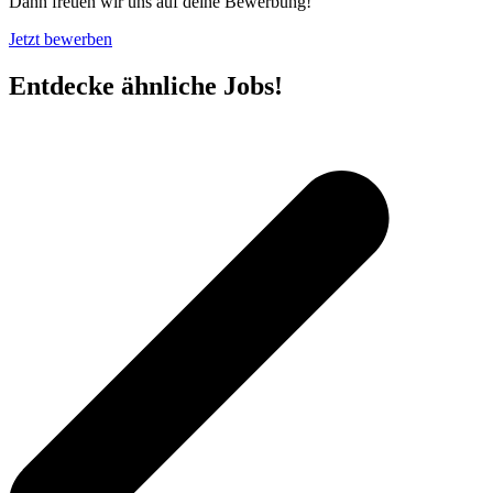
Dann freuen wir uns auf deine Bewerbung!
Jetzt bewerben
Entdecke ähnliche Jobs!