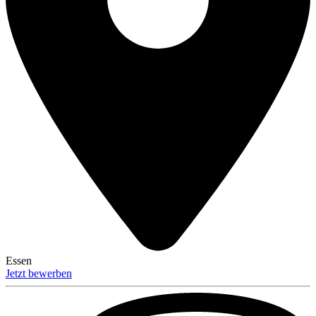
Essen
Jetzt bewerben