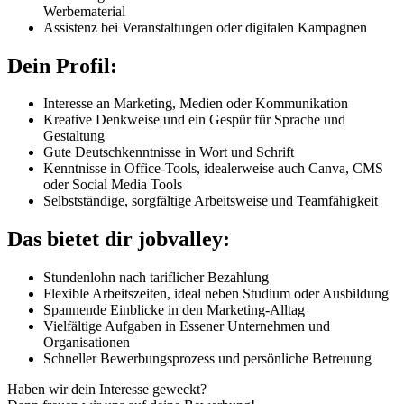
Werbematerial
Assistenz bei Veranstaltungen oder digitalen Kampagnen
Dein Profil:
Interesse an Marketing, Medien oder Kommunikation
Kreative Denkweise und ein Gespür für Sprache und
Gestaltung
Gute Deutschkenntnisse in Wort und Schrift
Kenntnisse in Office-Tools, idealerweise auch Canva, CMS
oder Social Media Tools
Selbstständige, sorgfältige Arbeitsweise und Teamfähigkeit
Das bietet dir jobvalley:
Stundenlohn nach tariflicher Bezahlung
Flexible Arbeitszeiten, ideal neben Studium oder Ausbildung
Spannende Einblicke in den Marketing-Alltag
Vielfältige Aufgaben in Essener Unternehmen und
Organisationen
Schneller Bewerbungsprozess und persönliche Betreuung
Haben wir dein Interesse geweckt?