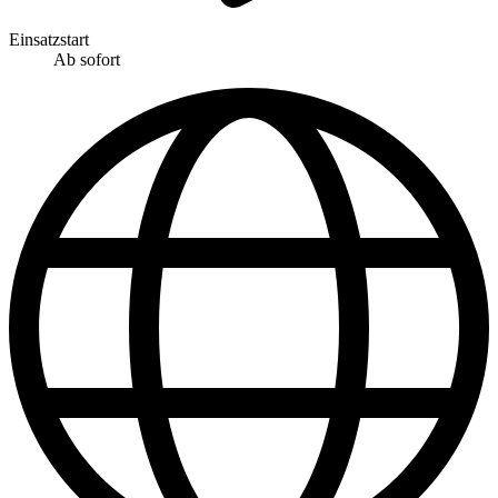
Einsatzstart
Ab sofort