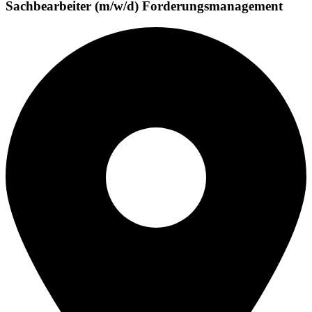
Sachbearbeiter (m/w/d) Forderungsmanagement