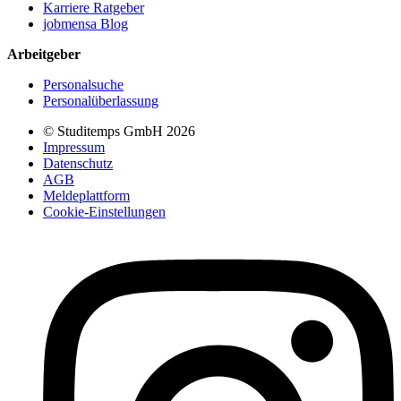
Karriere Ratgeber
jobmensa Blog
Arbeitgeber
Personalsuche
Personalüberlassung
© Studitemps GmbH
2026
Impressum
Datenschutz
AGB
Meldeplattform
Cookie-Einstellungen