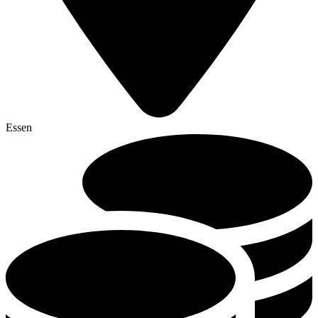
Essen