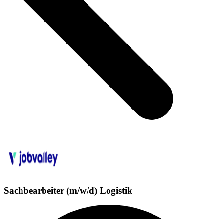
Sachbearbeiter (m/w/d) Logistik