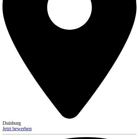
Duisburg
Jetzt bewerben