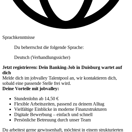
Sprachkenntnisse
Du beherrschst die folgende Sprache:
Deutsch (Verhandlungssicher)
Jetzt registrieren: Dein Banking-Job in Duisburg wartet auf
dich
Melde dich im jobvalley Talentpool an, wir kontaktieren dich,
sobald eine passende Stelle frei wird.
Deine Vorteile mit jobvalley:
Stundenlohn ab 14,50 €
Flexible Arbeitszeiten, passend zu deinem Alltag
Vielfältige Einblicke in moderne Finanzstrukturen
Digitale Bewerbung – einfach und schnell
Persönliche Betreuung durch unser Team
Du arbeitest gerne gewissenhaft, möchtest in einem strukturierten