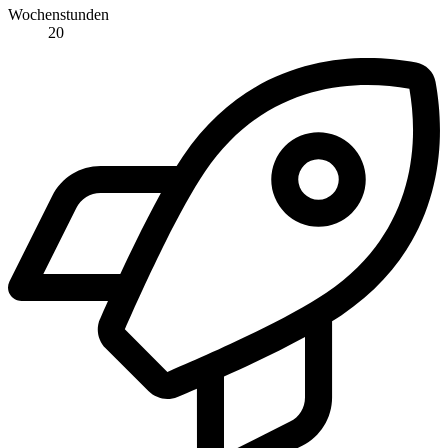
Wochenstunden
20