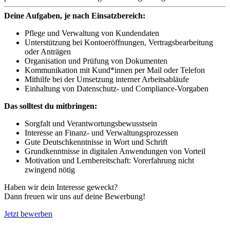
Deine Aufgaben, je nach Einsatzbereich:
Pflege und Verwaltung von Kundendaten
Unterstützung bei Kontoeröffnungen, Vertragsbearbeitung
oder Anträgen
Organisation und Prüfung von Dokumenten
Kommunikation mit Kund*innen per Mail oder Telefon
Mithilfe bei der Umsetzung interner Arbeitsabläufe
Einhaltung von Datenschutz- und Compliance-Vorgaben
Das solltest du mitbringen:
Sorgfalt und Verantwortungsbewusstsein
Interesse an Finanz- und Verwaltungsprozessen
Gute Deutschkenntnisse in Wort und Schrift
Grundkenntnisse in digitalen Anwendungen von Vorteil
Motivation und Lernbereitschaft: Vorerfahrung nicht
zwingend nötig
Haben wir dein Interesse geweckt?
Dann freuen wir uns auf deine Bewerbung!
Jetzt bewerben