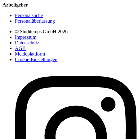
Arbeitgeber
Personalsuche
Personalüberlassung
© Studitemps GmbH
2026
Impressum
Datenschutz
AGB
Meldeplattform
Cookie-Einstellungen