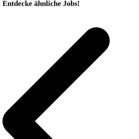
Entdecke ähnliche Jobs!