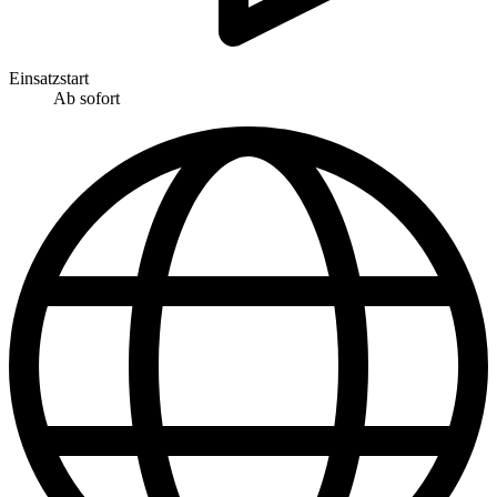
Einsatzstart
Ab sofort