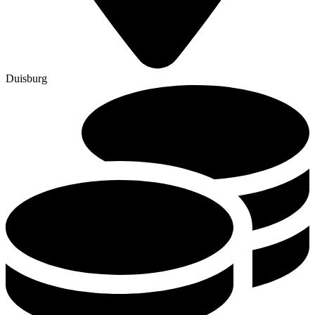
Duisburg