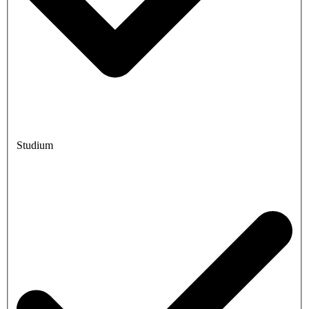
Studium