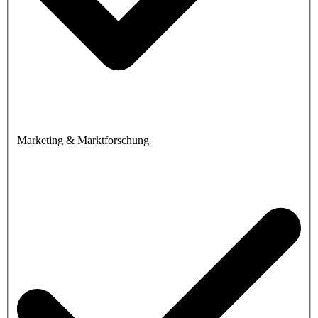
Marketing & Marktforschung