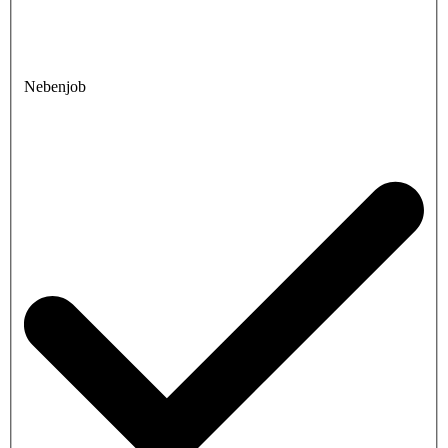
Nebenjob