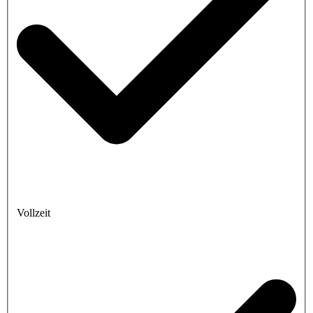
Vollzeit