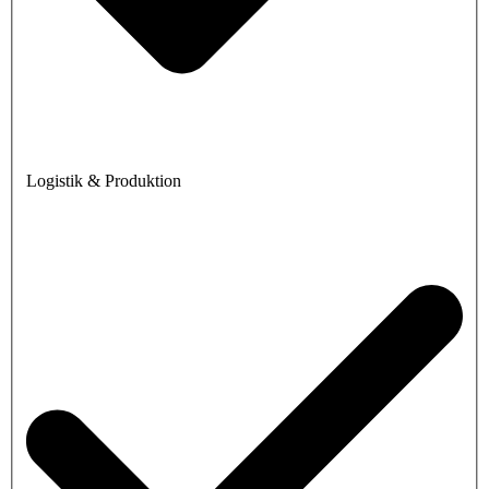
Logistik & Produktion