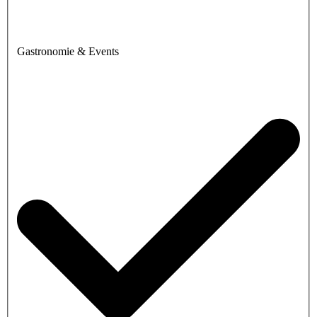
Gastronomie & Events