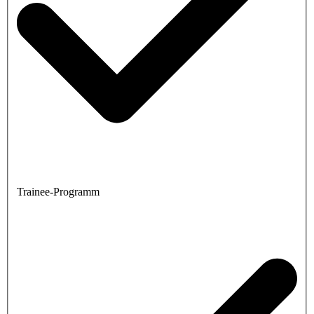
Trainee-Programm