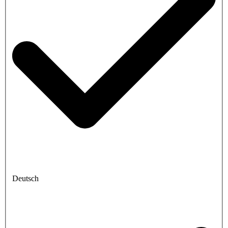
Deutsch