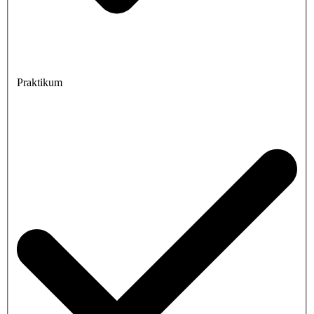
Praktikum