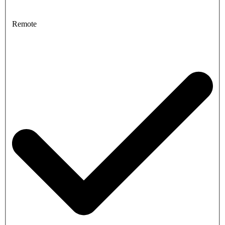
Remote