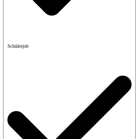
Schülerjob