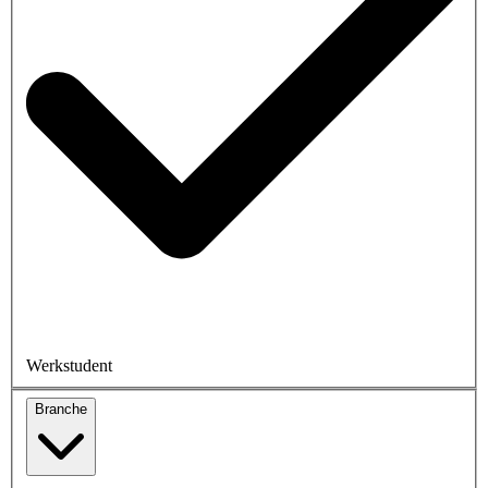
Werkstudent
Branche