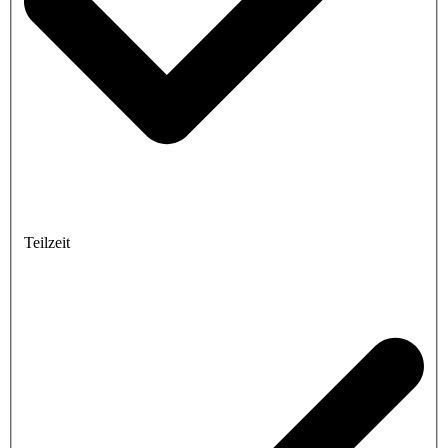
Teilzeit