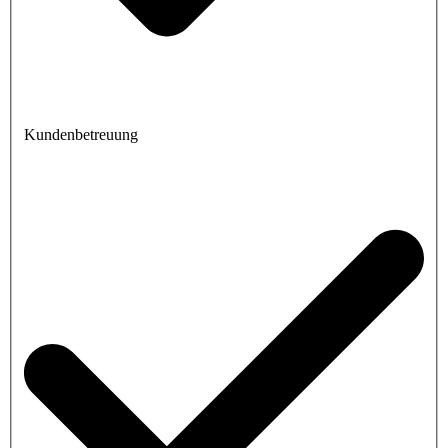
Kundenbetreuung