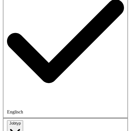
Englisch
Jobtyp