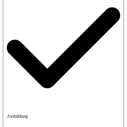
Ausbildung