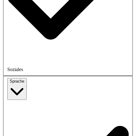
Soziales
Sprache