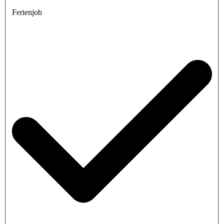
Ferienjob