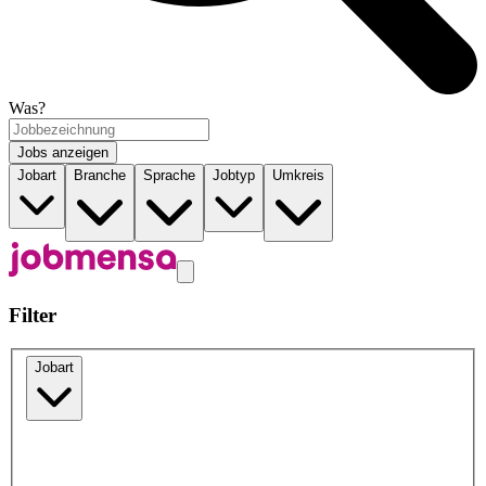
Was?
Jobs anzeigen
Jobart
Branche
Sprache
Jobtyp
Umkreis
Filter
Jobart