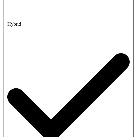
Hybrid