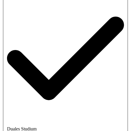
Duales Studium