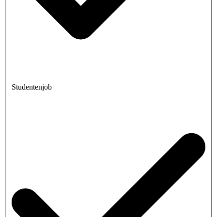
Studentenjob