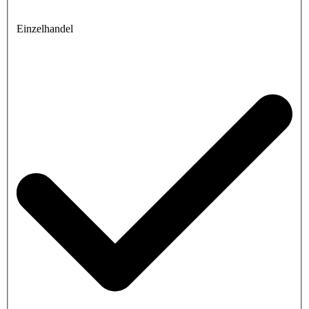
Einzelhandel