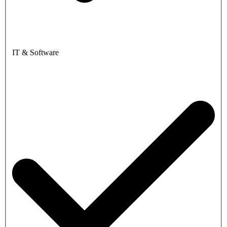
IT & Software