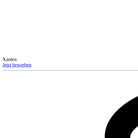
Xanten
Jetzt bewerben