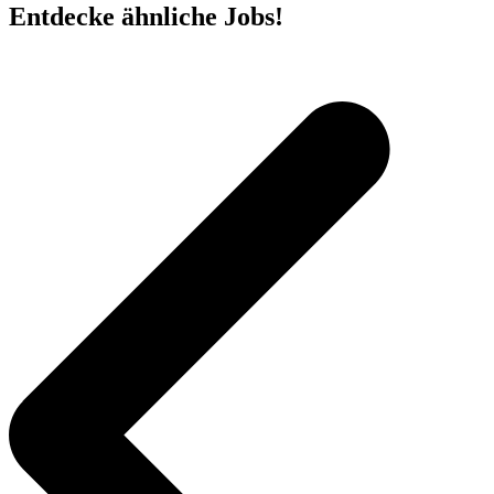
Entdecke ähnliche Jobs!