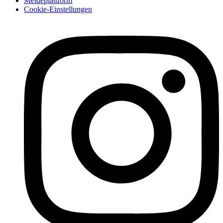
Meldeplattform
Cookie-Einstellungen