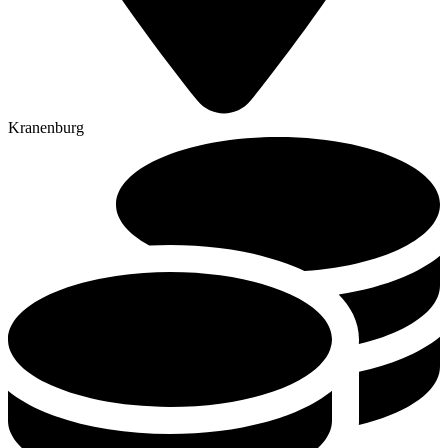
Kranenburg