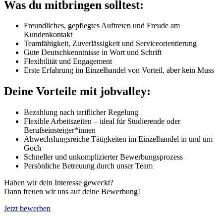
Was du mitbringen solltest:
Freundliches, gepflegtes Auftreten und Freude am
Kundenkontakt
Teamfähigkeit, Zuverlässigkeit und Serviceorientierung
Gute Deutschkenntnisse in Wort und Schrift
Flexibilität und Engagement
Erste Erfahrung im Einzelhandel von Vorteil, aber kein Muss
Deine Vorteile mit jobvalley:
Bezahlung nach tariflicher Regelung
Flexible Arbeitszeiten – ideal für Studierende oder
Berufseinsteiger*innen
Abwechslungsreiche Tätigkeiten im Einzelhandel in und um
Goch
Schneller und unkomplizierter Bewerbungsprozess
Persönliche Betreuung durch unser Team
Haben wir dein Interesse geweckt?
Dann freuen wir uns auf deine Bewerbung!
Jetzt bewerben