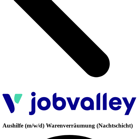
Aushilfe (m/w/d) Warenverräumung (Nachtschicht)