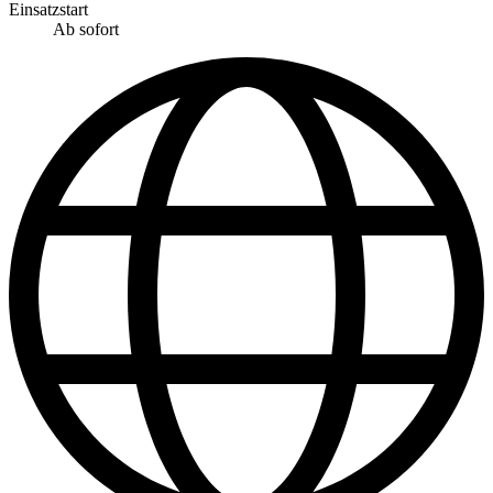
Einsatzstart
Ab sofort