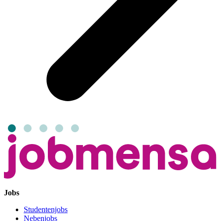
Jobs
Studentenjobs
Nebenjobs