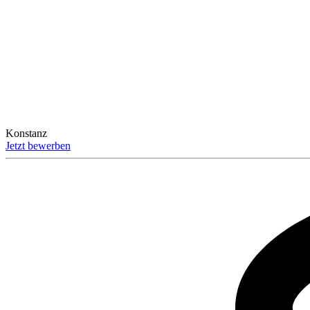
Konstanz
Jetzt bewerben