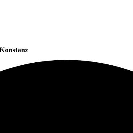
n Konstanz