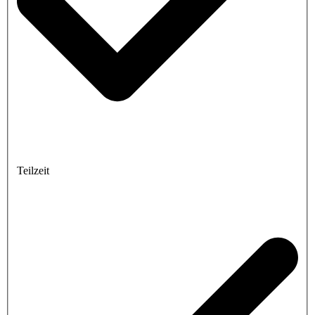
Teilzeit