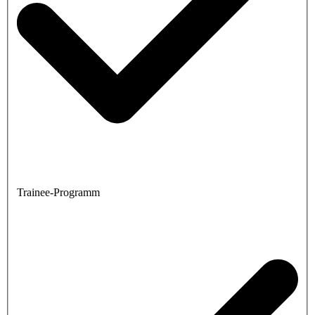
Trainee-Programm