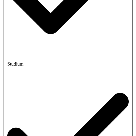
Studium