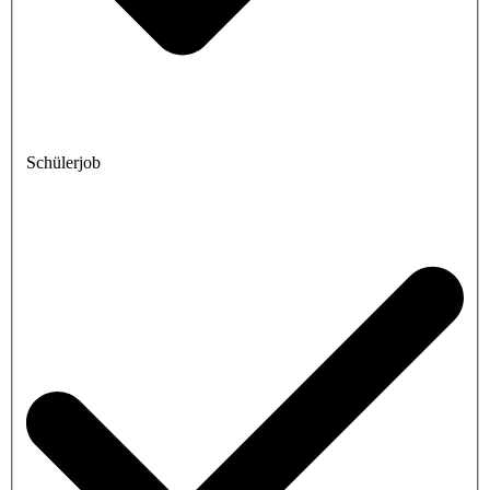
Schülerjob