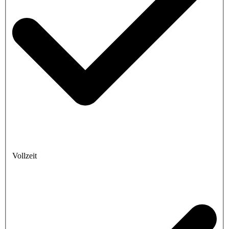
Vollzeit