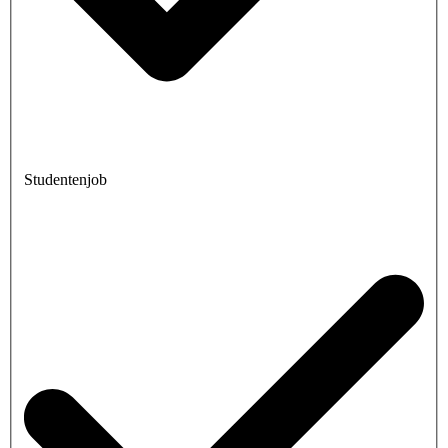
Studentenjob