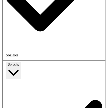
Soziales
Sprache