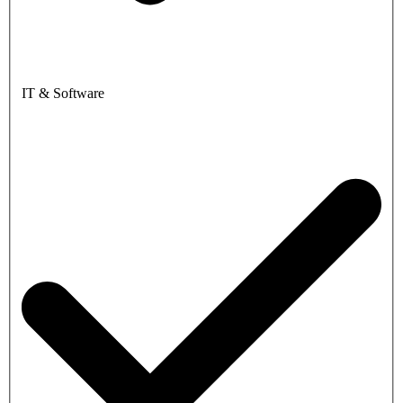
IT & Software