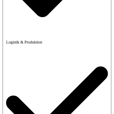
Logistik & Produktion