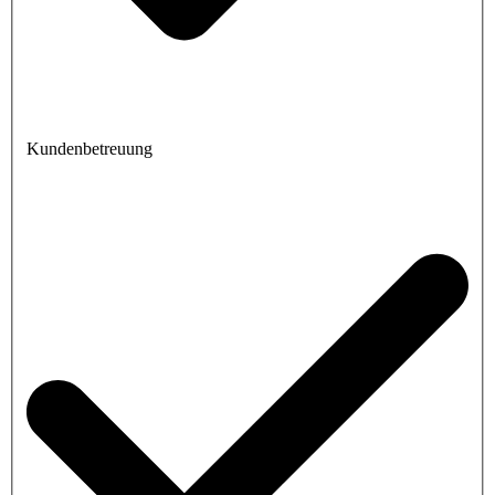
Kundenbetreuung