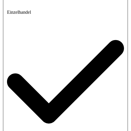
Einzelhandel