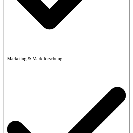
Marketing & Marktforschung