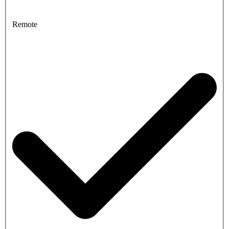
Remote