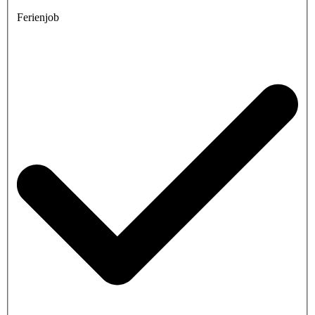
Ferienjob