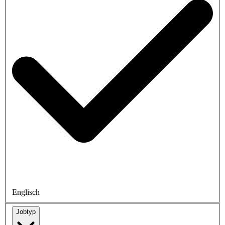
Englisch
Jobtyp