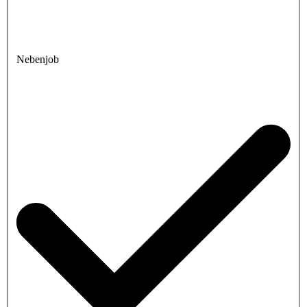
Nebenjob