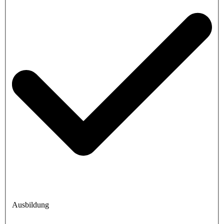
Ausbildung