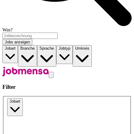
Was?
Jobs anzeigen
Jobart
Branche
Sprache
Jobtyp
Umkreis
Filter
Jobart