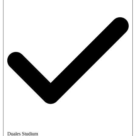
Duales Studium