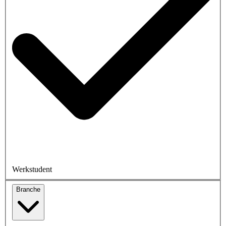
Werkstudent
Branche