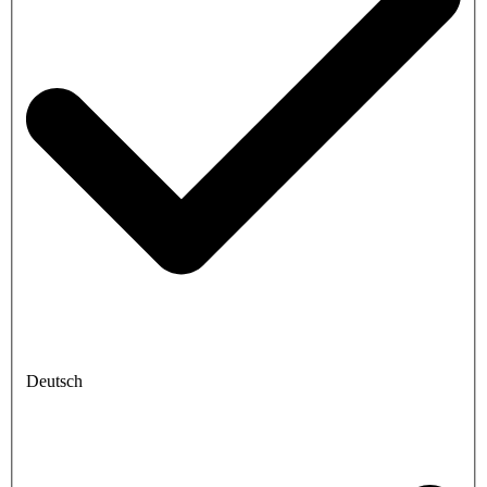
Deutsch