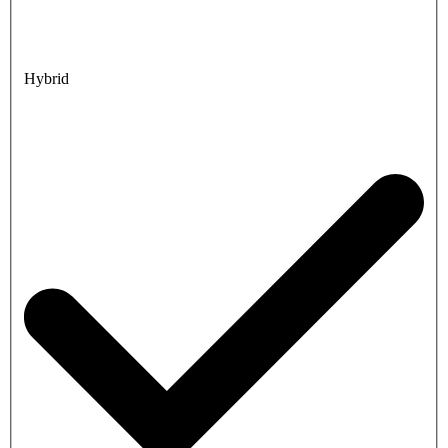
Hybrid