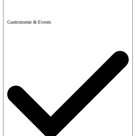
Gastronomie & Events