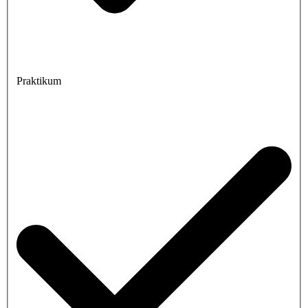
Praktikum