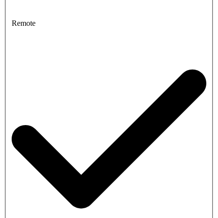
Remote