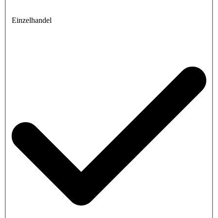
Einzelhandel