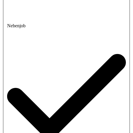
Nebenjob