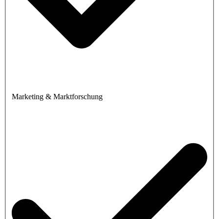
Marketing & Marktforschung