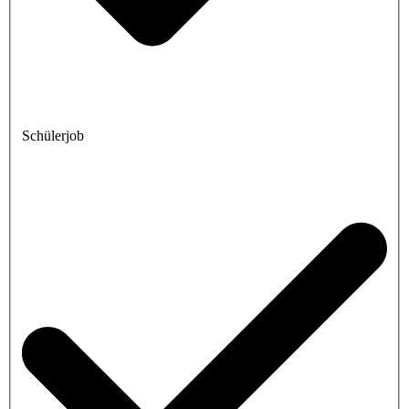
Schülerjob