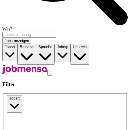
Was?
Jobs anzeigen
Jobart
Branche
Sprache
Jobtyp
Umkreis
Filter
Jobart