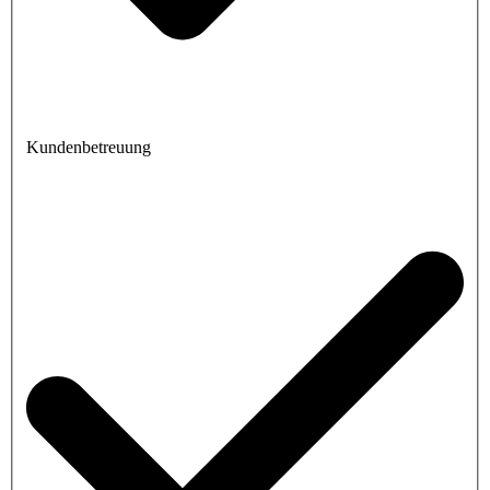
Kundenbetreuung