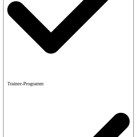
Trainee-Programm