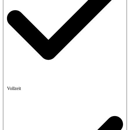
Vollzeit