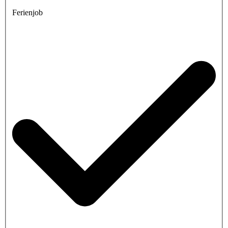
Ferienjob