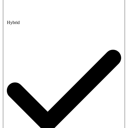
Hybrid