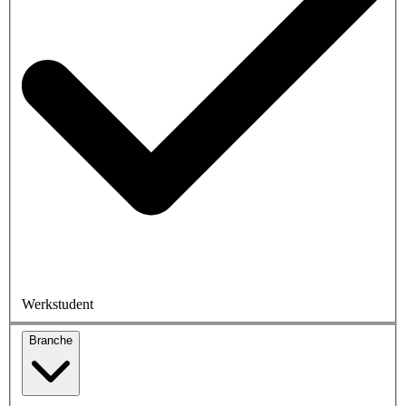
Werkstudent
Branche