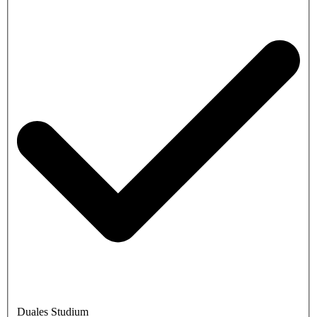
Duales Studium