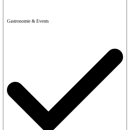
Gastronomie & Events