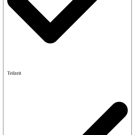
Teilzeit