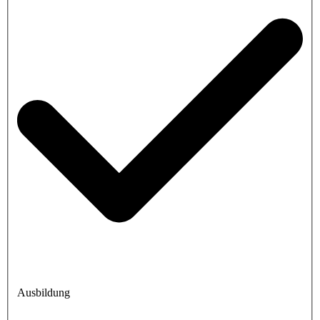
Ausbildung