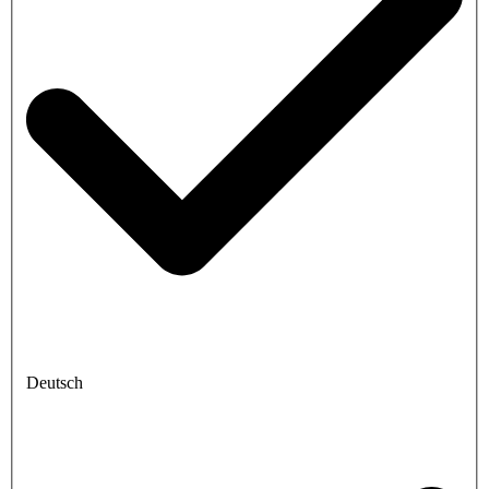
Deutsch