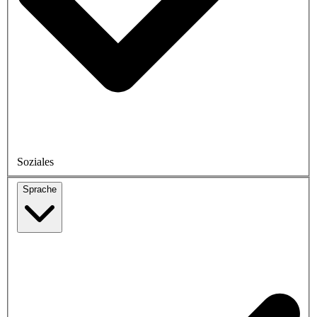
Soziales
Sprache