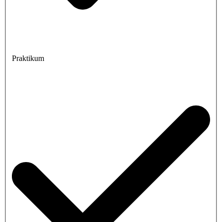
Praktikum