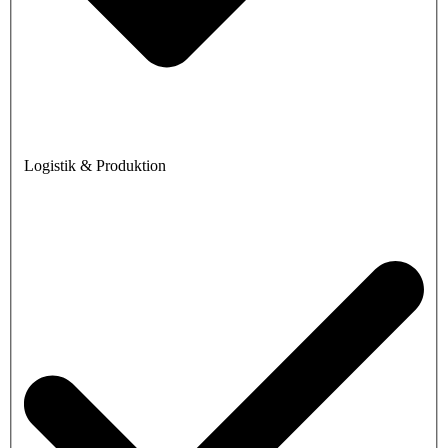
Logistik & Produktion