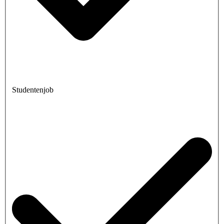
Studentenjob