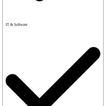
IT & Software