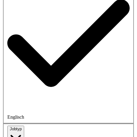
Englisch
Jobtyp