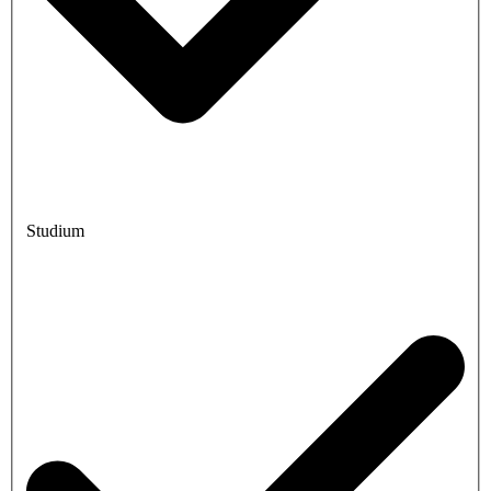
Studium