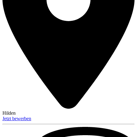
Hilden
Jetzt bewerben