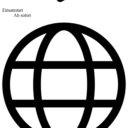
Einsatzstart
Ab sofort