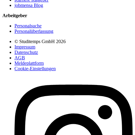
jobmensa Blog
Arbeitgeber
Personalsuche
Personalüberlassung
© Studitemps GmbH
2026
Impressum
Datenschutz
AGB
Meldeplattform
Cookie-Einstellungen