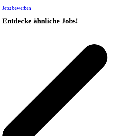
Jetzt bewerben
Entdecke ähnliche Jobs!