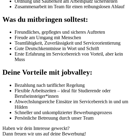
Ordnung und Sauberkeit am Arbeitsplatz sicherstellen
Zusammenarbeit im Team für einen reibungslosen Ablauf
Was du mitbringen solltest:
Freundliches, gepflegtes und sicheres Auftreten
Freude am Umgang mit Menschen
Teamfähigkeit, Zuverlässigkeit und Serviceorientierung
Gute Deutschkenntnisse in Wort und Schrift
Erste Erfahrung im Servicebereich von Vorteil, aber kein
Muss
Deine Vorteile mit jobvalley:
Bezahlung nach tariflicher Regelung
Flexible Arbeitszeiten – ideal für Studierende oder
Berufseinsteiger*innen
Abwechslungsreiche Einsätze im Servicebereich in und um
Hilden
Schneller und unkomplizierter Bewerbungsprozess
Persönliche Betreuung durch unser Team
Haben wir dein Interesse geweckt?
Dann freuen wir uns auf deine Bewerbung!