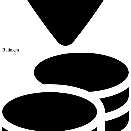
Ratingen