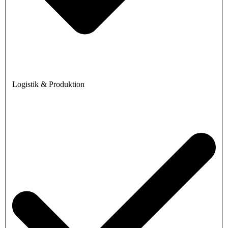
Logistik & Produktion