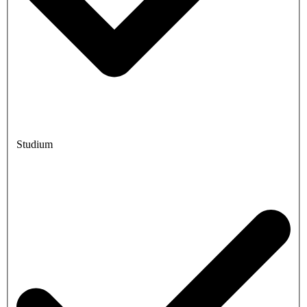
Studium