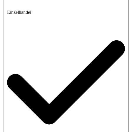
Einzelhandel