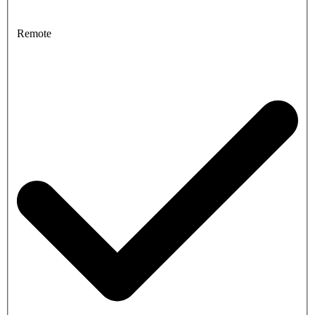
Remote