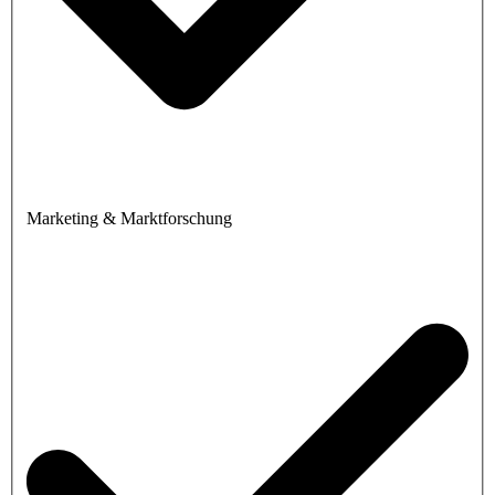
Marketing & Marktforschung