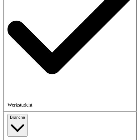
Werkstudent
Branche