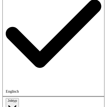
Englisch
Jobtyp