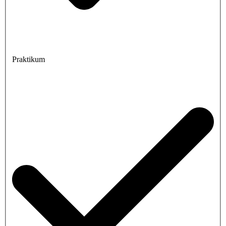
Praktikum