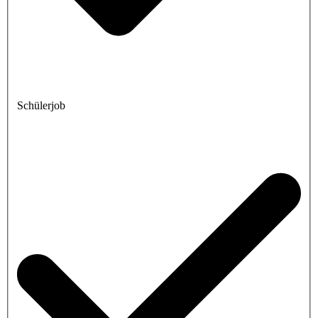
Schülerjob