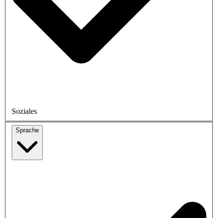
Soziales
Sprache