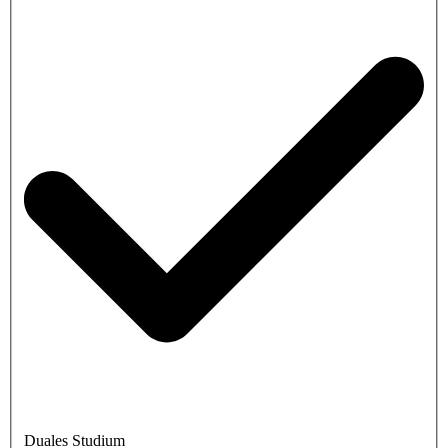
Duales Studium