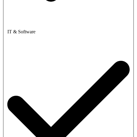
IT & Software