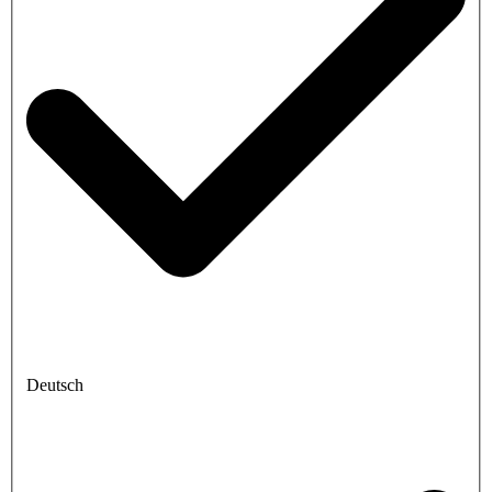
Deutsch