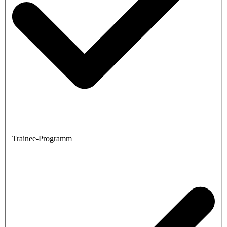
Trainee-Programm