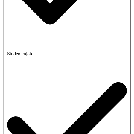
Studentenjob