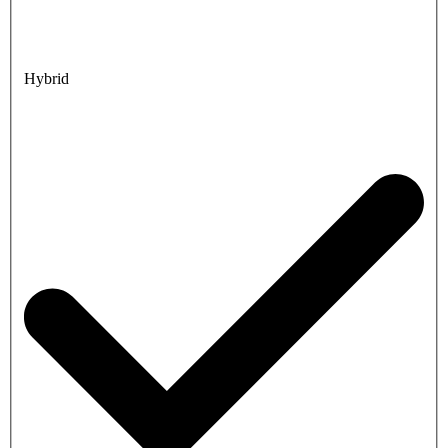
Hybrid