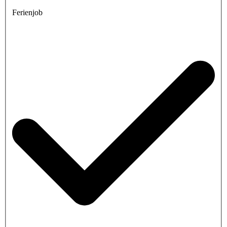
Ferienjob