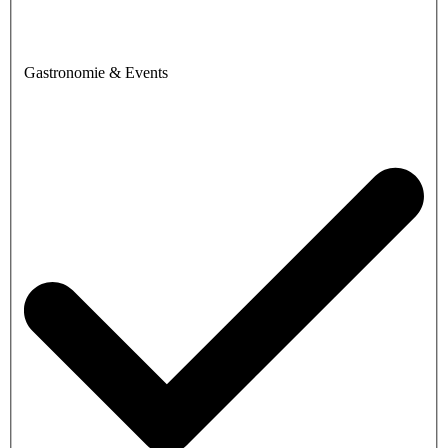
Gastronomie & Events