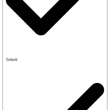
Teilzeit