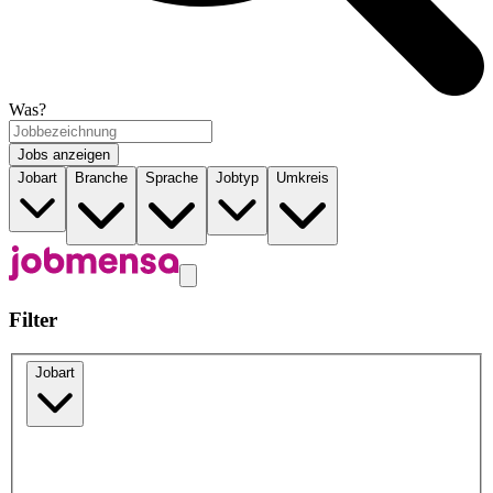
Was?
Jobs anzeigen
Jobart
Branche
Sprache
Jobtyp
Umkreis
Filter
Jobart