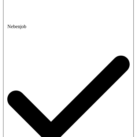
Nebenjob