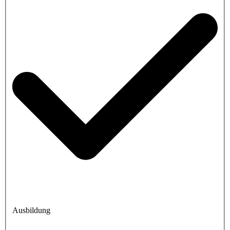
Ausbildung