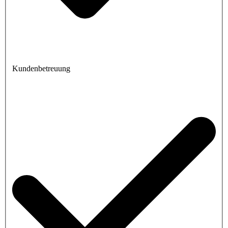
Kundenbetreuung