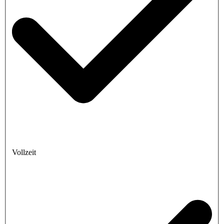
Vollzeit