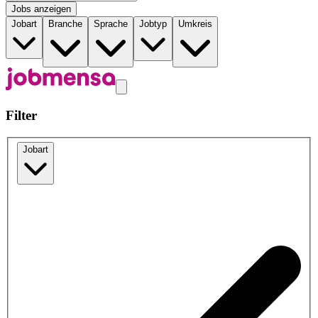
Jobs anzeigen
Jobart
Branche
Sprache
Jobtyp
Umkreis
Filter
Jobart