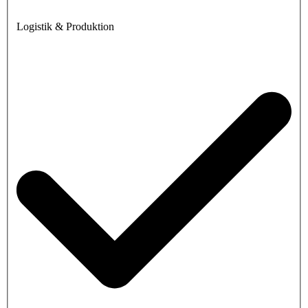
Logistik & Produktion