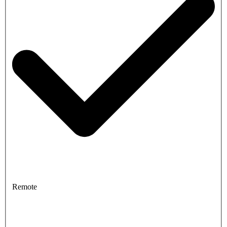
Remote