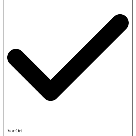
Vor Ort