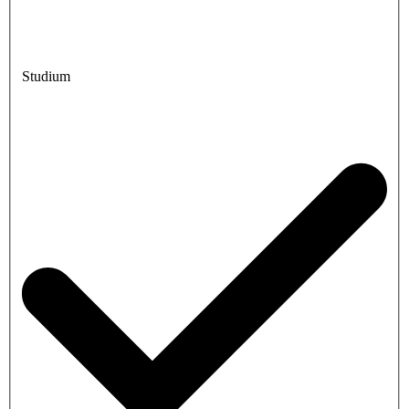
Studium