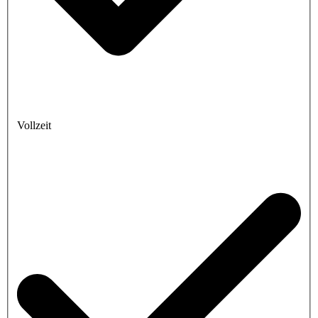
Vollzeit