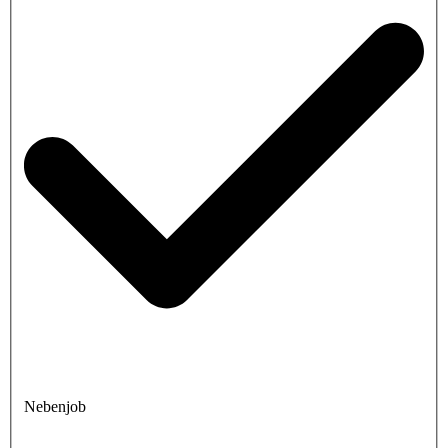
Nebenjob