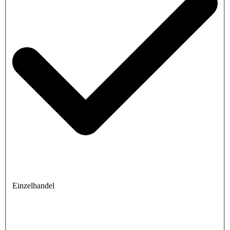
Einzelhandel