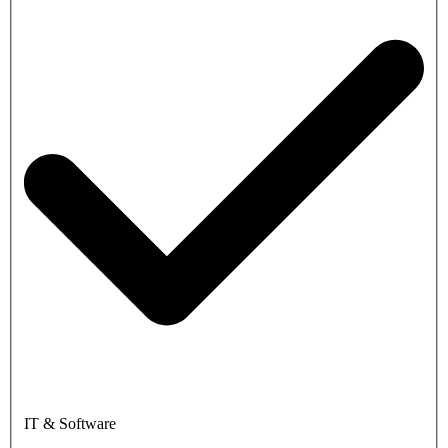
IT & Software