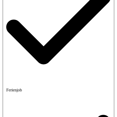
Ferienjob