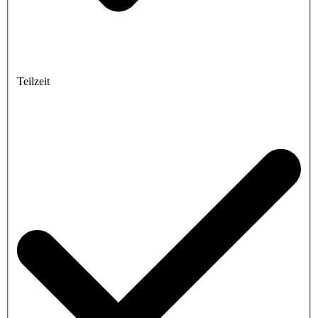
Teilzeit