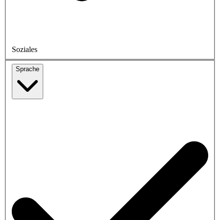
Soziales
Sprache