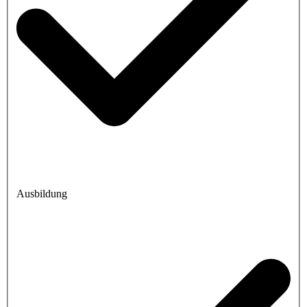
Ausbildung