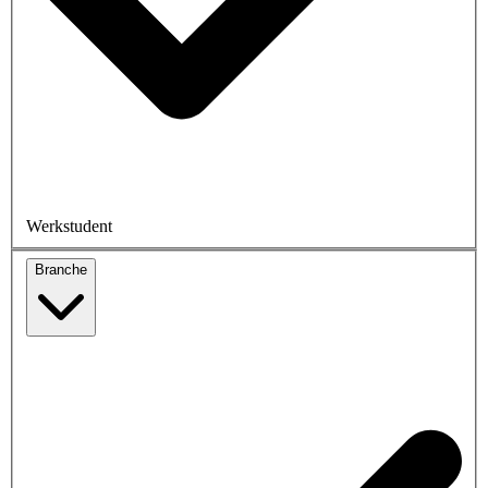
Werkstudent
Branche