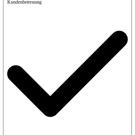
Kundenbetreuung