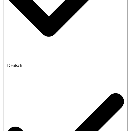
Deutsch