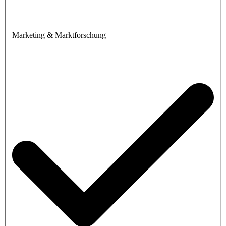
Marketing & Marktforschung