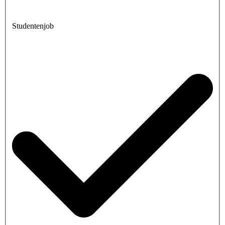
Studentenjob