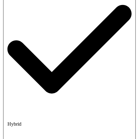
Hybrid