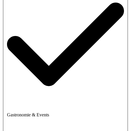
Gastronomie & Events