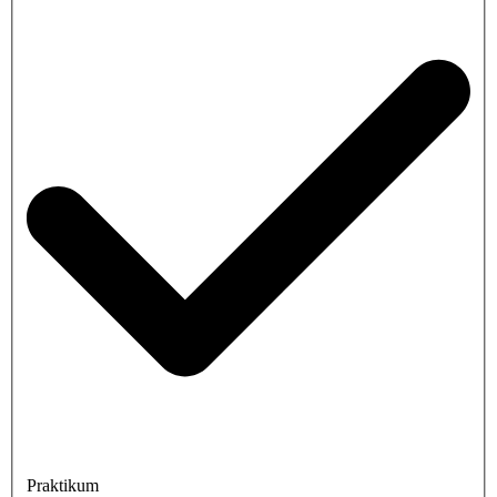
Praktikum