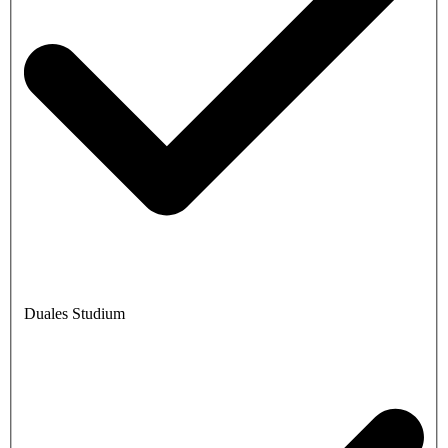
Duales Studium