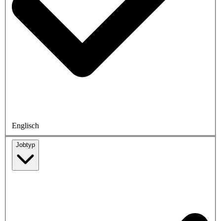
Englisch
Jobtyp