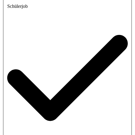
Schülerjob