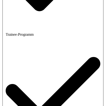
Trainee-Programm