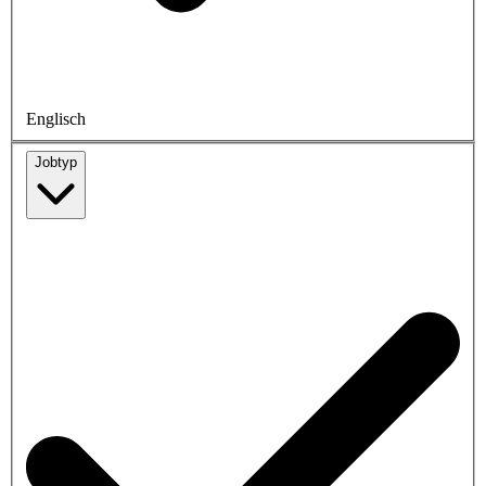
Englisch
Jobtyp