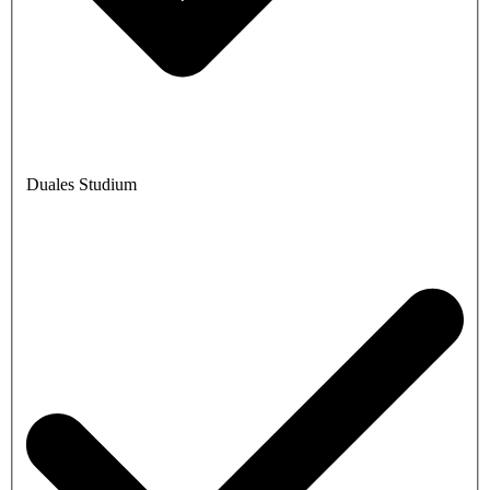
Duales Studium