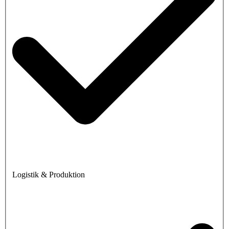
Logistik & Produktion