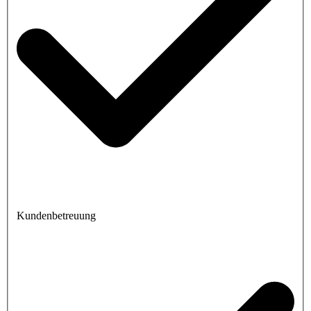
Kundenbetreuung