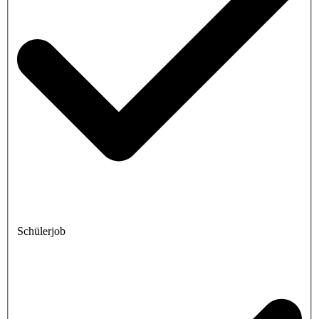
Schülerjob