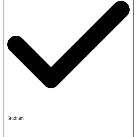
Studium