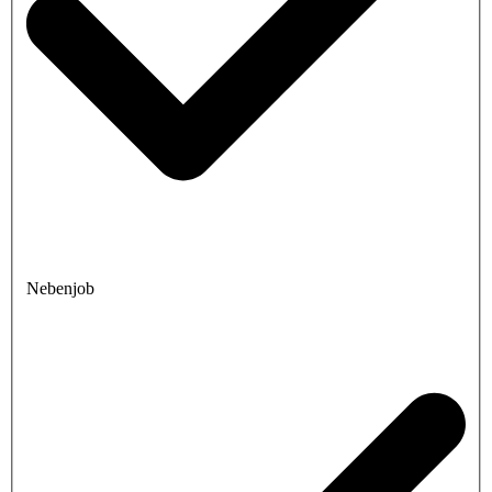
Nebenjob