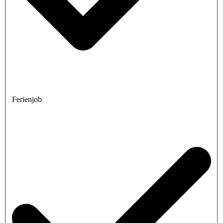
Ferienjob