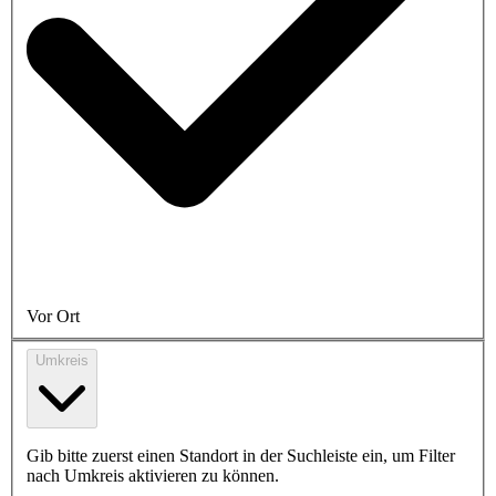
Vor Ort
Umkreis
Gib bitte zuerst einen Standort in der Suchleiste ein, um Filter
nach Umkreis aktivieren zu können.