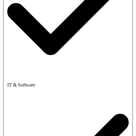
IT & Software