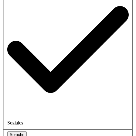
Soziales
Sprache