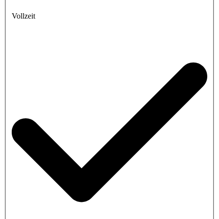
Vollzeit