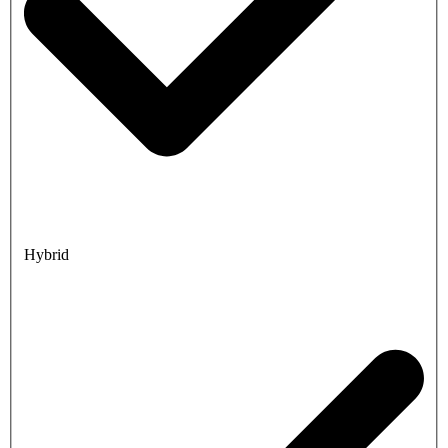
Hybrid