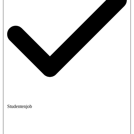
Studentenjob