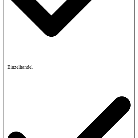
Einzelhandel