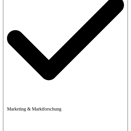
Marketing & Marktforschung