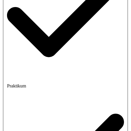
Praktikum