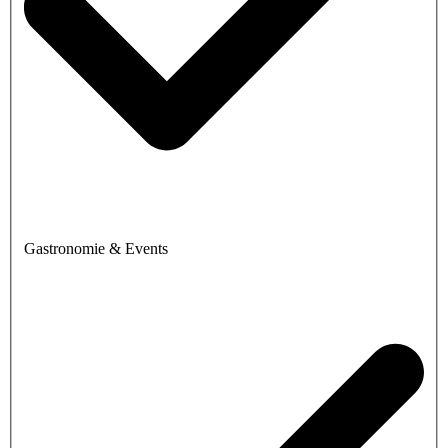
Gastronomie & Events