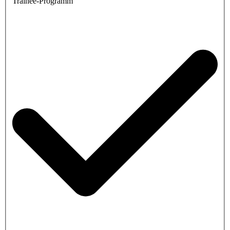
Trainee-Programm