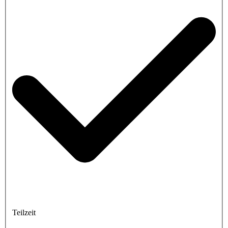
Teilzeit