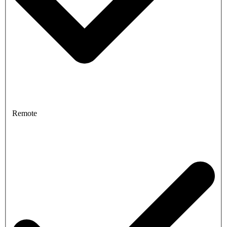
Remote