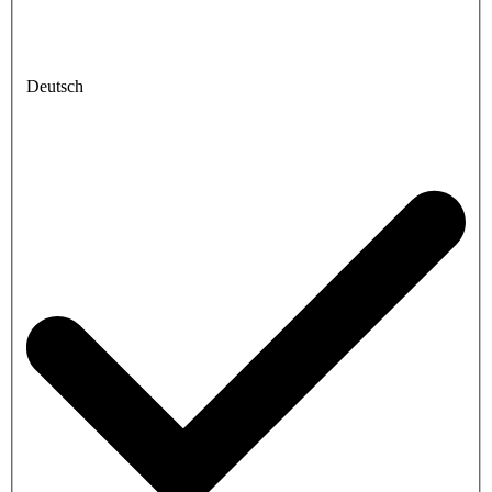
Deutsch