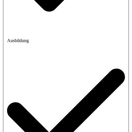
Ausbildung