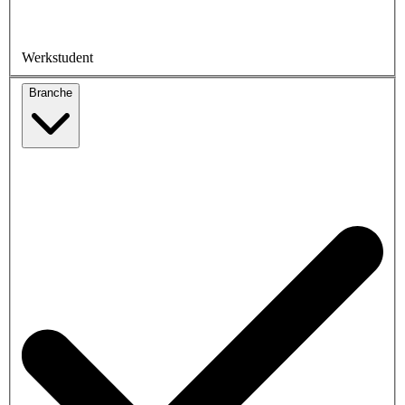
Werkstudent
Branche