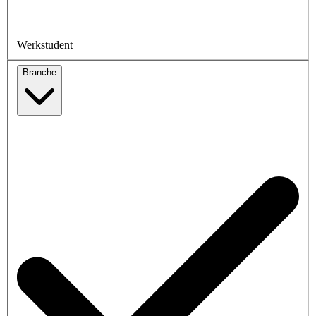
Werkstudent
Branche