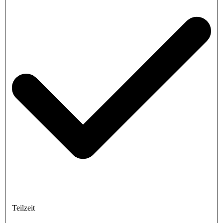
Teilzeit