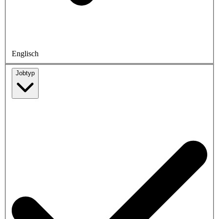
Englisch
Jobtyp