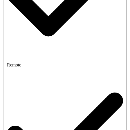
Remote