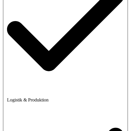
Logistik & Produktion