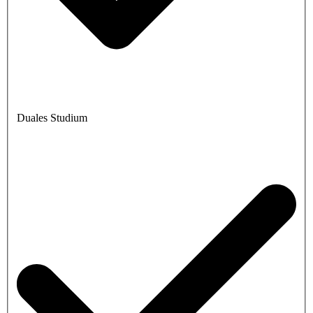
Duales Studium