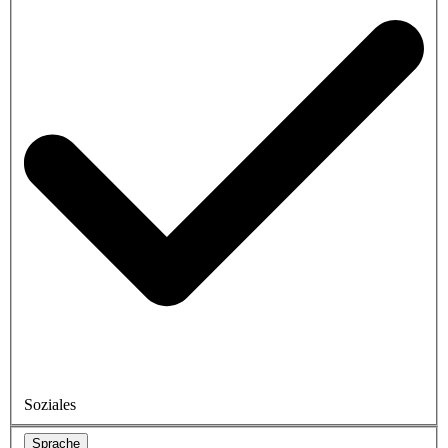
Soziales
Sprache