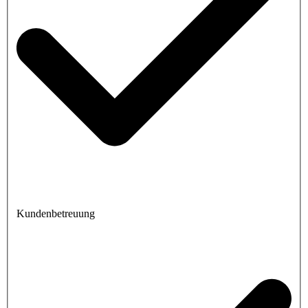
Kundenbetreuung