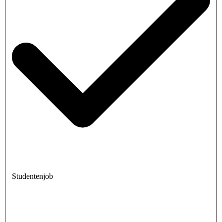
Studentenjob