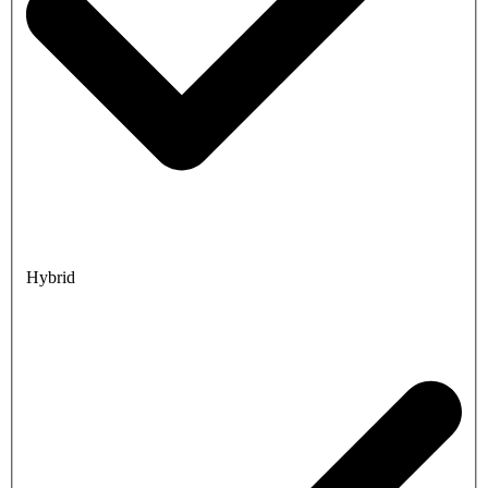
Hybrid