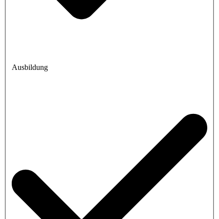
Ausbildung