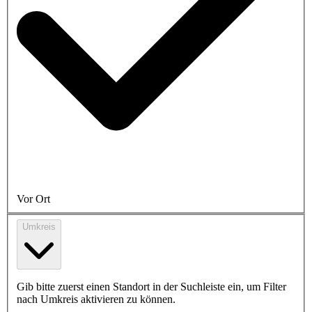
Vor Ort
Umkreis
Gib bitte zuerst einen Standort in der Suchleiste ein, um Filter
nach Umkreis aktivieren zu können.