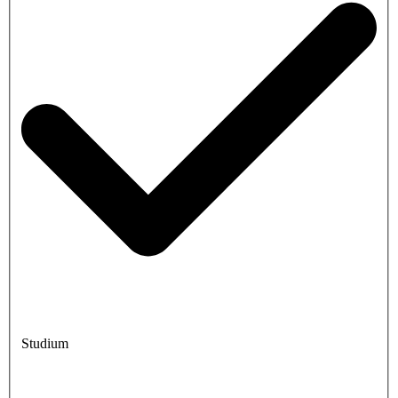
Studium