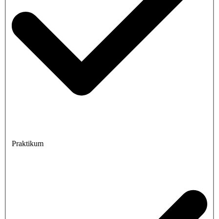
Praktikum