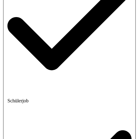
Schülerjob