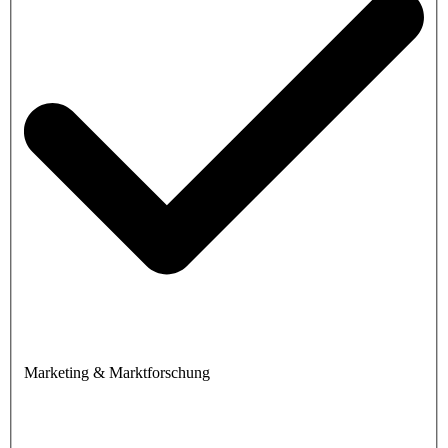
Marketing & Marktforschung