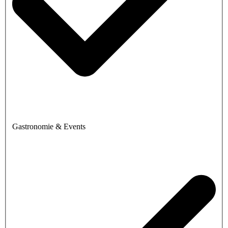
Gastronomie & Events