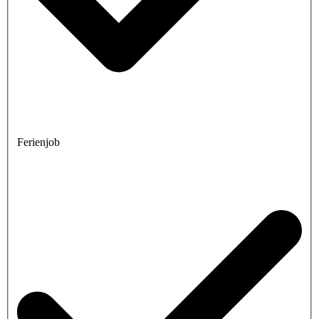
Ferienjob