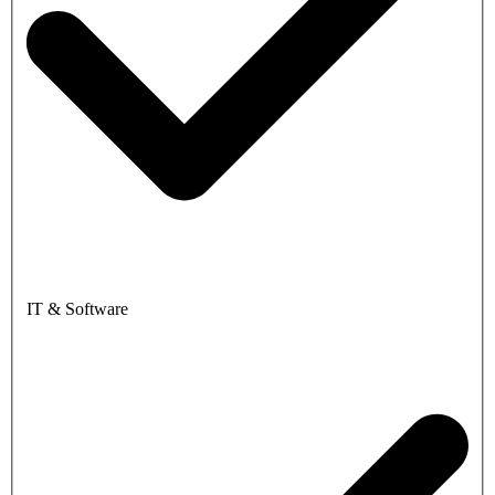
IT & Software