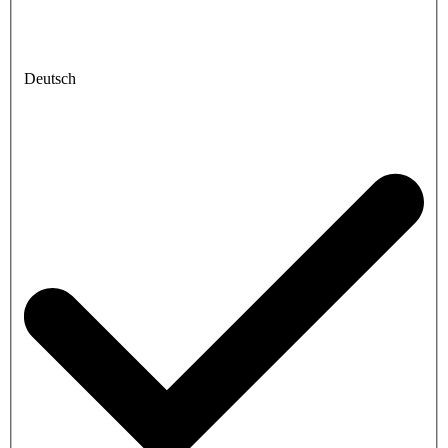
Deutsch