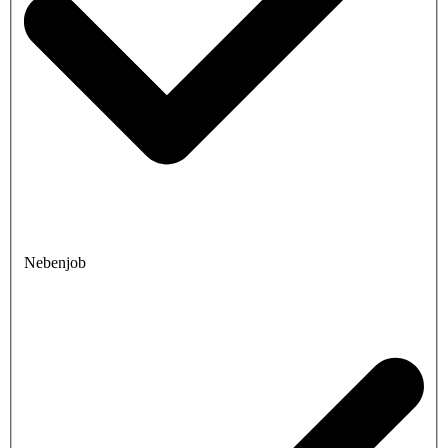
Nebenjob