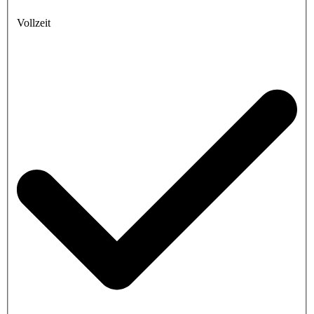
Vollzeit