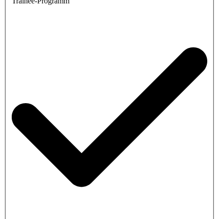
Trainee-Programm