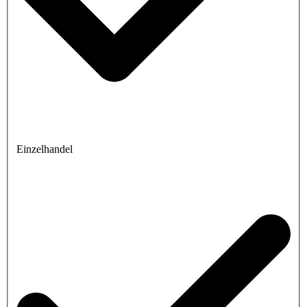
Einzelhandel